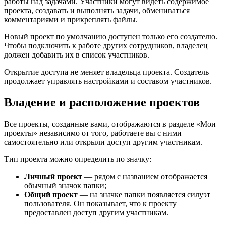
работы над задачами. Участники могут видеть содержимое
проекта, создавать и выполнять задачи, обмениваться
комментариями и прикреплять файлы.
Новый проект по умолчанию доступен только его создателю.
Чтобы подключить к работе других сотрудников, владелец
должен добавить их в список участников.
Открытие доступа не меняет владельца проекта. Создатель
продолжает управлять настройками и составом участников.
Владение и расположение проектов
Все проекты, созданные вами, отображаются в разделе «Мои
проекты» независимо от того, работаете вы с ними
самостоятельно или открыли доступ другим участникам.
Тип проекта можно определить по значку:
Личный проект
— рядом с названием отображается
обычный значок папки;
Общий проект
— на значке папки появляется силуэт
пользователя. Он показывает, что к проекту
предоставлен доступ другим участникам.