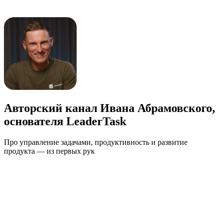
Авторский канал Ивана Абрамовского,
основателя LeaderTask
Про управление задачами, продуктивность и развитие
продукта — из первых рук