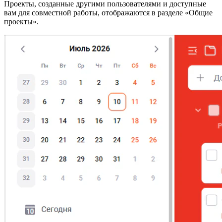
Проекты, созданные другими пользователями и доступные
вам для совместной работы, отображаются в разделе «Общие
проекты».