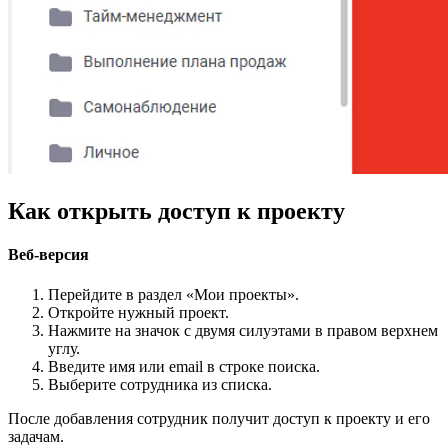
Как открыть доступ к проекту
Веб-версия
Перейдите в раздел «Мои проекты».
Откройте нужный проект.
Нажмите на значок с двумя силуэтами в правом верхнем
углу.
Введите имя или email в строке поиска.
Выберите сотрудника из списка.
После добавления сотрудник получит доступ к проекту и его
задачам.