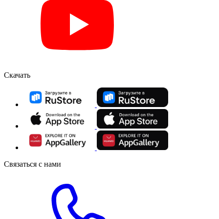
Скачать
Связаться с нами