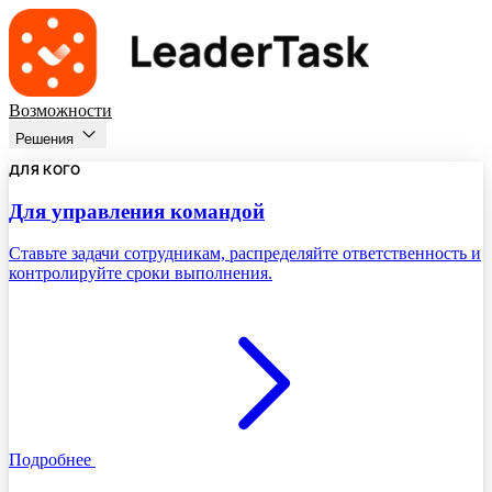
Возможности
Решения
ДЛЯ КОГО
Для управления командой
Ставьте задачи сотрудникам, распределяйте ответственность и
контролируйте сроки выполнения.
Подробнее