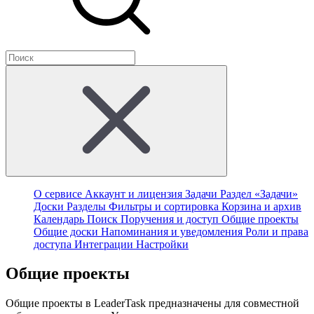
О сервисе
Аккаунт и лицензия
Задачи
Раздел «Задачи»
Доски
Разделы
Фильтры и сортировка
Корзина и архив
Календарь
Поиск
Поручения и доступ
Общие проекты
Общие доски
Напоминания и уведомления
Роли и права
доступа
Интеграции
Настройки
Общие проекты
Общие проекты в LeaderTask предназначены для совместной