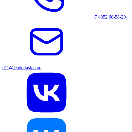
+7 4852 68-58-20
911@leadertask.com