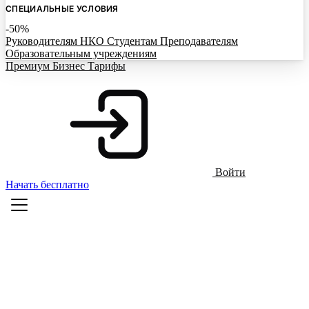
СПЕЦИАЛЬНЫЕ УСЛОВИЯ
-50%
Руководителям НКО
Студентам
Преподавателям
Образовательным учреждениям
Премиум
Бизнес
Тарифы
Войти
Начать бесплатно