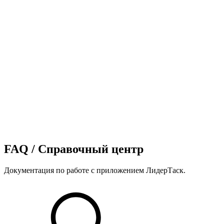
FAQ /
Справочный центр
Документация по работе с приложением ЛидерТаск.