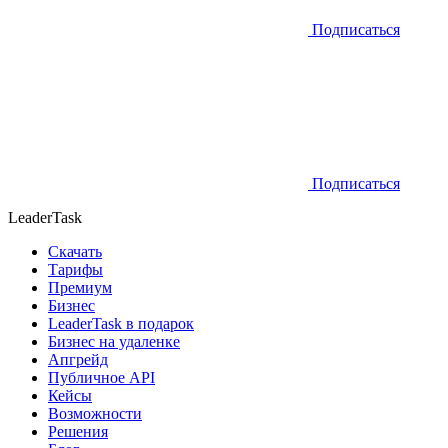
Подписаться
Подписаться
LeaderTask
Скачать
Тарифы
Премиум
Бизнес
LeaderTask в подарок
Бизнес на удаленке
Апгрейд
Публичное API
Кейсы
Возможности
Решения