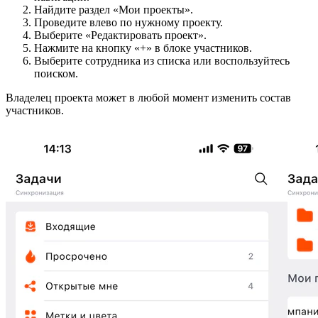
Найдите раздел «Мои проекты».
Проведите влево по нужному проекту.
Выберите «Редактировать проект».
Нажмите на кнопку «+» в блоке участников.
Выберите сотрудника из списка или воспользуйтесь
поиском.
Владелец проекта может в любой момент изменить состав
участников.