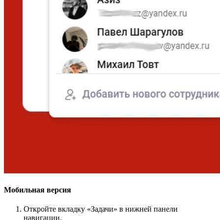
Мобильная версия
Откройте вкладку «Задачи» в нижней панели
навигации.