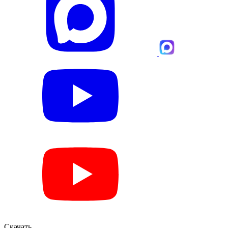
Скачать