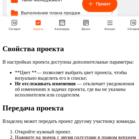
Свойства проекта
В настройках проекта доступны дополнительные параметры:
**Цвет **— позволяет выбрать цвет проекта, чтобы
визуально выделить его в списке;
Не отслеживать изменения
— отключает уведомления
об изменениях в задачах проекта, где вы не указаны
исполнителем или создателем.
Передача проекта
Владелец может передать проект другому участнику команды.
Откройте нужный проект.
Нажмите на значок с двумя силуэтами в правом верхнем