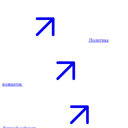
Политика
возвратов