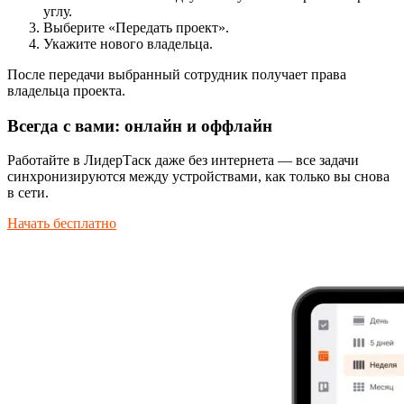
углу.
Выберите «Передать проект».
Укажите нового владельца.
После передачи выбранный сотрудник получает права
владельца проекта.
Всегда с вами: онлайн и оффлайн
Работайте в ЛидерТаск даже без интернета — все задачи
синхронизируются между устройствами, как только вы снова
в сети.
Начать бесплатно