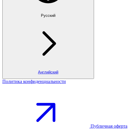
Русский
Английский
Политика конфиденциальности
Публичная оферта