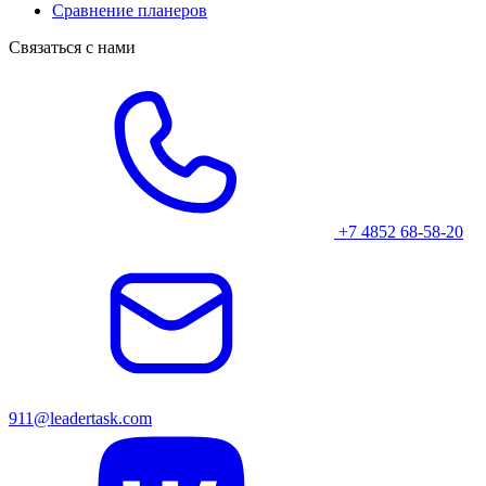
Сравнение планеров
Связаться с нами
+7 4852 68-58-20
911@leadertask.com