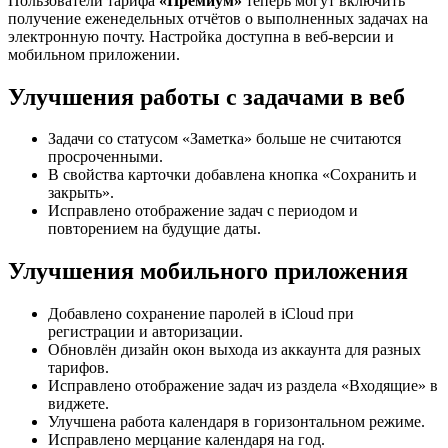
Пользователи тарифа
«Премиум»
теперь могут включить
получение еженедельных отчётов о выполненных задачах на
электронную почту. Настройка доступна в веб-версии и
мобильном приложении.
Улучшения работы с задачами в веб
Задачи со статусом «Заметка» больше не считаются
просроченными.
В свойства карточки добавлена кнопка «Сохранить и
закрыть».
Исправлено отображение задач с периодом и
повторением на будущие даты.
Улучшения мобильного приложения
Добавлено сохранение паролей в iCloud при
регистрации и авторизации.
Обновлён дизайн окон выхода из аккаунта для разных
тарифов.
Исправлено отображение задач из раздела «Входящие» в
виджете.
Улучшена работа календаря в горизонтальном режиме.
Исправлено мерцание календаря на год.