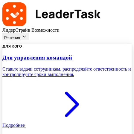
ЛидерСтрайв
Возможности
Решения
ДЛЯ КОГО
Для управления командой
Ставьте задачи сотрудникам, распределяйте ответственность и
контролируйте сроки выполнения.
Подробнее