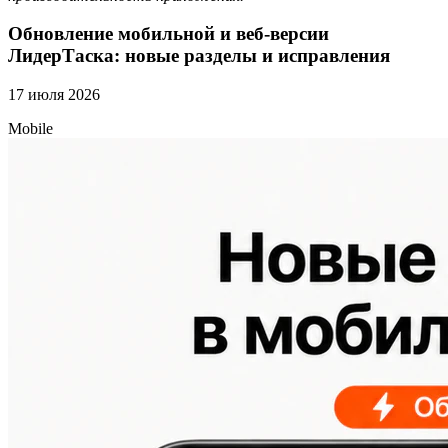
Обновление мобильной и веб-версии
ЛидерТаска: новые разделы и исправления
17 июля 2026
Mobile