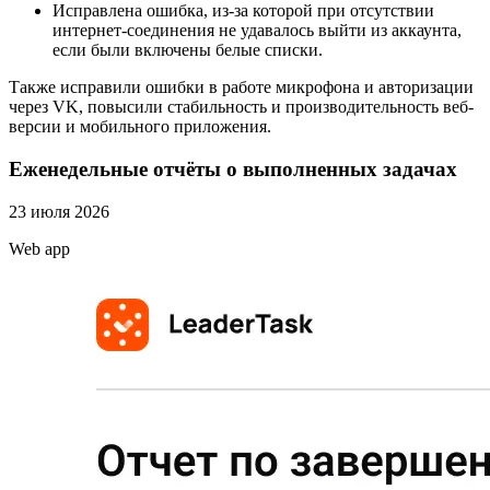
Исправлена ошибка, из-за которой при отсутствии
интернет-соединения не удавалось выйти из аккаунта,
если были включены белые списки.
Также исправили ошибки в работе микрофона и авторизации
через VK, повысили стабильность и производительность веб-
версии и мобильного приложения.
Еженедельные отчёты о выполненных задачах
23 июля 2026
Web app