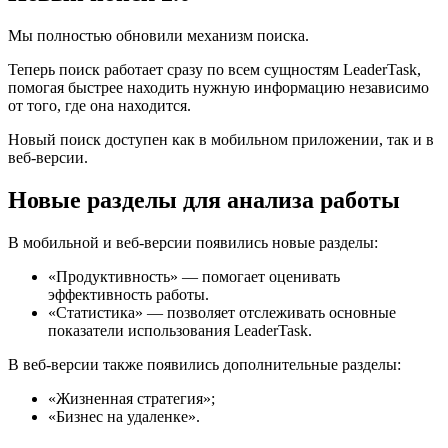
Мы полностью обновили механизм поиска.
Теперь поиск работает сразу по всем сущностям LeaderTask,
помогая быстрее находить нужную информацию независимо
от того, где она находится.
Новый поиск доступен как в мобильном приложении, так и в
веб-версии.
Новые разделы для анализа работы
В мобильной и веб-версии появились новые разделы:
«Продуктивность» — помогает оценивать
эффективность работы.
«Статистика» — позволяет отслеживать основные
показатели использования LeaderTask.
В веб-версии также появились дополнительные разделы:
«Жизненная стратегия»;
«Бизнес на удаленке».