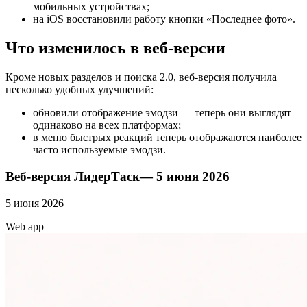
мобильных устройствах;
на iOS восстановили работу кнопки «Последнее фото».
Что изменилось в веб-версии
Кроме новых разделов и поиска 2.0, веб-версия получила
несколько удобных улучшений:
обновили отображение эмодзи — теперь они выглядят
одинаково на всех платформах;
в меню быстрых реакций теперь отображаются наиболее
часто используемые эмодзи.
Веб-версия ЛидерТаск— 5 июня 2026
5 июня 2026
Web app