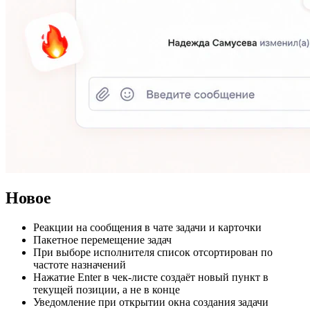
Новое
Реакции на сообщения в чате задачи и карточки
Пакетное перемещение задач
При выборе исполнителя список отсортирован по
частоте назначений
Нажатие Enter в чек-листе создаёт новый пункт в
текущей позиции, а не в конце
Уведомление при открытии окна создания задачи