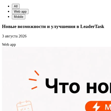
All
Web app
Mobile
Новые возможности и улучшения в LeaderTask
3 августа 2026
Web app