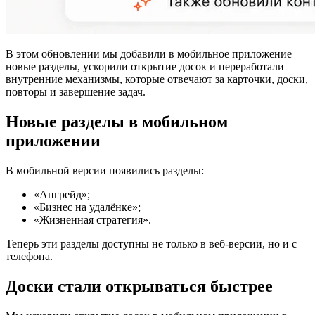
В этом обновлении мы добавили в мобильное приложение
новые разделы, ускорили открытие досок и переработали
внутренние механизмы, которые отвечают за карточки, доски,
повторы и завершение задач.
Новые разделы в мобильном
приложении
В мобильной версии появились разделы:
«Апгрейд»;
«Бизнес на удалёнке»;
«Жизненная стратегия».
Теперь эти разделы доступны не только в веб-версии, но и с
телефона.
Доски стали открываться быстрее