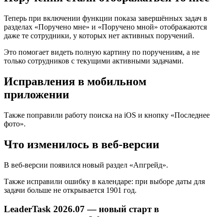
Теперь при включении функции показа завершённых задач в
разделах «Поручено мне» и «Поручено мной» отображаются
даже те сотрудники, у которых нет активных поручений.
Это помогает видеть полную картину по поручениям, а не
только сотрудников с текущими активными задачами.
Исправления в мобильном
приложении
Также поправили работу поиска на iOS и кнопку «Последнее
фото».
Что изменилось в веб-версии
В веб-версии появился новый раздел «Апгрейд».
Также исправили ошибку в календаре: при выборе даты для
задачи больше не открывается 1901 год.
LeaderTask 2026.07 — новый старт в