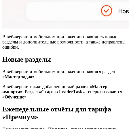
В веб-версии и мобильном приложении появились новые
разделы и дополнительные возможности, а также исправлены
ошибки.
Новые разделы
В веб-версии и мобильном приложении появился раздел
«Мастер задач»
.
В веб-версии также добавлен новый раздел
«Мастер
импорта»
. Раздел
«Старт в LeaderTask»
теперь называется
«Обучение»
.
Еженедельные отчёты для тарифа
«Премиум»