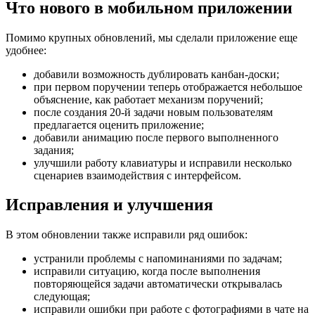
Что нового в мобильном приложении
Помимо крупных обновлений, мы сделали приложение еще
удобнее:
добавили возможность дублировать канбан-доски;
при первом поручении теперь отображается небольшое
объяснение, как работает механизм поручений;
после создания 20-й задачи новым пользователям
предлагается оценить приложение;
добавили анимацию после первого выполненного
задания;
улучшили работу клавиатуры и исправили несколько
сценариев взаимодействия с интерфейсом.
Исправления и улучшения
В этом обновлении также исправили ряд ошибок:
устранили проблемы с напоминаниями по задачам;
исправили ситуацию, когда после выполнения
повторяющейся задачи автоматически открывалась
следующая;
исправили ошибки при работе с фотографиями в чате на