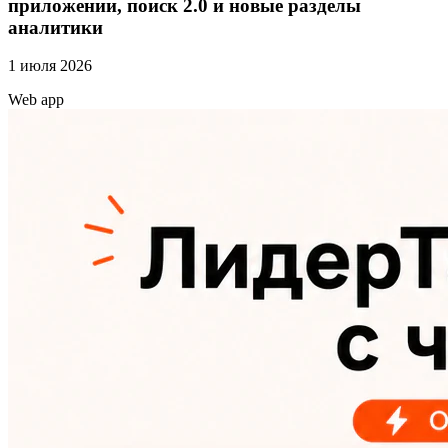
приложении, поиск 2.0 и новые разделы
аналитики
1 июля 2026
Web app