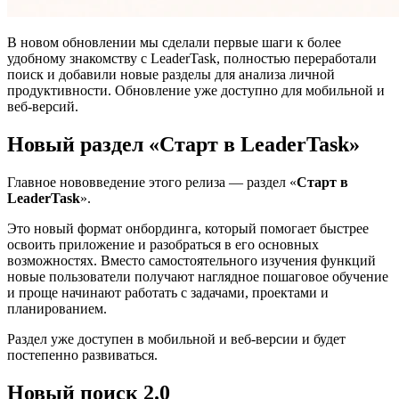
В новом обновлении мы сделали первые шаги к более
удобному знакомству с LeaderTask, полностью переработали
поиск и добавили новые разделы для анализа личной
продуктивности. Обновление уже доступно для мобильной и
веб-версий.
Новый раздел «Старт в LeaderTask»
Главное нововведение этого релиза — раздел «
Старт в
LeaderTask
».
Это новый формат онбординга, который помогает быстрее
освоить приложение и разобраться в его основных
возможностях. Вместо самостоятельного изучения функций
новые пользователи получают наглядное пошаговое обучение
и проще начинают работать с задачами, проектами и
планированием.
Раздел уже доступен в мобильной и веб-версии и будет
постепенно развиваться.
Новый поиск 2.0