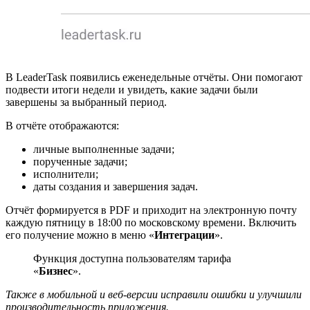
В LeaderTask появились еженедельные отчёты. Они помогают
подвести итоги недели и увидеть, какие задачи были
завершены за выбранный период.
В отчёте отображаются:
личные выполненные задачи;
порученные задачи;
исполнители;
даты создания и завершения задач.
Отчёт формируется в PDF и приходит на электронную почту
каждую пятницу в 18:00 по московскому времени. Включить
его получение можно в меню «
Интеграции
».
Функция доступна пользователям тарифа
«
Бизнес
».
Также в мобильной и веб-версии исправили ошибки и улучшили
производительность приложения.