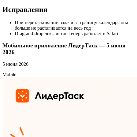
Исправления
При перетаскивании задачи за границу календаря она
больше не растягивается на весь год
Drag-and-drop чек-листов теперь работает в Safari
Мобильное приложение ЛидерТаск — 5 июня
2026
5 июня 2026
Mobile