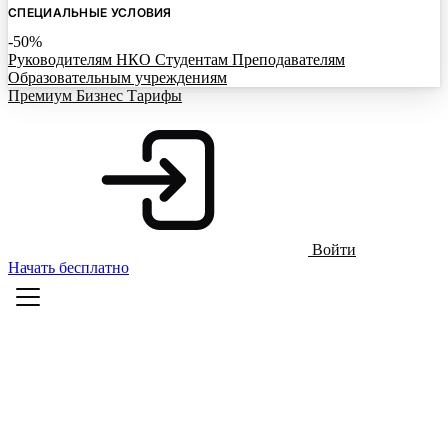
СПЕЦИАЛЬНЫЕ УСЛОВИЯ
-50%
Руководителям НКО
Студентам
Преподавателям
Образовательным учреждениям
Премиум
Бизнес
Тарифы
Войти
Начать бесплатно