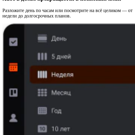
Разложите день по часам или посмотрите на всё целиком — от
недели до долгосрочных планов.