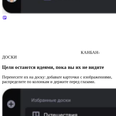
КАНБАН-
ДОСКИ
Цели остаются идеями, пока вы их не видите
Перенесите их на доску: добавьте карточки с изображениями,
распределите по колонкам и держите перед глазами.