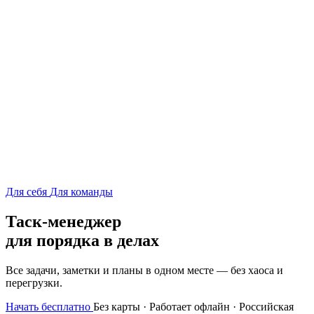
Для себя
Для команды
Таск-менеджер
для порядка в делах
Все задачи, заметки и планы в одном месте — без хаоса и
перегрузки.
Начать бесплатно
Без карты · Работает офлайн · Российская