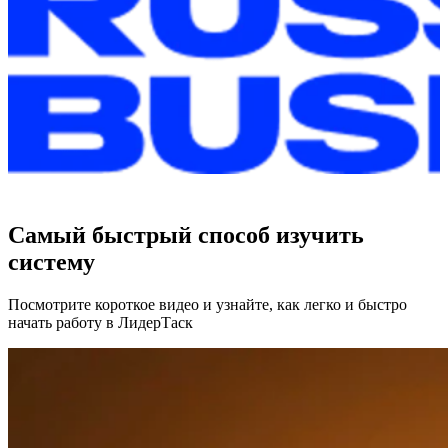
Самый быстрый способ изучить
систему
Посмотрите короткое видео и узнайте, как легко и быстро
начать работу в ЛидерТаск