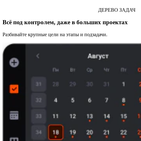
ДЕРЕВО ЗАДАЧ
Всё под контролем, даже в больших проектах
Разбивайте крупные цели на этапы и подзадачи.