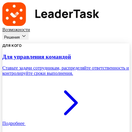
Возможности
Решения
ДЛЯ КОГО
Для управления командой
Ставьте задачи сотрудникам, распределяйте ответственность и
контролируйте сроки выполнения.
Подробнее