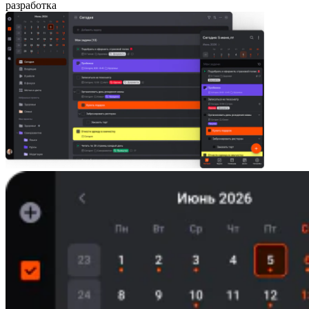
разработка