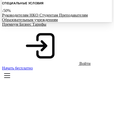
СПЕЦИАЛЬНЫЕ УСЛОВИЯ
-50%
Руководителям НКО
Студентам
Преподавателям
Образовательным учреждениям
Премиум
Бизнес
Тарифы
Войти
Начать бесплатно