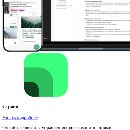
Страйв
Узнать подробнее
Онлайн-сервис для управления проектами и знаниями