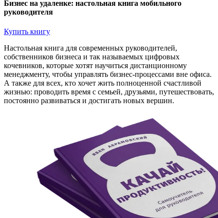
Бизнес на удаленке: настольная книга мобильного
руководителя
Купить книгу
Настольная книга для современных руководителей,
собственников бизнеса и так называемых цифровых
кочевников, которые хотят научиться дистанционному
менеджменту, чтобы управлять бизнес-процессами вне офиса.
А также для всех, кто хочет жить полноценной счастливой
жизнью: проводить время с семьей, друзьями, путешествовать,
постоянно развиваться и достигать новых вершин.