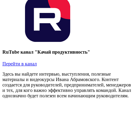
RuTube канал "Качай продуктивность"
Перейти в канал
Здесь вы найдете интервью, выступления, полезные
материалы и видеокурсы Ивана Абрамовского. Контент
создается для руководителей, предпринимателей, менеджеров
и тех, для кого важно эффективно управлять командой. Канал
однозначно будет полезен всем начинающим руководителям.