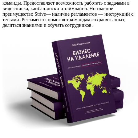
команды. Предоставляет возможность работать с задачами в
виде списка, канбан-доски и таймлайна. Но главное
преимущество Strive— наличие регламентов — инструкций с
тестами. Регламенты помогают командам сохранять опыт,
делиться знаниями и обучать сотрудников.