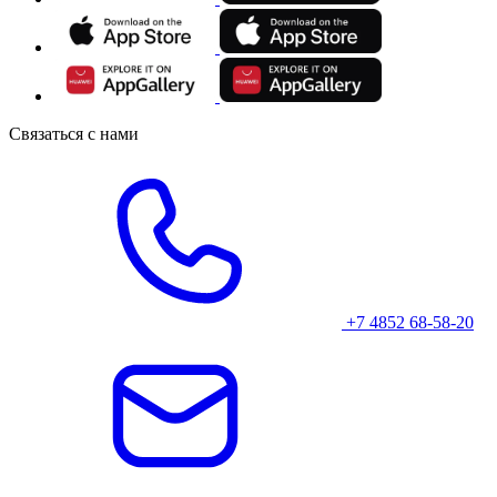
Связаться с нами
+7 4852 68-58-20