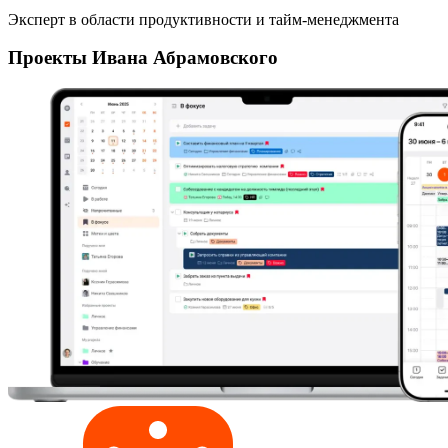
Эксперт в области продуктивности и тайм-менеджмента
Проекты Ивана Абрамовского