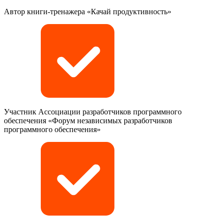
Автор книги-тренажера «Качай продуктивность»
Участник Ассоциации разработчиков программного
обеспечения «Форум независимых разработчиков
программного обеспечения»