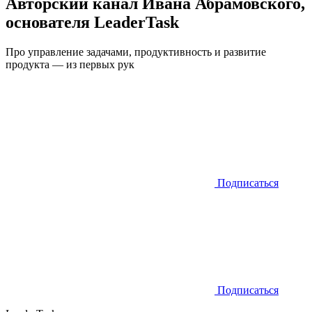
Авторский канал Ивана Абрамовского,
основателя LeaderTask
Про управление задачами, продуктивность и развитие
продукта — из первых рук
Подписаться
Подписаться