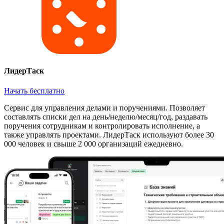
ЛидерТаск
Начать бесплатно
Сервис для управления делами и поручениями. Позволяет
составлять списки дел на день/неделю/месяц/год, раздавать
поручения сотрудникам и контролировать исполнение, а
также управлять проектами. ЛидерТаск используют более 30
000 человек и свыше 2 000 организаций ежедневно.