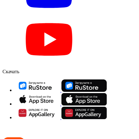
Скачать