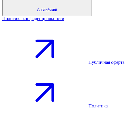
Английский
Политика конфиденциальности
Публичная оферта
Политика