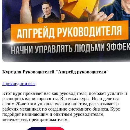
Курс для Руководителей "Апгрейд руководителя"
Присоединиться
Этот курс прокачает вас как руководителя, поможет усилить и
расширить ваши горизонты. В рамках курса Иван делится
своим 20-летним управленческим опытом, рассказывает о
рабочих механиках по созданию системного бизнеса. Курс
подойдет начинающим и опытным руководителям,
менеджерам, предпринимателям.