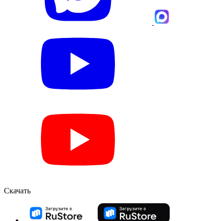
Скачать