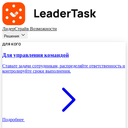
ЛидерСтрайв
Возможности
Решения
ДЛЯ КОГО
Для управления командой
Ставьте задачи сотрудникам, распределяйте ответственность и
контролируйте сроки выполнения.
Подробнее