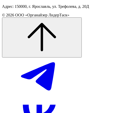
Адрес: 150000, г. Ярославль, ул. Трефолева, д. 20Д
© 2026 ООО «Органайзер ЛидерТаск»