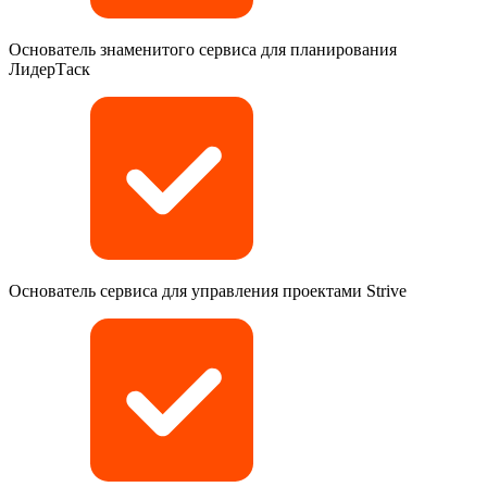
Основатель знаменитого сервиса для планирования
ЛидерТаск
Основатель сервиса для управления проектами Strive