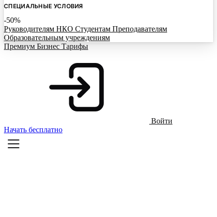
СПЕЦИАЛЬНЫЕ УСЛОВИЯ
-50%
Руководителям НКО
Студентам
Преподавателям
Образовательным учреждениям
Премиум
Бизнес
Тарифы
Войти
Начать бесплатно