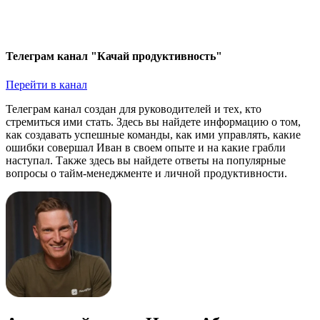
Телеграм канал "Качай продуктивность"
Перейти в канал
Телеграм канал создан для руководителей и тех, кто
стремиться ими стать. Здесь вы найдете информацию о том,
как создавать успешные команды, как ими управлять, какие
ошибки совершал Иван в своем опыте и на какие грабли
наступал. Также здесь вы найдете ответы на популярные
вопросы о тайм-менеджменте и личной продуктивности.