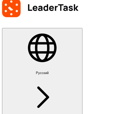
Русский