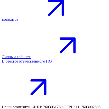
возвратов
Личный кабинет
В реестре отечественного ПО
Наши реквизиты: ИНН: 7603051760 ОГРН: 1117603002505