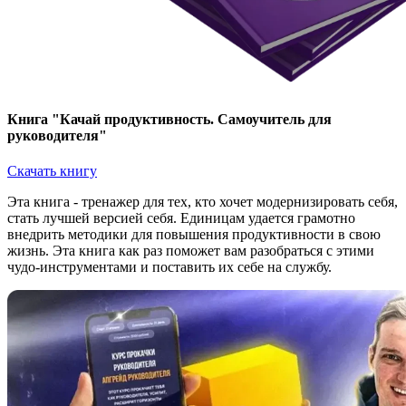
Книга "Качай продуктивность. Самоучитель для
руководителя"
Скачать книгу
Эта книга - тренажер для тех, кто хочет модернизировать себя,
стать лучшей версией себя. Единицам удается грамотно
внедрить методики для повышения продуктивности в свою
жизнь. Эта книга как раз поможет вам разобраться с этими
чудо-инструментами и поставить их себе на службу.