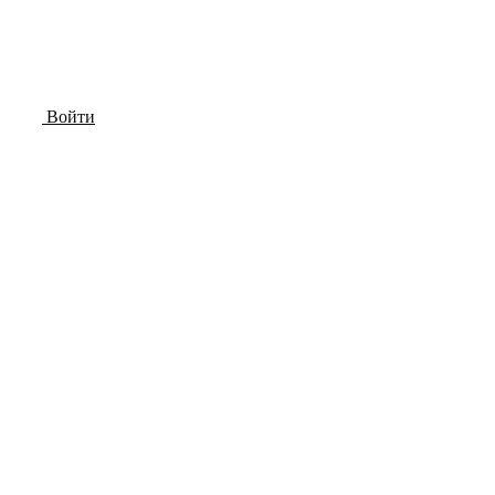
Войти