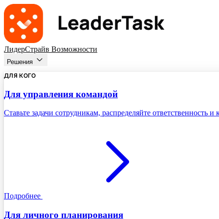
ЛидерСтрайв
Возможности
Решения
ДЛЯ КОГО
Для управления командой
Ставьте задачи сотрудникам, распределяйте ответственность и
Подробнее
Для личного планирования