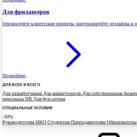
Для фрилансеров
Организуйте клиентские проекты, контролируйте дедлайны и н
Подробнее
ДЛЯ ВСЕХ И ВСЕГО
Для разработчиков
Для маркетологов
Для собственников бизне
персонала HR
Для бухгалтера
СПЕЦИАЛЬНЫЕ УСЛОВИЯ
-50%
Руководителям НКО
Студентам
Преподавателям
Образователь