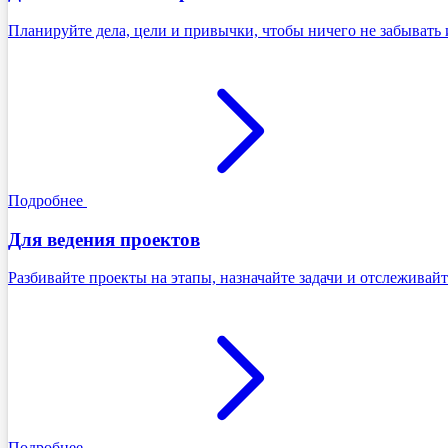
Планируйте дела, цели и привычки, чтобы ничего не забывать 
Подробнее
Для ведения проектов
Разбивайте проекты на этапы, назначайте задачи и отслеживайт
Подробнее