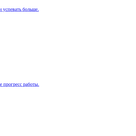
и успевать больше.
е прогресс работы.