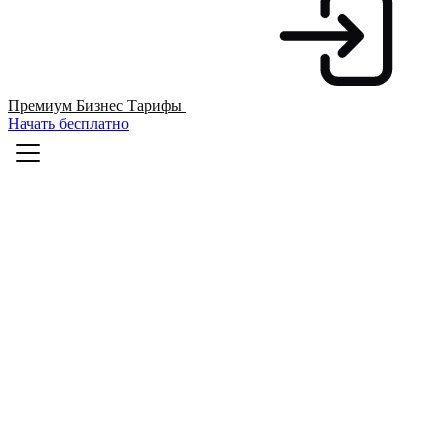
Премиум
Бизнес
Тарифы
Начать бесплатно