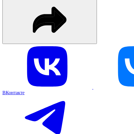
ВКонтакте