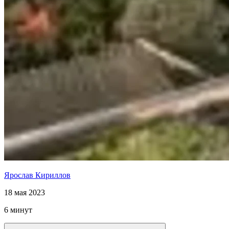
Ярослав Кириллов
18 мая 2023
6 минут