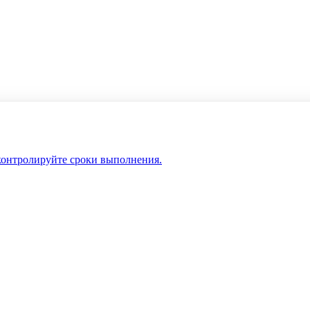
 контролируйте сроки выполнения.