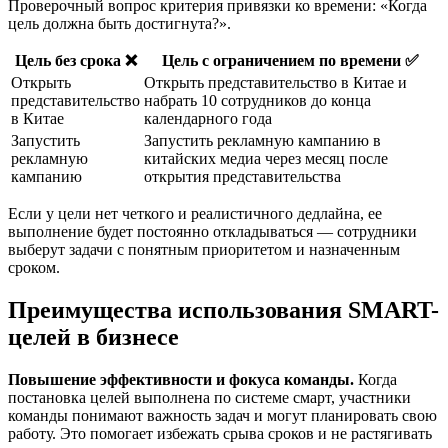
Проверочный вопрос критерия привязки ко времени: «Когда
цель должна быть достигнута?».
Цель без срока ❌
Цель с ограничением по времени ✅
Открыть
Открыть представительство в Китае и
представительство
набрать 10 сотрудников до конца
в Китае
календарного года
Запустить
Запустить рекламную кампанию в
рекламную
китайских медиа через месяц после
кампанию
открытия представительства
Если у цели нет четкого и реалистичного дедлайна, ее
выполнение будет постоянно откладываться — сотрудники
выберут задачи с понятным приоритетом и назначенным
сроком.
Преимущества использования SMART-
целей в бизнесе
Повышение эффективности и фокуса команды.
Когда
постановка целей выполнена по системе смарт, участники
команды понимают важность задач и могут планировать свою
работу. Это помогает избежать срыва сроков и не растягивать