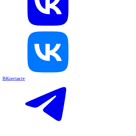
ВКонтакте