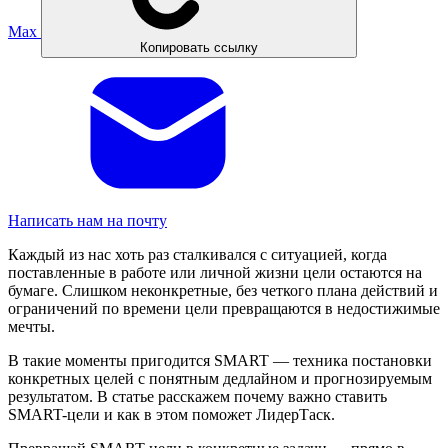
Max
Копировать ссылку
Написать нам на почту
Каждый из нас хоть раз сталкивался с ситуацией, когда
поставленные в работе или личной жизни цели остаются на
бумаге. Слишком неконкретные, без четкого плана действий и
ограничений по времени цели превращаются в недостижимые
мечты.
В такие моменты пригодится SMART — техника постановки
конкретных целей с понятным дедлайном и прогнозируемым
результатом. В статье расскажем почему важно ставить
SMART-цели и как в этом поможет ЛидерТаск.