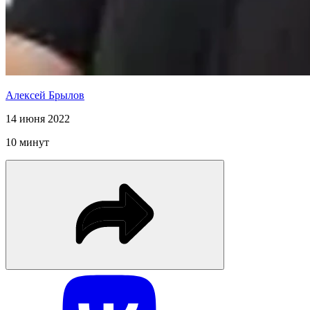
Алексей Брылов
14 июня 2022
10 минут