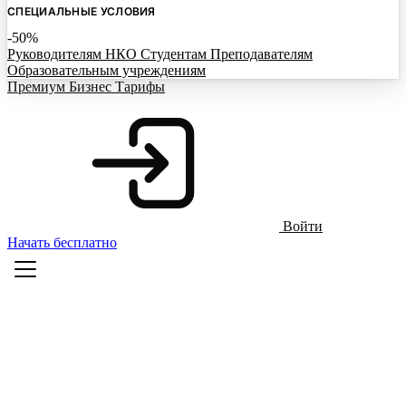
СПЕЦИАЛЬНЫЕ УСЛОВИЯ
-50%
Руководителям НКО
Студентам
Преподавателям
Образовательным учреждениям
Премиум
Бизнес
Тарифы
Войти
Начать бесплатно