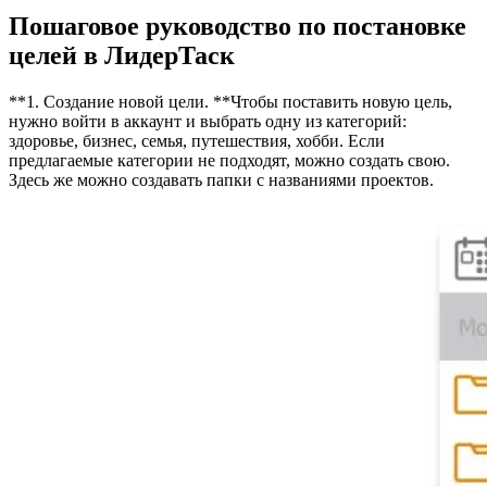
Пошаговое руководство по постановке
целей в ЛидерТаск
**1. Создание новой цели. **Чтобы поставить новую цель,
нужно войти в аккаунт и выбрать одну из категорий:
здоровье, бизнес, семья, путешествия, хобби. Если
предлагаемые категории не подходят, можно создать свою.
Здесь же можно создавать папки с названиями проектов.