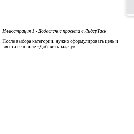
Иллюстрация 1 - Добавление проекта в ЛидерТаск
После выбора категории, нужно сформулировать цель и
ввести ее в поле «Добавить задачу».