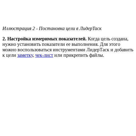
Иллюстрация 2 - Постановка цели в ЛидерТаск
2. Настройка измеримых показателей.
Когда цель создана,
нужно установить показатели ее выполнения. Для этого
можно воспользоваться инструментами ЛидерТаск и добавить
к цели
заметку
,
чек-лист
или прикрепить файлы.