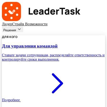
ЛидерСтрайв
Возможности
Решения
ДЛЯ КОГО
Для управления командой
Ставьте задачи сотрудникам, распределяйте ответственность и
контролируйте сроки выполнения.
Подробнее