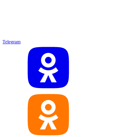
Telegram