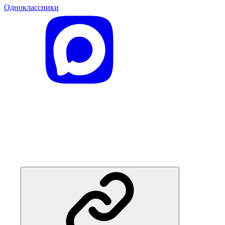
Одноклассники