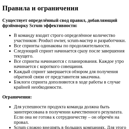
Правила и ограничения
Существует определённый свод правил, добавляющий
фрэймворку Scrum эффективности:
В команду входит строго определённое количество
участников: Product owner, scrum-мастер и разработчики.
Все спринты одинаковы по продолжительности.
Следующий спринт начинается сразу после завершения
текущего.
Все спринты начинаются с планирования. Каждое утро
начинается с короткого совещания.
Каждый спринт завершается обзором для получения
обратной связи от представителя заказчика.
Бэклоги спринта дополняются в ходе работы в случае
крайней необходимости.
Ограничения:
Для успешности продукта команда должна быть
заинтересована в получении качественного результата.
Если она не готова к сотрудничеству – он обречён на
провал.
Scrum сложно внедрять в больших компаниях. Для этого