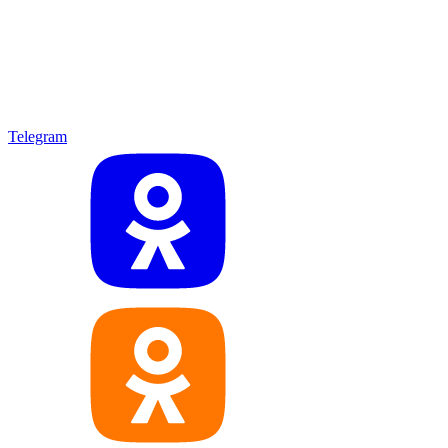
Telegram