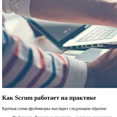
Как Scrum работает на практике
Краткая схема фрэймворка выглядит следующим образом: