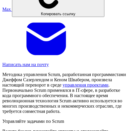
Max
Копировать ссылку
Написать нам на почту
Методика управления Scrum, разработанная программистами
Джеффом Сазерлендом и Кеном Швабером, произвела
настоящий переворот в среде
управления проектами
.
Первоначально Scrum применялся в IT-сфере, в разработке
кода программного обеспечения. В настоящее время
революционная технология Scrum активно используется во
многих производственных и некоммерческих отраслях, где
требуется совместная работа.
Управляйте задачами по Scrum