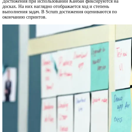
Достижения при использовании Канбан фиксируются на
досках. На них наглядно отображается ход и степень
выполнения задач. В Scrum достижения оцениваются по
окончанию спринтов.