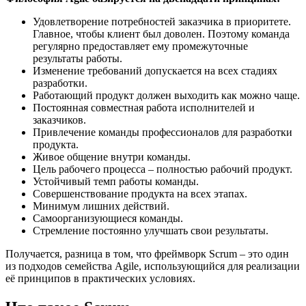
Удовлетворение потребностей заказчика в приоритете.
Главное, чтобы клиент был доволен. Поэтому команда
регулярно предоставляет ему промежуточные
результаты работы.
Изменение требований допускается на всех стадиях
разработки.
Работающий продукт должен выходить как можно чаще.
Постоянная совместная работа исполнителей и
заказчиков.
Привлечение команды профессионалов для разработки
продукта.
Живое общение внутри команды.
Цель рабочего процесса – полностью рабочий продукт.
Устойчивый темп работы команды.
Совершенствование продукта на всех этапах.
Минимум лишних действий.
Самоорганизующиеся команды.
Стремление постоянно улучшать свои результаты.
Получается, разница в том, что фреймворк Scrum – это один
из подходов семейства Agile, использующийся для реализации
её принципов в практических условиях.