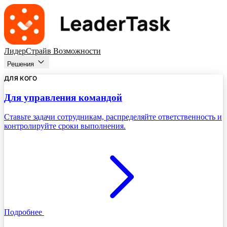
ЛидерСтрайв
Возможности
Решения
ДЛЯ КОГО
Для управления командой
Ставьте задачи сотрудникам, распределяйте ответственность и
контролируйте сроки выполнения.
Подробнее