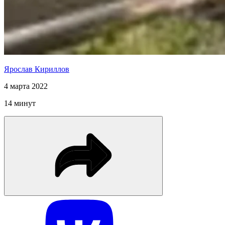
Ярослав Кириллов
4 марта 2022
14 минут