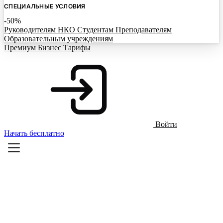
СПЕЦИАЛЬНЫЕ УСЛОВИЯ
-50%
Руководителям НКО
Студентам
Преподавателям
Образовательным учреждениям
Премиум
Бизнес
Тарифы
Войти
Начать бесплатно