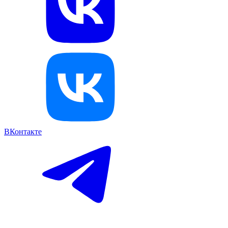
ВКонтакте