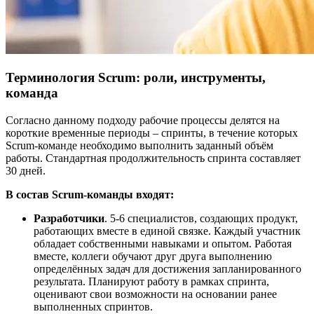
Терминология Scrum: роли, инструменты,
команда
Согласно данному подходу рабочие процессы делятся на
короткие временные периоды – спринты, в течение которых
Scrum-команде необходимо выполнить заданный объём
работы. Стандартная продолжительность спринта составляет
30 дней.
В состав Scrum-команды входят:
Разработчики
. 5-6 специалистов, создающих продукт,
работающих вместе в единой связке. Каждый участник
обладает собственными навыками и опытом. Работая
вместе, коллеги обучают друг друга выполнению
определённых задач для достижения запланированного
результата. Планируют работу в рамках спринта,
оценивают свои возможности на основании ранее
выполненных спринтов.