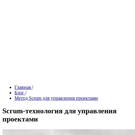
Главная
/
Блог
/
Метод Scrum для управления проектами
Scrum-технология для управления
проектами