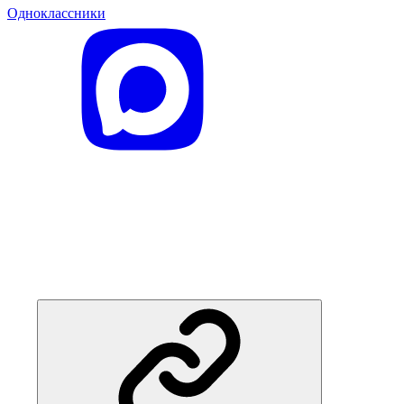
Одноклассники