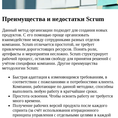
Преимущества и недостатки Scrum
Данный метод организации подходит для создания новых
продуктов. С его помощью проще организовать
взаимодействие между сотрудниками разных отделов
компании. Scrum отличается простотой, не требует
привлечения дорогостоящих ресурсов. Понять роли,
артефакты и мероприятия несложно. Scrum структурирует
рабочий процесс, оставляя свободу для принятия решений с
учётом специфики компании. Другие преимущества
методологии Scrum:
Быстрая адаптация к изменяющимся требованиям, в
соответствии с пожеланиями и потребностями клиента.
Компании, работающие по данной методике, способны
выполнить любую работу в кратчайшие сроки.
Простота освоения. Чтобы освоить работу не требуется
много времени.
Получение рабочих версий продукта после каждого
спринта (за счёт использования итерационного
принципа управления с отдельными целями в каждой