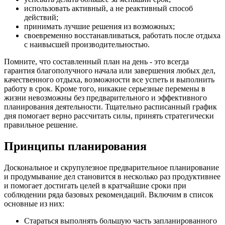
использовать активный, а не реактивный способ
действий;
принимать лучшие решения из возможных;
своевременно восстанавливаться, работать после отдыха
с наивысшей производительностью.
Помните, что составленный план на день - это всегда
гарантия благополучного начала или завершения любых дел,
качественного отдыха, возможности все успеть и выполнить
работу в срок. Кроме того, никакие серьезные перемены в
жизни невозможны без предварительного и эффективного
планирования деятельности. Тщательно расписанный график
дня помогает верно рассчитать силы, принять стратегически
правильное решение.
Принципы планирования
Доскональное и скрупулезное предварительное планирование
и продумывание дел становится в несколько раз продуктивнее
и помогает достигать целей в кратчайшие сроки при
соблюдении ряда базовых рекомендаций. Включим в список
основные из них:
Стараться выполнять большую часть запланированного