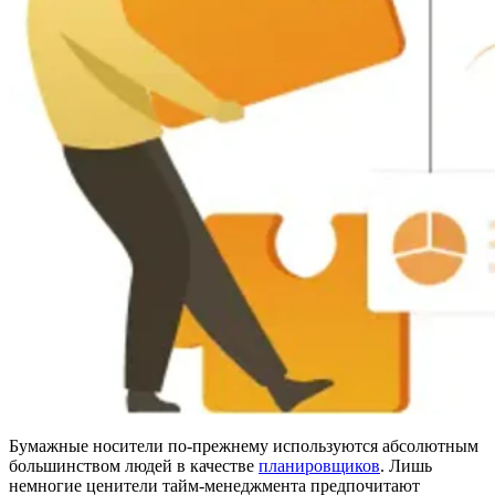
Бумажные носители по-прежнему используются абсолютным
большинством людей в качестве
планировщиков
. Лишь
немногие ценители тайм-менеджмента предпочитают