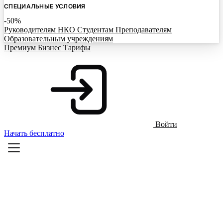
СПЕЦИАЛЬНЫЕ УСЛОВИЯ
-50%
Руководителям НКО
Студентам
Преподавателям
Образовательным учреждениям
Премиум
Бизнес
Тарифы
Войти
Начать бесплатно