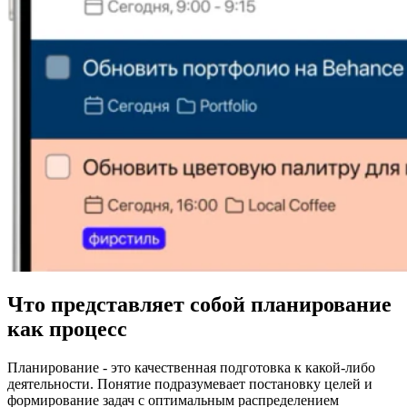
Что представляет собой планирование
как процесс
Планирование - это качественная подготовка к какой-либо
деятельности. Понятие подразумевает постановку целей и
формирование задач с оптимальным распределением