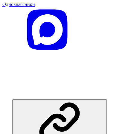
Одноклассники