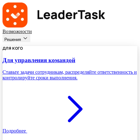
Возможности
Решения
ДЛЯ КОГО
Для управления командой
Ставьте задачи сотрудникам, распределяйте ответственность и
контролируйте сроки выполнения.
Подробнее