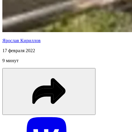
Ярослав Кириллов
17 февраля 2022
9 минут