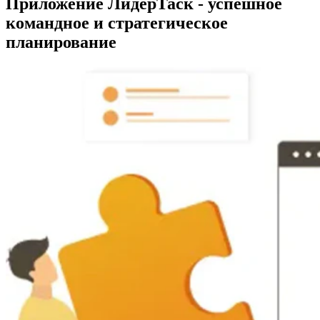
Приложение ЛидерТаск - успешное
командное и стратегическое
планирование