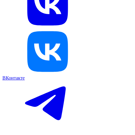
ВКонтакте