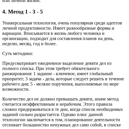
или личной жизни.
4. Метод 1 - 3 - 5
Универсальная технология, очень популярная среди адептов
личной продуктивности. Имеет разнообразные формы и
вариации. Вписывается в жизнь любого человека и
организации, подходит для составления планов на день,
неделю, месяц, год и более.
Суть методики:
Предусматривает ежедневное выделение девяти дел из
полного списка. При этом требует обязательного
ранжирования: 1 задание - ключевое, имеет глобальный
приоритет; 3 задачи - дела, которые следует решить в течение
рабочего дня; 5 - мелкие поручения, выполняемые по мере
возможности.
Количество дел не должно превышать девяти, иначе метод
считается неэффективным и нерабочим. Этого правила
сложно придерживаться в те дни, когда список необходимых
заданий сильно разрастается. Однако плюс данной
технологии заключается в том, планирование деятельности
отсеивает большинство ненужных дел само собой, в списке