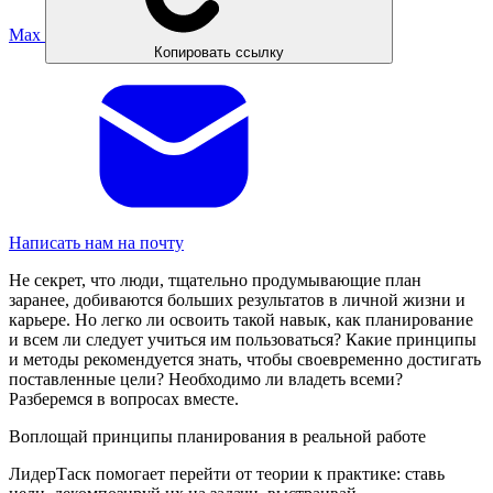
Max
Копировать ссылку
Написать нам на почту
Не секрет, что люди, тщательно продумывающие план
заранее, добиваются больших результатов в личной жизни и
карьере. Но легко ли освоить такой навык, как планирование
и всем ли следует учиться им пользоваться? Какие принципы
и методы рекомендуется знать, чтобы своевременно достигать
поставленные цели? Необходимо ли владеть всеми?
Разберемся в вопросах вместе.
Воплощай принципы планирования в реальной работе
ЛидерТаск помогает перейти от теории к практике: ставь