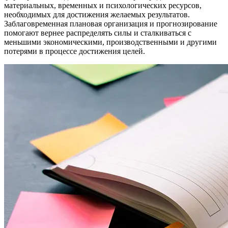
материальных, временных и психологических ресурсов,
необходимых для достижения желаемых результатов.
Заблаговременная плановая организация и прогнозирование
помогают вернее распределять силы и сталкиваться с
меньшими экономическими, производственными и другими
потерями в процессе достижения целей.