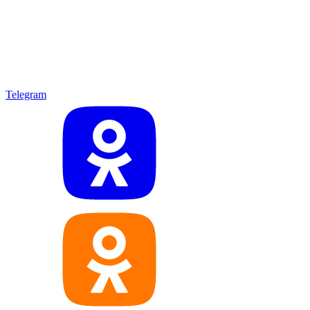
Telegram