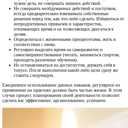
чужие дела, не совершать лишних действий.
Не совершать необдуманных действий и поступков,
всегда предварительно взвешивать собственные
решения перед тем, как что-либо сделать. Избавиться от
непродуктивных привычек и характеристик,
отнимающих время и не позволяющих двигаться к
целям.
Определиться с жизненными приоритетами, жить в
соответствии с ними.
Регулярно выделять время на саморазвитие и
самосовершенствование (читать, заниматься спортом,
проходить различные обучения).
Не останавливаться на достигнутом, держать себя в
тонусе. После выполнения какой-либо цели сразу же
ставить следующую.
Ежедневное использование данных навыков, регулярное их
применение на практике должно быть частью жизни. В этом
случае процесс планирования своей деятельности позволит
сделать вас эффективнее, организованнее, успешнее.