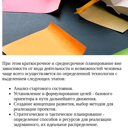
При этом краткосрочное и среднесрочное планирование вне
зависимости от вида деятельности и возможностей человека
чаще всего осуществляется по определенной технологии с
выделением следующих этапов:
Анализ стартового состояния.
Установление и формулирование целей - базового
ориентира в пути дальнейшего движения.
Создание концепции развития, выбор методов для
реализации проектов.
Стратегическое и тактическое планирование -
определение способов и ресурсов для реализации
задуманного, их идеальное распределение.