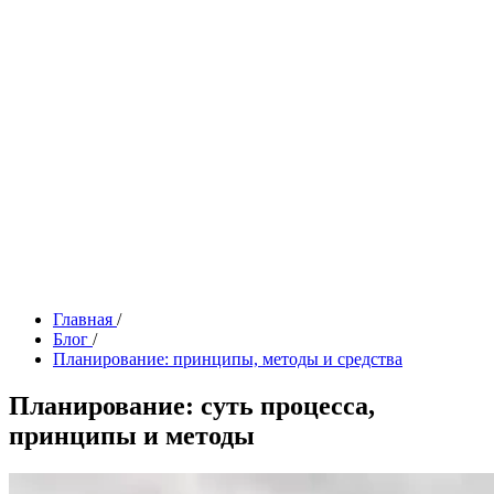
Главная
/
Блог
/
Планирование: принципы, методы и средства
Планирование: суть процесса,
принципы и методы