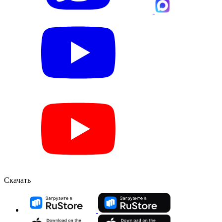
Скачать