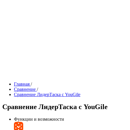
Главная
/
Сравнение
/
Сравнение ЛидерТаска с YouGile
Сравнение ЛидерТаска с YouGile
Функции и возможности