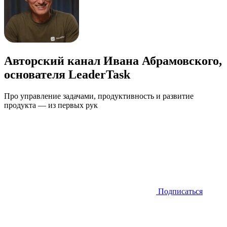
Авторский канал Ивана Абрамовского,
основателя LeaderTask
Про управление задачами, продуктивность и развитие
продукта — из первых рук
Подписаться