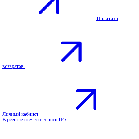
Политика
возвратов
Личный кабинет
В реестре отечественного ПО