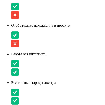
Отображение нахождения в проекте
Работа без интернета
Бесплатный тариф навсегда