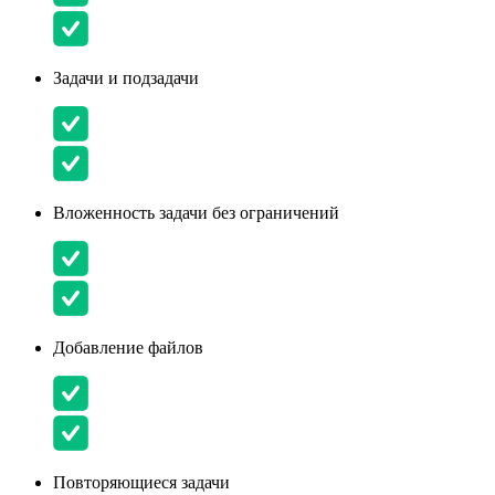
Задачи и подзадачи
Вложенность задачи без ограничений
Добавление файлов
Повторяющиеся задачи