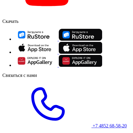
Скачать
Связаться с нами
+7 4852 68-58-20