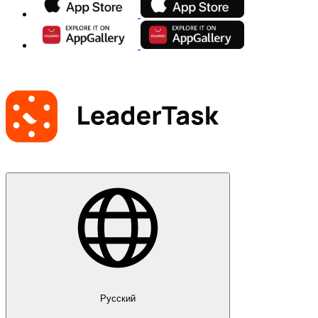
Русский