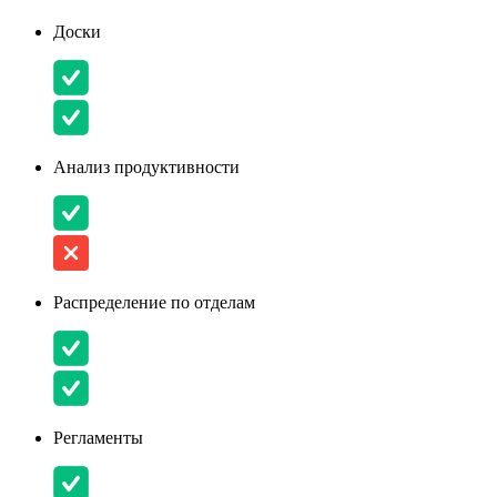
Доски
Анализ продуктивности
Распределение по отделам
Регламенты