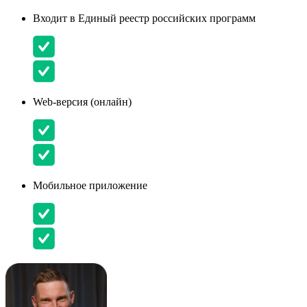
Входит в Единый реестр российских программ
Web-версия (онлайн)
Мобильное приложение