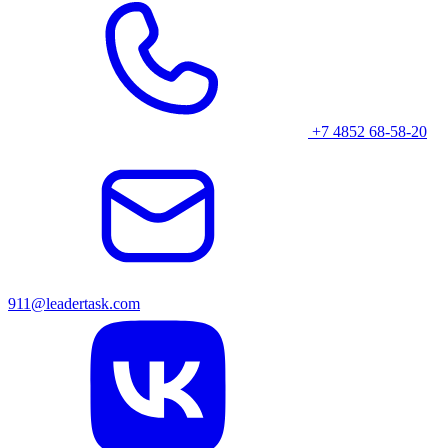
+7 4852 68-58-20
911@leadertask.com