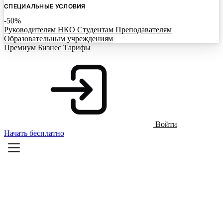
СПЕЦИАЛЬНЫЕ УСЛОВИЯ
-50%
Руководителям НКО
Студентам
Преподавателям
Образовательным учреждениям
Премиум
Бизнес
Тарифы
Войти
Начать бесплатно