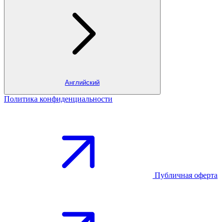
Английский
Политика конфиденциальности
Публичная оферта