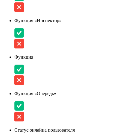
Функция «Инспектор»
Функция
Функция «Очередь»
Статус онлайна пользователя