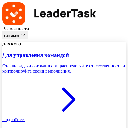
Возможности
Решения
ДЛЯ КОГО
Для управления командой
Ставьте задачи сотрудникам, распределяйте ответственность и
контролируйте сроки выполнения.
Подробнее