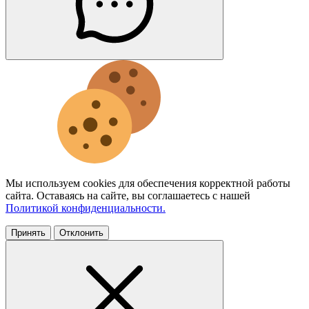
Мы используем cookies для обеспечения корректной работы
сайта. Оставаясь на сайте, вы соглашаетесь с нашей
Политикой конфиденциальности.
Принять
Отклонить