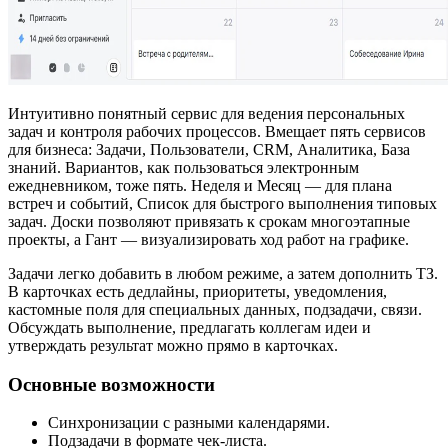
Интуитивно понятный сервис для ведения персональных
задач и контроля рабочих процессов. Вмещает пять сервисов
для бизнеса: Задачи, Пользователи, CRM, Аналитика, База
знаний. Вариантов, как пользоваться электронным
ежедневником, тоже пять. Неделя и Месяц — для плана
встреч и событий, Список для быстрого выполнения типовых
задач. Доски позволяют привязать к срокам многоэтапные
проекты, а Гант — визуализировать ход работ на графике.
Задачи легко добавить в любом режиме, а затем дополнить ТЗ.
В карточках есть дедлайны, приоритеты, уведомления,
кастомные поля для специальных данных, подзадачи, связи.
Обсуждать выполнение, предлагать коллегам идеи и
утверждать результат можно прямо в карточках.
Основные возможности
Синхронизации с разными календарями.
Подзадачи в формате чек-листа.