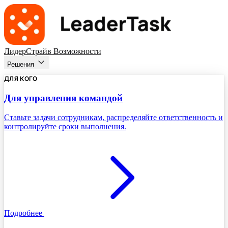
ЛидерСтрайв
Возможности
Решения
ДЛЯ КОГО
Для управления командой
Ставьте задачи сотрудникам, распределяйте ответственность и
контролируйте сроки выполнения.
Подробнее