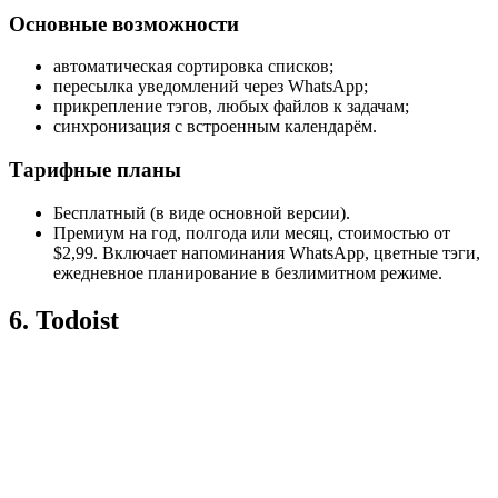
Основные возможности
автоматическая сортировка списков;
пересылка уведомлений через WhatsApp;
прикрепление тэгов, любых файлов к задачам;
синхронизация с встроенным календарём.
Тарифные планы
Бесплатный (в виде основной версии).
Премиум на год, полгода или месяц, стоимостью от
$2,99. Включает напоминания WhatsApp, цветные тэги,
ежедневное планирование в безлимитном режиме.
6. Todoist