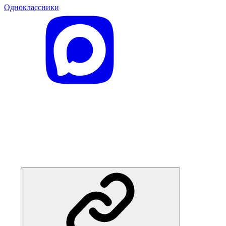
Одноклассники