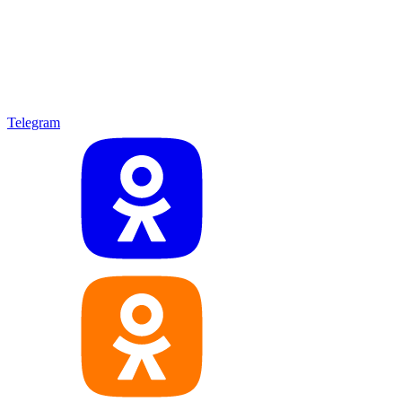
Telegram