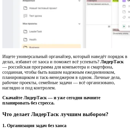
Ищете универсальный органайзер, который наведёт порядок в
делах, избавит от хаоса и поможет всё успевать?
ЛидерТаск
— российская программа для компьютера и смартфона,
созданная, чтобы быть вашим надежным ежедневником,
планировщиком и таск-менеджером в одном. Личные дела,
рабочие проекты, семейные задачи — всё организовано,
наглядно и под контролем.
Скачайте ЛидерТаск — и уже сегодня начните
планировать без стресса.
Что делает ЛидерТаск лучшим выбором?
1. Организация задач без хаоса