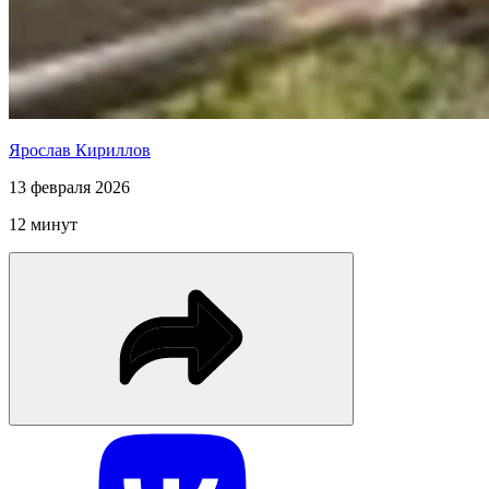
Ярослав Кириллов
13 февраля 2026
12 минут