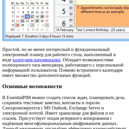
Простой, но не менее интересный и функциональный
электронный планер для рабочего стола, выполненный в
виде
календаря напоминалки
. Обладает возможностями
полноценного таск-менеджера, работающего с персональной
информацией пользователя. Помимо встроенного календаря
имеет множество дополнительных функций.
Основные возможности
В EssentialPIM можно создать список задач, планировать дела,
сохранять текстовые заметки, контакты и пароли.
Синхронизируется с MS Outlook, Exchange Server и
электронной почтой. Имеет хранилище для файлов и их
ссылок. Присутствует опция резервного копирования с
надёжным многофункциональным шифрованием данных.
Данный ежедневник-органайзер эффективно взаимодействует