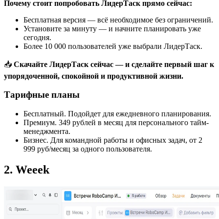
Почему стоит попробовать ЛидерТаск прямо сейчас:
Бесплатная версия — всё необходимое без ограничений.
Установите за минуту — и начните планировать уже
сегодня.
Более 10 000 пользователей уже выбрали ЛидерТаск.
📥
Скачайте ЛидерТаск сейчас — и сделайте первый шаг к
упорядоченной, спокойной и продуктивной жизни.
Тарифные планы
Бесплатный. Подойдет для ежедневного планирования.
Премиум. 349 рублей в месяц для персонального тайм-
менеджмента.
Бизнес. Для командной работы и офисных задач, от 2
999 руб/месяц за одного пользователя.
2. Weeek