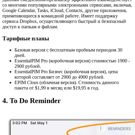
со многими популярными электронными сервисами, включая,
Google Calendar, Tasks, iCloud, Contacts, другие приложения,
применяющиеся в командной работе. Имеет поддержку
сервиса Dropbox, осуществляющего быстрый и безопасный
доступ к папкам и файлам.
Тарифные планы
Базовая версия с бесплатным пробным периодом 30
дней.
EssentialPIM Pro (коробочная версия) стоимостью 1900 -
2900 рублей.
EssentialPIM Pro Бизнес (коробочная версия), цена
которой составляет от 2900 до 4900 рублей.
EPIM Clous (облачная версия). Стоимость данного
пакета от $1,99 в месяц или $19,95 в год.
4. To Do Reminder