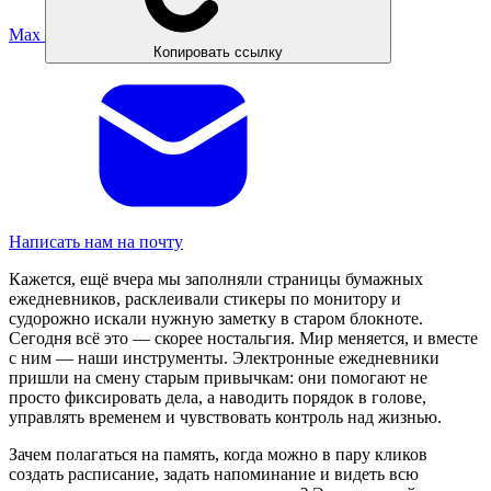
Max
Копировать ссылку
Написать нам на почту
Кажется, ещё вчера мы заполняли страницы бумажных
ежедневников, расклеивали стикеры по монитору и
судорожно искали нужную заметку в старом блокноте.
Сегодня всё это — скорее ностальгия. Мир меняется, и вместе
с ним — наши инструменты. Электронные ежедневники
пришли на смену старым привычкам: они помогают не
просто фиксировать дела, а наводить порядок в голове,
управлять временем и чувствовать контроль над жизнью.
Зачем полагаться на память, когда можно в пару кликов
создать расписание, задать напоминание и видеть всю