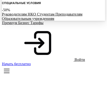
СПЕЦИАЛЬНЫЕ УСЛОВИЯ
-50%
Руководителям НКО
Студентам
Преподавателям
Образовательным учреждениям
Премиум
Бизнес
Тарифы
Войти
Начать бесплатно