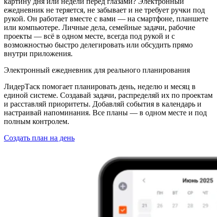
картину дня или недели перед глазами? Электронный
ежедневник не теряется, не забывает и не требует ручки под
рукой. Он работает вместе с вами — на смартфоне, планшете
или компьютере. Личные дела, семейные задачи, рабочие
проекты — всё в одном месте, всегда под рукой и с
возможностью быстро делегировать или обсудить прямо
внутри приложения.
Электронный ежедневник для реального планирования
ЛидерТаск помогает планировать день, неделю и месяц в
единой системе. Создавай задачи, распределяй их по проектам
и расставляй приоритеты. Добавляй события в календарь и
настраивай напоминания. Все планы — в одном месте и под
полным контролем.
Создать план на день