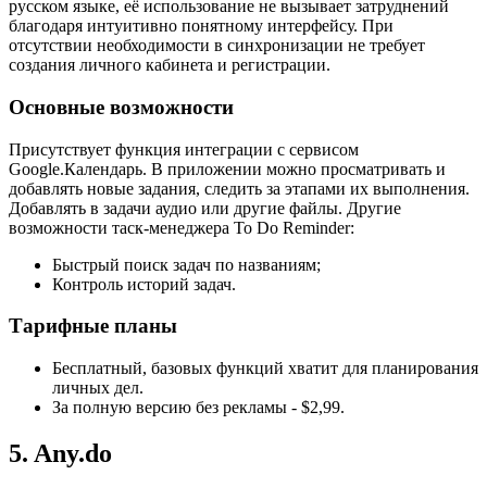
русском языке, её использование не вызывает затруднений
благодаря интуитивно понятному интерфейсу. При
отсутствии необходимости в синхронизации не требует
создания личного кабинета и регистрации.
Основные возможности
Присутствует функция интеграции с сервисом
Google.Календарь. В приложении можно просматривать и
добавлять новые задания, следить за этапами их выполнения.
Добавлять в задачи аудио или другие файлы. Другие
возможности таск-менеджера To Do Reminder:
Быстрый поиск задач по названиям;
Контроль историй задач.
Тарифные планы
Бесплатный, базовых функций хватит для планирования
личных дел.
За полную версию без рекламы - $2,99.
5. Any.do