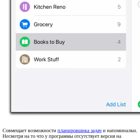
Совмещает возможности
планировщика задач
и напоминалки.
Несмотря на то что у программы отсутствует версия на