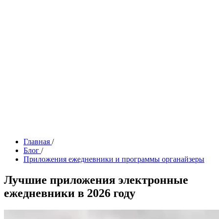
Главная
/
Блог
/
Приложения ежедневники и программы органайзеры
Лучшие приложения электронные
ежедневники в 2026 году