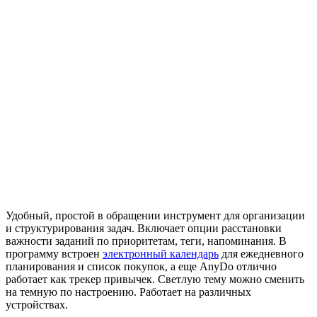
Удобный, простой в обращении инструмент для организации
и структурирования задач. Включает опции расстановки
важности заданий по приоритетам, теги, напоминания. В
программу встроен
электронный календарь
для ежедневного
планирования и список покупок, а еще AnyDo отлично
работает как трекер привычек. Светлую тему можно сменить
на темную по настроению. Работает на различных
устройствах.