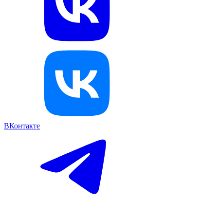
ВКонтакте