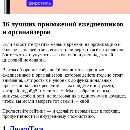
16 лучших приложений ежедневников
и органайзеров
Если вы хотите тратить меньше времени на организацию и
больше — на действия, если устали держать всё в голове или
боитесь что-то упустить — вам точно нужен надёжный
цифровой помощник.
В этом обзоре мы собрали 16 лучших электронных
ежедневников и органайзеров, которые действительно стоят
внимания. От простых и удобных до функциональных
профессиональных решений — вы найдёте инструмент,
который подойдёт именно вам. Мы разобрали плюсы,
минусы, особенности использования в одиночку и в команде,
чтобы вы могли выбрать тот самый — свой.
Пролистайте рейтинг — и сделайте первый шаг к порядку,
продуктивности и внутреннему спокойствию.
1.
ЛидерТаск