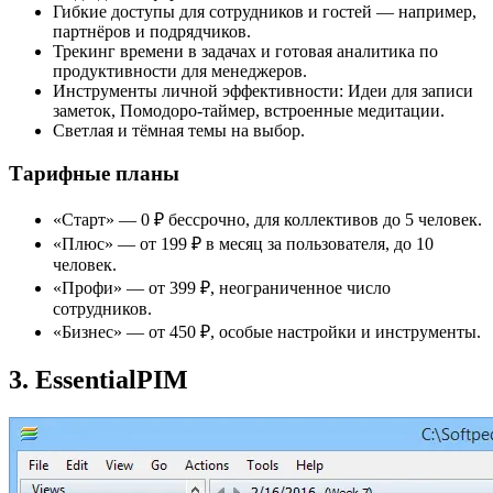
Гибкие доступы для сотрудников и гостей — например,
партнёров и подрядчиков.
Трекинг времени в задачах и готовая аналитика по
продуктивности для менеджеров.
Инструменты личной эффективности: Идеи для записи
заметок, Помодоро-таймер, встроенные медитации.
Светлая и тёмная темы на выбор.
Тарифные планы
«Старт» — 0 ₽ бессрочно, для коллективов до 5 человек.
«Плюс» — от 199 ₽ в месяц за пользователя, до 10
человек.
«Профи» — от 399 ₽, неограниченное число
сотрудников.
«Бизнес» — от 450 ₽, особые настройки и инструменты.
3. EssentialPIM