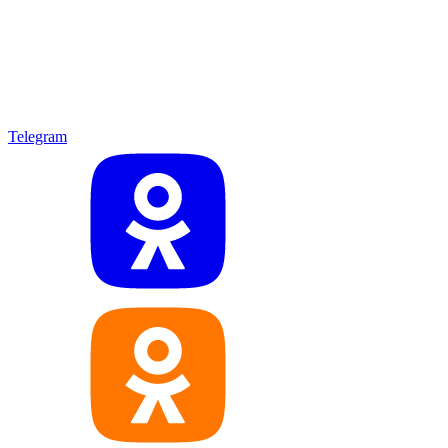
Telegram