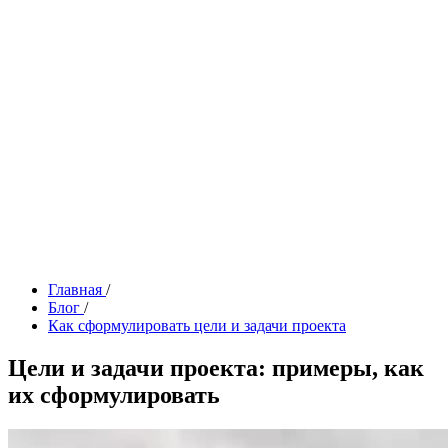
Главная
/
Блог
/
Как сформулировать цели и задачи проекта
Цели и задачи проекта: примеры, как
их сформулировать