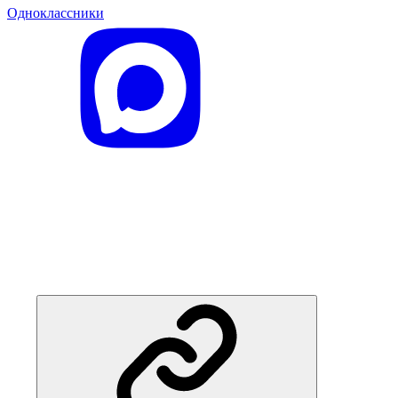
Одноклассники