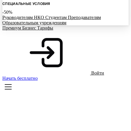
СПЕЦИАЛЬНЫЕ УСЛОВИЯ
-50%
Руководителям НКО
Студентам
Преподавателям
Образовательным учреждениям
Премиум
Бизнес
Тарифы
Войти
Начать бесплатно