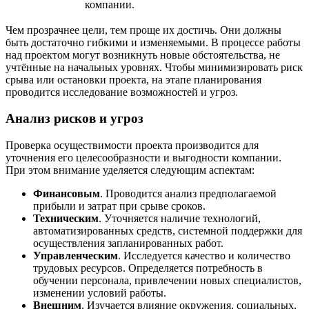
компании.
Чем прозрачнее цели, тем проще их достичь. Они должны
быть достаточно гибкими и изменяемыми. В процессе работы
над проектом могут возникнуть новые обстоятельства, не
учтённые на начальных уровнях. Чтобы минимизировать риск
срыва или остановки проекта, на этапе планирования
проводится исследование возможностей и угроз.
Анализ рисков и угроз
Проверка осуществимости проекта производится для
уточнения его целесообразности и выгодности компании.
При этом внимание уделяется следующим аспектам:
Финансовым
. Проводится анализ предполагаемой
прибыли и затрат при срыве сроков.
Техническим
. Уточняется наличие технологий,
автоматизированных средств, системной поддержки для
осуществления запланированных работ.
Управленческим
. Исследуется качество и количество
трудовых ресурсов. Определяется потребность в
обучении персонала, привлечении новых специалистов,
изменении условий работы.
Внешним
. Изучается влияние окружения, социальных,