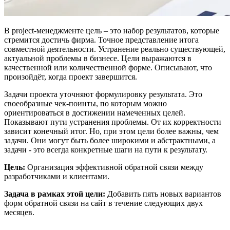
В project-менеджменте цель – это набор результатов, которые
стремится достичь фирма. Точное представление итога
совместной деятельности. Устранение реально существующей,
актуальной проблемы в бизнесе. Цели выражаются в
качественной или количественной форме. Описывают, что
произойдёт, когда проект завершится.
Задачи проекта уточняют формулировку результата. Это
своеобразные чек-поинты, по которым можно
ориентироваться в достижении намеченных целей.
Показывают пути устранения проблемы. От их корректности
зависит конечный итог. Но, при этом цели более важны, чем
задачи. Они могут быть более широкими и абстрактными, а
задачи - это всегда конкретные шаги на пути к результату.
Цель:
Организация эффективной обратной связи между
разработчиками и клиентами.
Задача в рамках этой цели:
Добавить пять новых вариантов
форм обратной связи на сайт в течение следующих двух
месяцев.