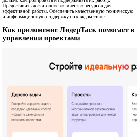
должно контролировать и поддерживать их работу.
Предоставить достаточное количество ресурсов для
эффективной работы. Обеспечить качественную техническую
и информационную поддержку на каждом этапе.
Как приложение ЛидерТаск помогает в
управлении проектами