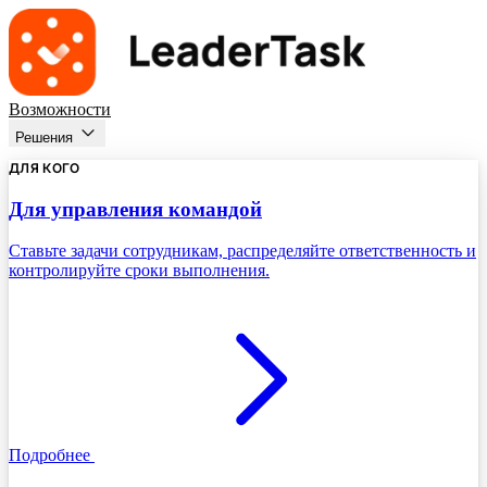
Возможности
Решения
ДЛЯ КОГО
Для управления командой
Ставьте задачи сотрудникам, распределяйте ответственность и
контролируйте сроки выполнения.
Подробнее