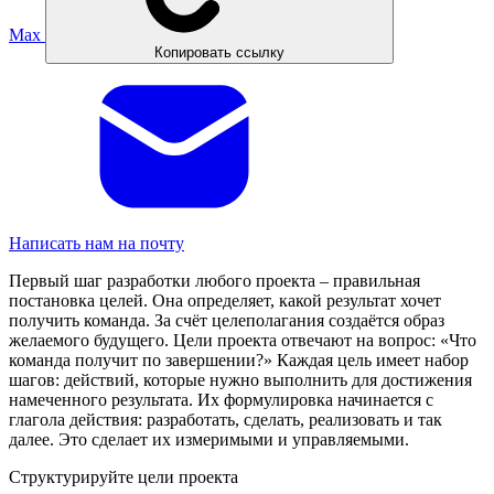
Max
Копировать ссылку
Написать нам на почту
Первый шаг разработки любого проекта – правильная
постановка целей. Она определяет, какой результат хочет
получить команда. За счёт целеполагания создаётся образ
желаемого будущего. Цели проекта отвечают на вопрос: «Что
команда получит по завершении?» Каждая цель имеет набор
шагов: действий, которые нужно выполнить для достижения
намеченного результата. Их формулировка начинается с
глагола действия: разработать, сделать, реализовать и так
далее. Это сделает их измеримыми и управляемыми.
Структурируйте цели проекта