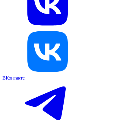
ВКонтакте