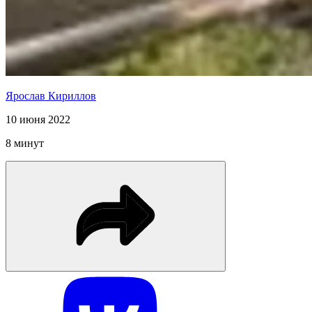
Ярослав Кириллов
10 июня 2022
8 минут