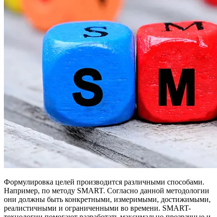
Формулировка целей производится различными способами.
Например, по методу SMART. Согласно данной методологии
они должны быть конкретными, измеримыми, достижимыми,
реалистичными и ограниченными во времени. SMART-
технологии помогают разработать максимально прозрачные и