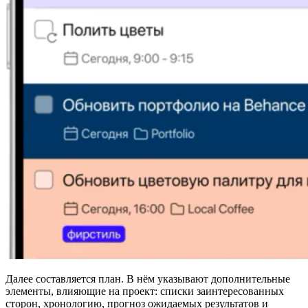
Далее составляется план. В нём указывают дополнительные
элементы, влияющие на проект: списки заинтересованных
сторон, хронологию, прогноз ожидаемых результатов и