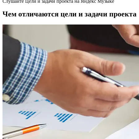
Слушайте Цели и задачи проекта на Яндекс Музыке
Чем отличаются цели и задачи проекта