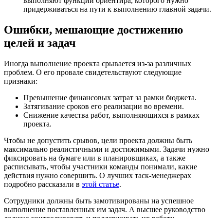
выполняют функции ориентира, которого нужно
придерживаться на пути к выполнению главной задачи.
Ошибки, мешающие достижению
целей и задач
Иногда выполнение проекта срывается из-за различных
проблем. О его провале свидетельствуют следующие
признаки:
Превышение финансовых затрат за рамки бюджета.
Затягивание сроков его реализации во времени.
Снижение качества работ, выполняющихся в рамках
проекта.
Чтобы не допустить срывов, цели проекта должны быть
максимально реалистичными и достижимыми. Задачи нужно
фиксировать на бумаге или в планировщиках, а также
расписывать, чтобы участники команды понимали, какие
действия нужно совершить. О лучших таск-менеджерах
подробно рассказали в
этой статье
.
Сотрудники должны быть замотивированы на успешное
выполнение поставленных им задач. А высшее руководство