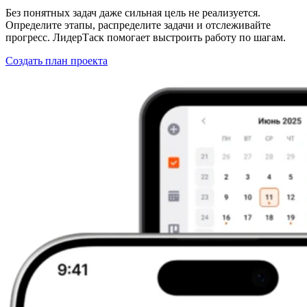
Без понятных задач даже сильная цель не реализуется.
Определите этапы, распределите задачи и отслеживайте
прогресс. ЛидерТаск помогает выстроить работу по шагам.
Создать план проекта