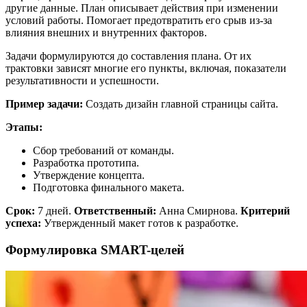
другие данные. План описывает действия при изменении
условий работы. Помогает предотвратить его срыв из-за
влияния внешних и внутренних факторов.
Задачи формулируются до составления плана. От их
трактовки зависят многие его пункты, включая, показатели
результативности и успешности.
Пример задачи:
Создать дизайн главной страницы сайта.
Этапы:
Сбор требований от команды.
Разработка прототипа.
Утверждение концепта.
Подготовка финального макета.
Срок:
7 дней.
Ответственный:
Анна Смирнова.
Критерий
успеха:
Утвержденный макет готов к разработке.
Формулировка SMART-целей