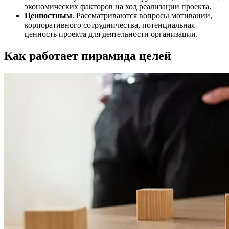
экономических факторов на ход реализации проекта.
Ценностным
. Рассматриваются вопросы мотивации,
корпоративного сотрудничества, потенциальная
ценность проекта для деятельности организации.
Как работает пирамида целей