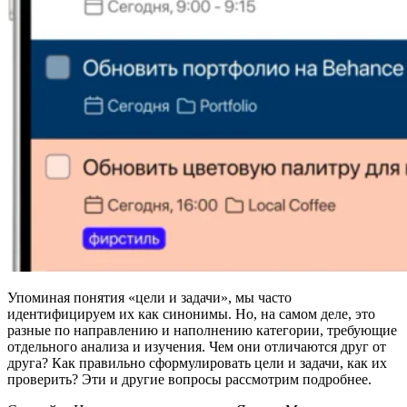
Упоминая понятия «цели и задачи», мы часто
идентифицируем их как синонимы. Но, на самом деле, это
разные по направлению и наполнению категории, требующие
отдельного анализа и изучения. Чем они отличаются друг от
друга? Как правильно сформулировать цели и задачи, как их
проверить? Эти и другие вопросы рассмотрим подробнее.