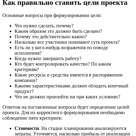
Как правильно ставить цели проекта
Основные вопросы при формулировании цели:
Что нужно сделать, почему?
Каким образом это должно быть сделано?
Почему это действительно важно?
Насколько все участники понимают суть проекта?
Есть ли у кого-нибудь возражения по поводу
исполнения?
Когда нужно завершить работу?
Кто будет контролировать качество? По каким
критериям?
Какие ресурсы и средства имеются в распоряжении
компании?
Какими характеристиками должен обладать конечный
продукт?
Что не должно произойти ни при каких условиях?
Ответом на поставленные вопросы будет определение целей
проекта. Для их корректного формулирования необходимо
соблюдение пяти критериев:
Стоимости
. На стадии планирования анализируются
затраты. Уточняется, насколько прибыль от реализации