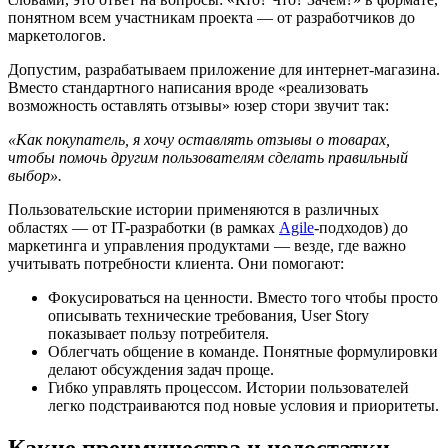
понятном всем участникам проекта — от разработчиков до
маркетологов.
Допустим, разрабатываем приложение для интернет-магазина.
Вместо стандартного написания вроде «реализовать
возможность оставлять отзывы» юзер стори звучит так:
«Как покупатель, я хочу оставлять отзывы о товарах,
чтобы помочь другим пользователям сделать правильный
выбор».
Пользовательские истории применяются в различных
областях — от IT-разработки (в рамках
Agile
-подходов) до
маркетинга и управления продуктами — везде, где важно
учитывать потребности клиента. Они помогают:
Фокусироваться на ценности. Вместо того чтобы просто
описывать технические требования, User Story
показывает пользу потребителя.
Облегчать общение в команде. Понятные формулировки
делают обсуждения задач проще.
Гибко управлять процессом. Истории пользователей
легко подстраиваются под новые условия и приоритеты.