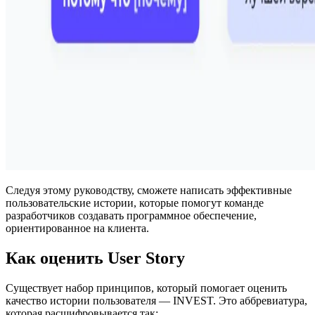
Следуя этому руководству, сможете написать эффективные
пользовательские истории, которые помогут команде
разработчиков создавать программное обеспечение,
ориентированное на клиента.
Как оценить User Story
Существует набор принципов, который помогает оценить
качество истории пользователя — INVEST. Это аббревиатура,
которая расшифровывается так: