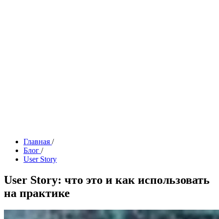
Главная
/
Блог
/
User Story
User Story: что это и как использовать
на практике