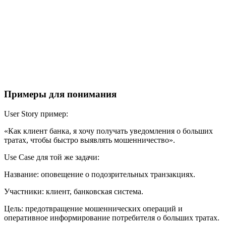
Примеры для понимания
User Story пример:
«Как клиент банка, я хочу получать уведомления о больших
тратах, чтобы быстро выявлять мошенничество».
Use Case для той же задачи:
Название: оповещение о подозрительных транзакциях.
Участники: клиент, банковская система.
Цель: предотвращение мошеннических операций и
оперативное информирование потребителя о больших тратах.