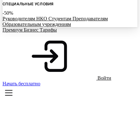
СПЕЦИАЛЬНЫЕ УСЛОВИЯ
-50%
Руководителям НКО
Студентам
Преподавателям
Образовательным учреждениям
Премиум
Бизнес
Тарифы
Войти
Начать бесплатно