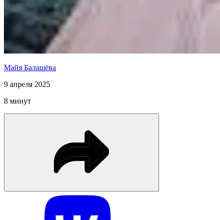
Майя Балашёва
9 апреля 2025
8 минут