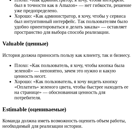
был в точности как в Amazon» — нет гибкости, решение
уже предопределено.
Хорошо: «Как администратор, я хочу, чтобы у сервиса
был интуитивный интерфейс. Так пользователям было
удобно ориентироваться и делать заказы» — оставляет
пространство для выбора способа реализации.
Valuable (ценные)
История должна приносить пользу как клиенту, так и бизнесу.
Плохо: «Как пользователь, я хочу, чтобы кнопка была
зеленой» — непонятно, зачем это нужно и какую
ценность несет.
Хорошо: «Как пользователь, я хочу видеть кнопку
«Оплатить» зеленого цвета, чтобы быстрее находить ее
на странице» — обоснованная ценность для
потребителя.
Estimable (оцениваемые)
Команда должна иметь возможность оценить объем работы,
необходимый для реализации истории.