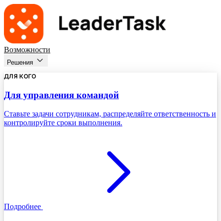
Возможности
Решения
ДЛЯ КОГО
Для управления командой
Ставьте задачи сотрудникам, распределяйте ответственность и
контролируйте сроки выполнения.
Подробнее