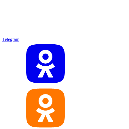
Telegram