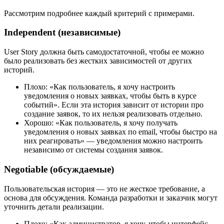
Рассмотрим подробнее каждый критерий с примерами.
Independent (независимые)
User Story должна быть самодостаточной, чтобы ее можно
было реализовать без жестких зависимостей от других
историй.
Плохо: «Как пользователь, я хочу настроить
уведомления о новых заявках, чтобы быть в курсе
событий». Если эта история зависит от истории про
создание заявок, то их нельзя реализовать отдельно.
Хорошо: «Как пользователь, я хочу получать
уведомления о новых заявках по email, чтобы быстро на
них реагировать» — уведомления можно настроить
независимо от системы создания заявок.
Negotiable (обсуждаемые)
Пользовательская история — это не жесткое требование, а
основа для обсуждения. Команда разработки и заказчик могут
уточнить детали реализации.
Плохо: «Как администратор, я хочу, чтобы интерфейс