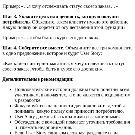
Пример: «…я хочу отслеживать статус своего заказа…»
Шаг 3. Укажите цель или ценность, которую получит
потребитель.
Объясните, зачем клиенту нужно это действие.
Какую пользу он обретет от осуществления этой функции?
Пример: «…чтобы быть в курсе его доставки».
Шаг 4. Соберите все вместе
. Объедините все три компонента
в одно предложение, которое и будет User Story:
«Как клиент интернет-магазина, я хочу отслеживать статус
своего заказа, чтобы быть в курсе его доставки».
Дополнительные рекомендации:
Пользовательские истории должны быть понятны всем
участникам, включая тех, кто не является специалистом
в разработке.
Фокусируйтесь на ценности для пользователя, чтобы
понимать, какую пользу она приносит потребителю.
User Story должны быть краткими и лаконичными.
Обсуждение с командой помогает уточнить требования
и избежать недопонимания.
Если User Story слишком сложная, разделите ее на