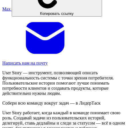
Max
Копировать ссылку
Написать нам на почту
User Story — инструмент, позволяющий описать
функциональность системы с точки зрения потребителя.
Пользовательские истории помогают лучше понимать
потребности клиентов и создавать продукты, которые
действительно нужны людям.
Собери всю команду вокруг задач — в ЛидерТаск
User Story работает, когда каждый в команде понимает свою
роль. Создавай задачи из пользовательских историй,
делегируй, ставь дедлайны и следи за статусом — всё в одном