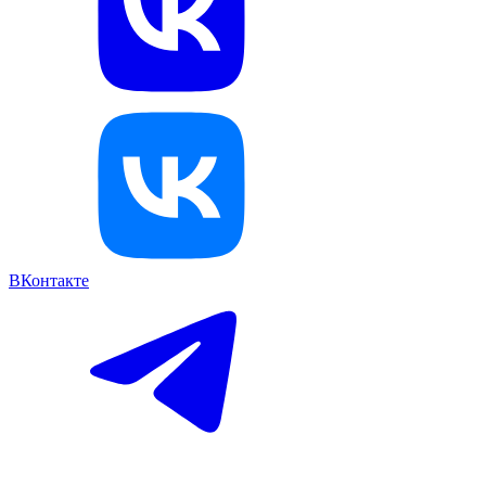
ВКонтакте