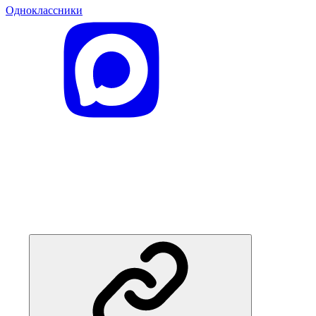
Одноклассники