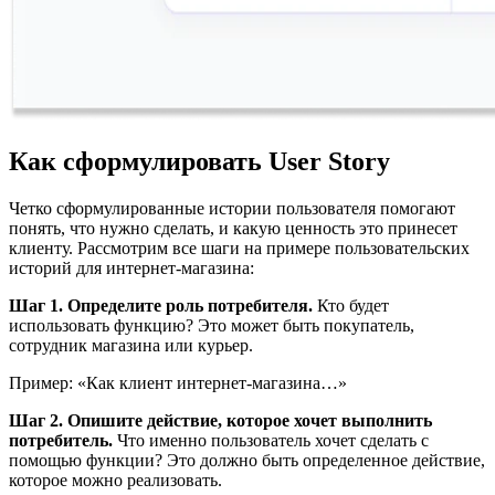
Как сформулировать User Story
Четко сформулированные истории пользователя помогают
понять, что нужно сделать, и какую ценность это принесет
клиенту. Рассмотрим все шаги на примере пользовательских
историй для интернет-магазина:
Шаг 1. Определите роль потребителя.
Кто будет
использовать функцию? Это может быть покупатель,
сотрудник магазина или курьер.
Пример: «Как клиент интернет-магазина…»
Шаг 2. Опишите действие, которое хочет выполнить
потребитель.
Что именно пользователь хочет сделать с
помощью функции? Это должно быть определенное действие,
которое можно реализовать.