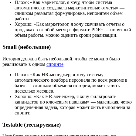
Плохо: «Как маркетолог, я хочу, чтобы система
автоматически создавала маркетинговые отчеты» —
слишком размытая формулировка, непонятен объем
работы.
Хорошо: «Как маркетолог, я хочу скачивать отчеты о
продажах за любой месяц в формате PDF» — понятный
объем работы, можно оценить сроки реализации.
Small (небольшие)
История должна быть небольшой, чтобы ее можно было
реализовать в одном
спринте
.
Плохо: «Как HR-менеджер, я хочу систему
автоматического подбора персонала по всем резюме в
базе» — слишком объемная история, может занять
несколько месяцев.
Хорошо: «Как HR-менеджер, я хочу фильтровать
кандидатов по ключевым навыкам» — маленькая, четко
определенная задача, которая может быть выполнена за
спринт.
Testable (тестируемые)