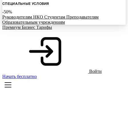
СПЕЦИАЛЬНЫЕ УСЛОВИЯ
-50%
Руководителям НКО
Студентам
Преподавателям
Образовательным учреждениям
Премиум
Бизнес
Тарифы
Войти
Начать бесплатно