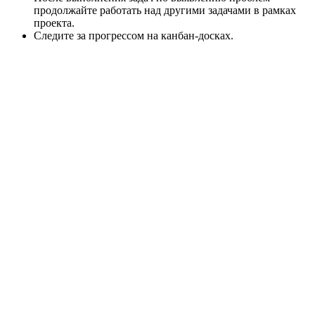
продолжайте работать над другими задачами в рамках
проекта.
Следите за прогрессом на канбан-досках.