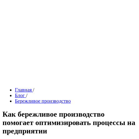
Главная
/
Блог
/
Бережливое производство
Как бережливое производство
помогает оптимизировать процессы на
предприятии