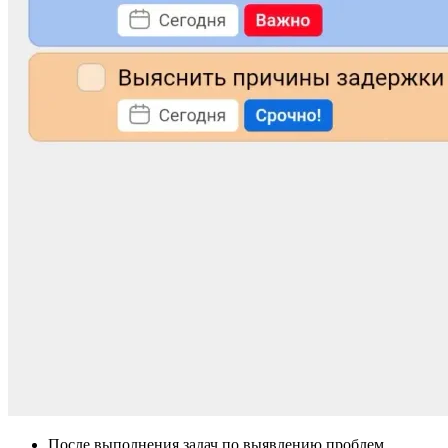
После выполнения задач по выявлению проблем