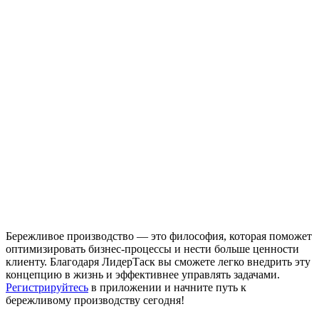
Бережливое производство — это философия, которая поможет
оптимизировать бизнес-процессы и нести больше ценности
клиенту. Благодаря ЛидерТаск вы сможете легко внедрить эту
концепцию в жизнь и эффективнее управлять задачами.
Регистрируйтесь
в приложении и начните путь к
бережливому производству сегодня!