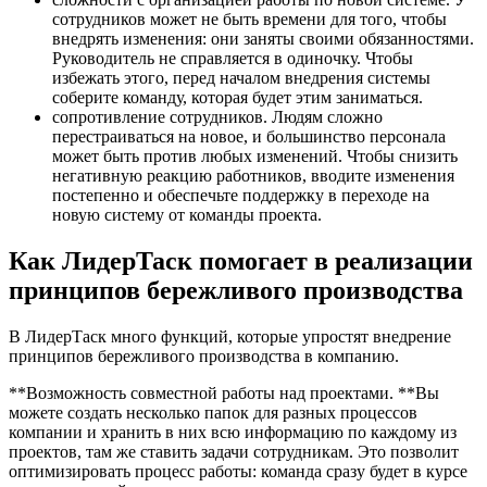
сотрудников может не быть времени для того, чтобы
внедрять изменения: они заняты своими обязанностями.
Руководитель не справляется в одиночку. Чтобы
избежать этого, перед началом внедрения системы
соберите команду, которая будет этим заниматься.
сопротивление сотрудников. Людям сложно
перестраиваться на новое, и большинство персонала
может быть против любых изменений. Чтобы снизить
негативную реакцию работников, вводите изменения
постепенно и обеспечьте поддержку в переходе на
новую систему от команды проекта.
Как ЛидерТаск помогает в реализации
принципов бережливого производства
В ЛидерТаск много функций, которые упростят внедрение
принципов бережливого производства в компанию.
**Возможность совместной работы над проектами. **Вы
можете создать несколько папок для разных процессов
компании и хранить в них всю информацию по каждому из
проектов, там же ставить задачи сотрудникам. Это позволит
оптимизировать процесс работы: команда сразу будет в курсе