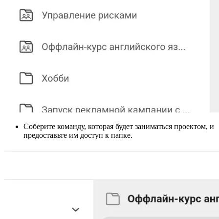
Соберите команду, которая будет заниматься проектом, и
предоставьте им доступ к папке.