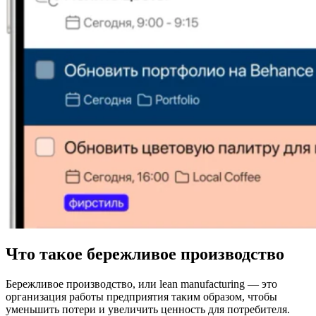
Что такое бережливое производство
Бережливое производство, или lean manufacturing — это
организация работы предприятия таким образом, чтобы
уменьшить потери и увеличить ценность для потребителя.