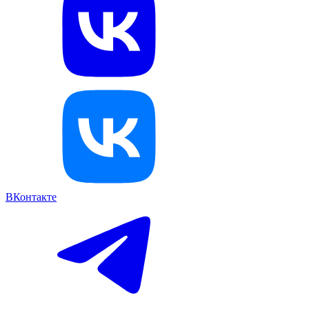
ВКонтакте