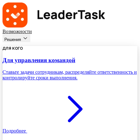
Возможности
Решения
ДЛЯ КОГО
Для управления командой
Ставьте задачи сотрудникам, распределяйте ответственность и
контролируйте сроки выполнения.
Подробнее