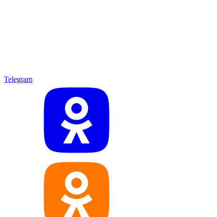
Telegram