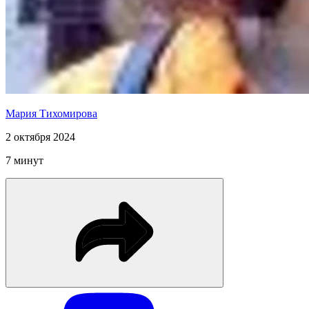
Мария Тихомирова
2 октября 2024
7 минут