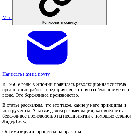
Max
Копировать ссылку
Написать нам на почту
В 1950-е годы в Японии появилась революционная система
организации работы предприятия, которую сейчас применяют
везде. Это бережливое производство.
В статье расскажем, что это такое, какие у него принципы и
инструменты. А также дадим рекомендации, как внедрить
бережливое производство на предприятии с помощью сервиса
ЛидерТаск.
Оптимизируйте процессы на практике