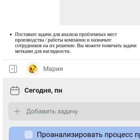
Поставьте задачи для анализа проблемных мест
производства / работы компании и назначьте
сотрудников на их решение. Вы можете помечать задачи
метками для наглядности.