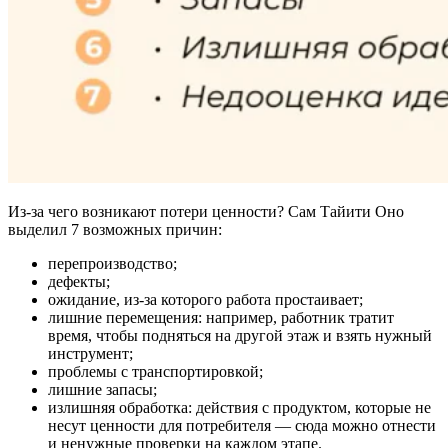
Из-за чего возникают потери ценности? Сам Тайити Оно
выделил 7 возможных причин:
перепроизводство;
дефекты;
ожидание, из-за которого работа простаивает;
лишние перемещения: например, работник тратит
время, чтобы подняться на другой этаж и взять нужный
инструмент;
проблемы с транспортировкой;
лишние запасы;
излишняя обработка: действия с продуктом, которые не
несут ценности для потребителя — сюда можно отнести
и ненужные проверки на каждом этапе.