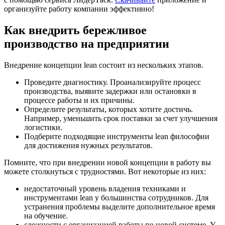
организуйте работу компании эффективно!
Как внедрить бережливое
производство на предприятии
Внедрение концепции lean состоит из нескольких этапов.
Проведите диагностику. Проанализируйте процесс
производства, выявите задержки или остановки в
процессе работы и их причины.
Определите результаты, которых хотите достичь.
Например, уменьшить срок поставки за счет улучшения
логистики.
Подберите подходящие инструменты lean философии
для достижения нужных результатов.
Помните, что при внедрении новой концепции в работу вы
можете столкнуться с трудностями. Вот некоторые из них:
недостаточный уровень владения техниками и
инструментами lean у большинства сотрудников. Для
устранения проблемы выделите дополнительное время
на обучение.
сложности с организацией работы по новой системе. У