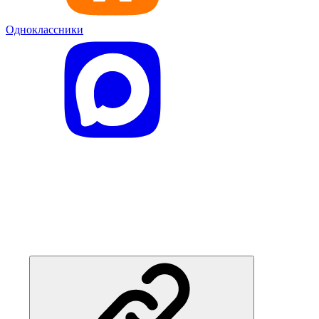
Одноклассники