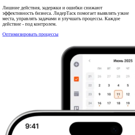
Лишние действия, задержки и ошибки снижают
эффективность бизнеса. ЛидерТаск помогает выявлять узкие
места, управлять задачами и улучшать процессы. Каждое
действие - под контролем.
Оптимизировать процессы