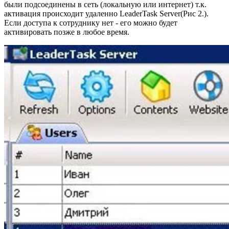
были подсоединены в сеть (локальную или интернет) т.к.
активация происходит удаленно LeaderTask Server(Рис 2.).
Если доступа к сотруднику нет - его можно будет
активировать позже в любое время.