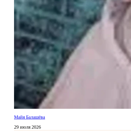
Майя Балашёва
29 июля 2026