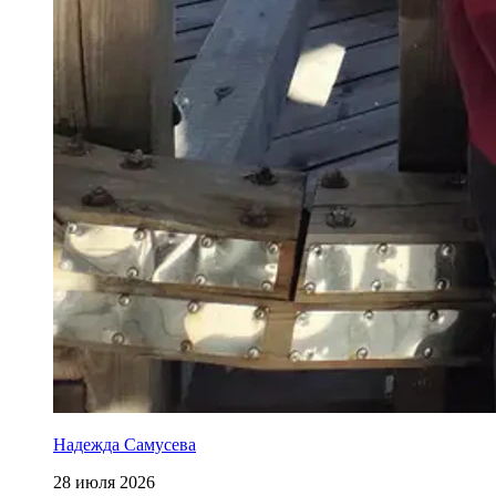
Надежда Самусева
28 июля 2026