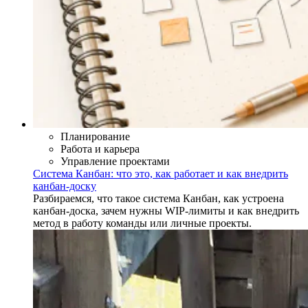
Планирование
Работа и карьера
Управление проектами
Система Канбан: что это, как работает и как внедрить
канбан-доску
Разбираемся, что такое система Канбан, как устроена
канбан-доска, зачем нужны WIP-лимиты и как внедрить
метод в работу команды или личные проекты.