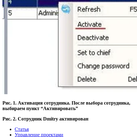
Рис. 1. Активация сотрудника. После выбора сотрудника,
выбираем пункт “Активировать”
Рис. 2. Сотрудник Dmitry активирован
Статья
Управление проектами