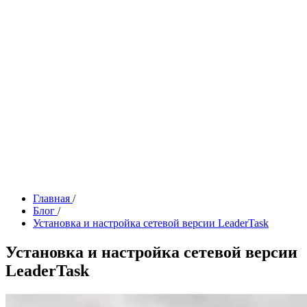
Главная
/
Блог
/
Установка и настройка сетевой версии LeaderTask
Установка и настройка сетевой версии
LeaderTask