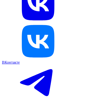
ВКонтакте