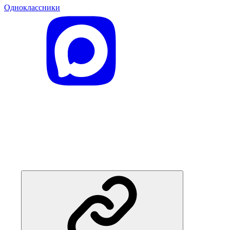
Одноклассники