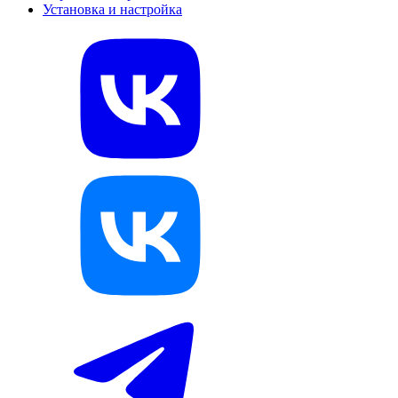
Установка и настройка