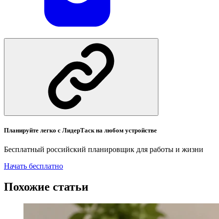
Планируйте легко с ЛидерТаск на любом устройстве
Бесплатный российский планировщик для работы и жизни
Начать бесплатно
Похожие статьи