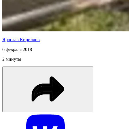
Ярослав Кириллов
6 февраля 2018
2 минуты