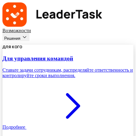
Возможности
Решения
ДЛЯ КОГО
Для управления командой
Ставьте задачи сотрудникам, распределяйте ответственность и
контролируйте сроки выполнения.
Подробнее