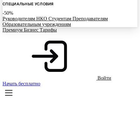
СПЕЦИАЛЬНЫЕ УСЛОВИЯ
-50%
Руководителям НКО
Студентам
Преподавателям
Образовательным учреждениям
Премиум
Бизнес
Тарифы
Войти
Начать бесплатно