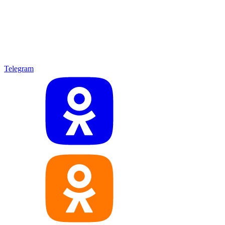
Telegram