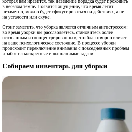
которая вам нравится, так наведение порядка будет проходить
в веселом темпе. Появится ощущение, что время летит
незаметно, можно будет сфокусироваться на действиях, а не
на усталости или скуке.
Стоит заметить, что уборка является отличным антистрессом:
во время уборки вы расслабляетесь, становитесь более
осознанным и сконцентрированным, что благотворно влияет
на ваше психологическое состояние. В процессе уборки
происходит переключение внимания с повседневных проблем
и забот на конкретные и выполнимые задачи.
Собираем инвентарь для уборки