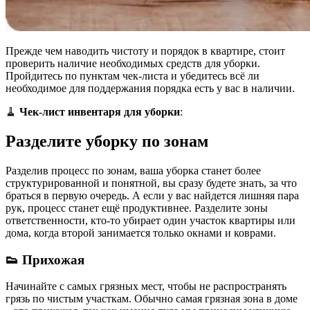
Прежде чем наводить чистоту и порядок в квартире, стоит
проверить наличие необходимых средств для уборки.
Пройдитесь по пунктам чек-листа и убедитесь всё ли
необходимое для поддержания порядка есть у вас в наличии.
🧹
Чек-лист инвентаря для уборки
:
Разделите уборку по зонам
Разделив процесс по зонам, ваша уборка станет более
структурированной и понятной, вы сразу будете знать, за что
браться в первую очередь. А если у вас найдется лишняя пара
рук, процесс станет ещё продуктивнее. Разделите зоны
ответственности, кто-то убирает один участок квартиры или
дома, когда второй занимается только окнами и коврами.
👟 Прихожая
Начинайте с самых грязных мест, чтобы не распространять
грязь по чистым участкам. Обычно самая грязная зона в доме