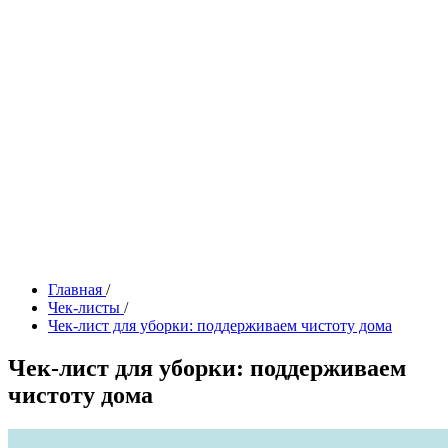
Главная
/
Чек-листы
/
Чек-лист для уборки: поддерживаем чистоту дома
Чек-лист для уборки: поддерживаем
чистоту дома