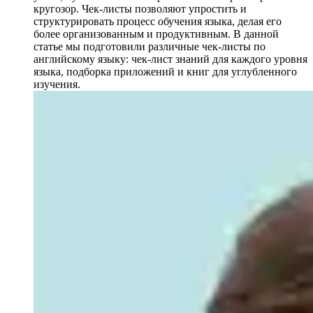
кругозор. Чек-листы позволяют упростить и
структурировать процесс обучения языка, делая его
более организованным и продуктивным. В данной
статье мы подготовили различные чек-листы по
английскому языку: чек-лист знаний для каждого уровня
языка, подборка приложений и книг для углубленного
изучения.