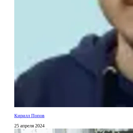
Кирилл Попов
25 апреля 2024