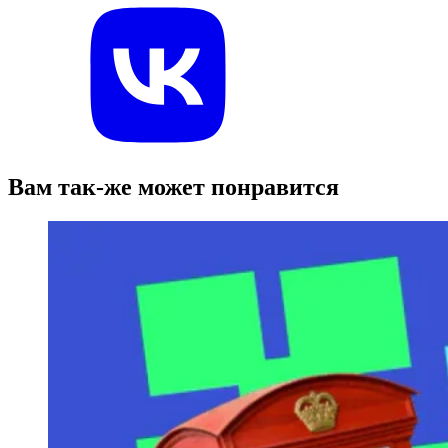
Вам так-же может понравится