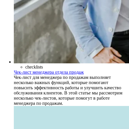
checklists
Чек-лист менеджера отдела продаж
Чек-лист для менеджера по продажам выполняет
несколько важных функций, которые помогают
повысить эффективность работы и улучшить качество
обслуживания клиентов. В этой статье мы рассмотрим
несколько чек-листов, которые помогут в работе
менеджера по продажам.