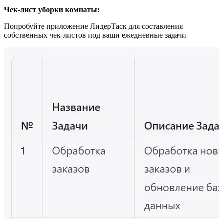
Чек-лист уборки комнаты:
Попробуйте приложение ЛидерТаск для составления
собственных чек-листов под ваши ежедневные задачи