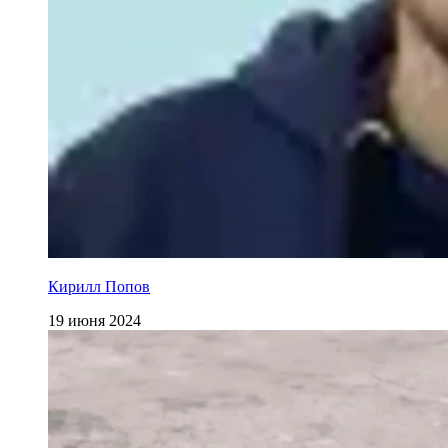
Кирилл Попов
19 июня 2024