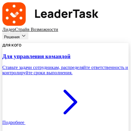
ЛидерСтрайв
Возможности
Решения
ДЛЯ КОГО
Для управления командой
Ставьте задачи сотрудникам, распределяйте ответственность и
контролируйте сроки выполнения.
Подробнее