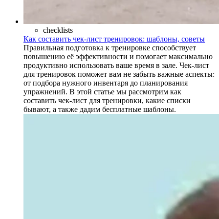
checklists
Как составить чек-лист тренировок: шаблоны, советы
Правильная подготовка к тренировке способствует
повышению её эффективности и помогает максимально
продуктивно использовать ваше время в зале. Чек-лист
для тренировок поможет вам не забыть важные аспекты:
от подбора нужного инвентаря до планирования
упражнений. В этой статье мы рассмотрим как
составить чек-лист для тренировки, какие списки
бывают, а также дадим бесплатные шаблоны.