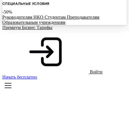
СПЕЦИАЛЬНЫЕ УСЛОВИЯ
-50%
Руководителям НКО
Студентам
Преподавателям
Образовательным учреждениям
Премиум
Бизнес
Тарифы
Войти
Начать бесплатно