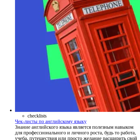
checklists
Чек-листы по английскому языку
Знание английского языка является полезным навыком
для профессионального и личного роста, будь то работа,
учеба, путешествия или просто желание расширить свой