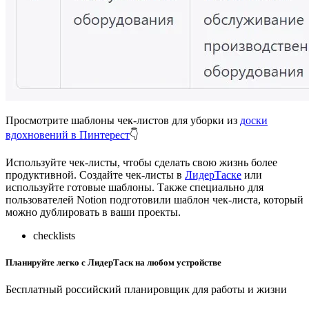
Просмотрите шаблоны чек-листов для уборки из
доски
вдохновений в Пинтерест
👇
Используйте чек-листы, чтобы сделать свою жизнь более
продуктивной. Создайте чек-листы в
ЛидерТаске
или
используйте готовые шаблоны. Также специально для
пользователей Notion подготовили шаблон чек-листа, который
можно дублировать в ваши проекты.
checklists
Планируйте легко с ЛидерТаск на любом устройстве
Бесплатный российский планировщик для работы и жизни