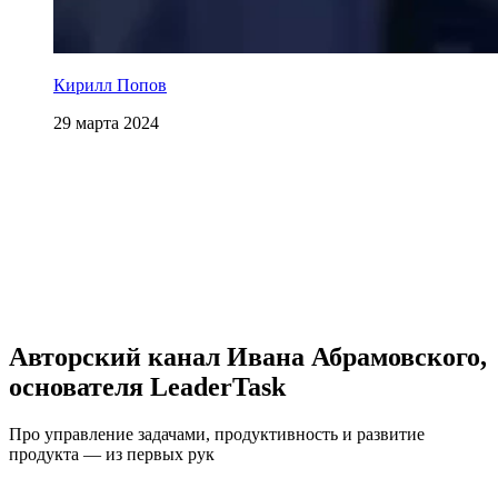
Кирилл Попов
29 марта 2024
Авторский канал Ивана Абрамовского,
основателя LeaderTask
Про управление задачами, продуктивность и развитие
продукта — из первых рук