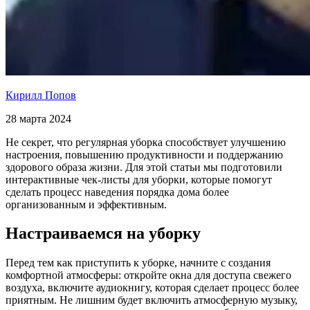
Кирилл Попов
28 марта 2024
Не секрет, что регулярная уборка способствует улучшению
настроения, повышению продуктивности и поддержанию
здорового образа жизни. Для этой статьи мы подготовили
интерактивные чек-листы для уборки, которые помогут
сделать процесс наведения порядка дома более
организованным и эффективным.
Настраиваемся на уборку
Перед тем как приступить к уборке, начните с создания
комфортной атмосферы: откройте окна для доступа свежего
воздуха, включите аудиокнигу, которая сделает процесс более
приятным. Не лишним будет включить атмосферную музыку,