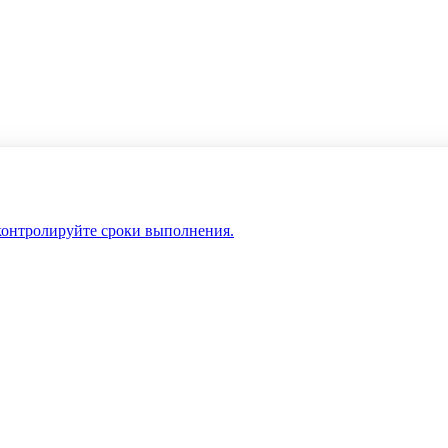
 контролируйте сроки выполнения.