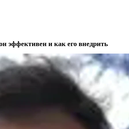
он эффективен и как его внедрить