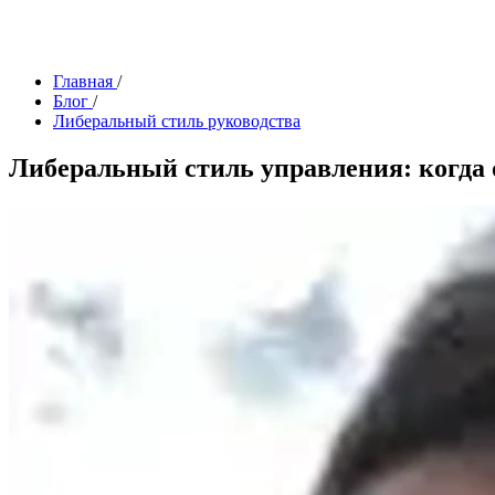
Главная
/
Блог
/
Либеральный стиль руководства
Либеральный стиль управления: когда 