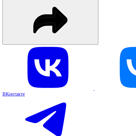
ВКонтакте