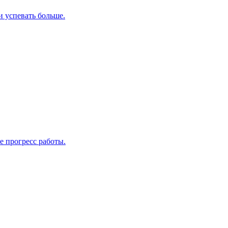
и успевать больше.
е прогресс работы.