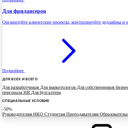
Для фрилансеров
Организуйте клиентские проекты, контролируйте дедлайны и н
Подробнее
ДЛЯ ВСЕХ И ВСЕГО
Для разработчиков
Для маркетологов
Для собственников бизне
персонала HR
Для бухгалтера
СПЕЦИАЛЬНЫЕ УСЛОВИЯ
-50%
Руководителям НКО
Студентам
Преподавателям
Образователь