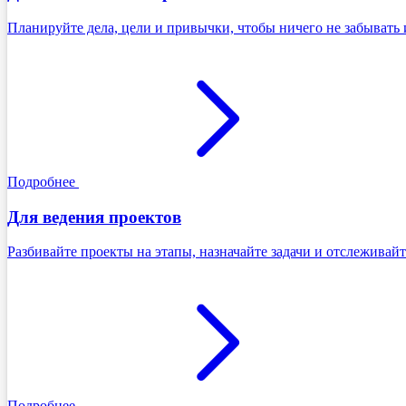
Планируйте дела, цели и привычки, чтобы ничего не забывать 
Подробнее
Для ведения проектов
Разбивайте проекты на этапы, назначайте задачи и отслеживайт
Подробнее