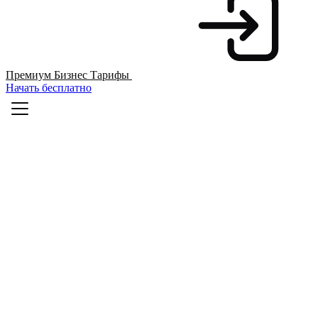
Премиум
Бизнес
Тарифы
Начать бесплатно