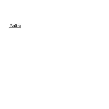
Войти