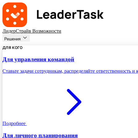
ЛидерСтрайв
Возможности
Решения
ДЛЯ КОГО
Для управления командой
Ставьте задачи сотрудникам, распределяйте ответственность и
Подробнее
Для личного планирования