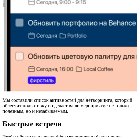
Мы составили список активностей для нетворкинга, который
облегчит подготовку и сделает ваше мероприятие не только
полезным, но и незабываемым.
Быстрые встречи
Чтобы общаться на networking мероприятии было проще,