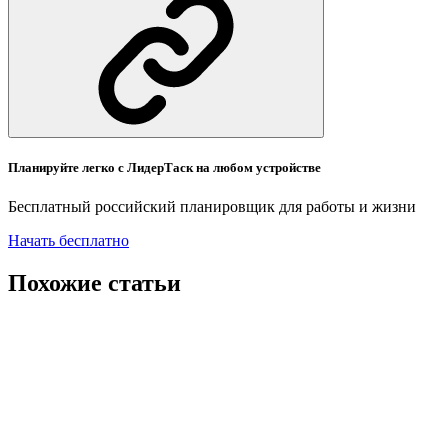
Планируйте легко с ЛидерТаск на любом устройстве
Бесплатный российский планировщик для работы и жизни
Начать бесплатно
Похожие статьи