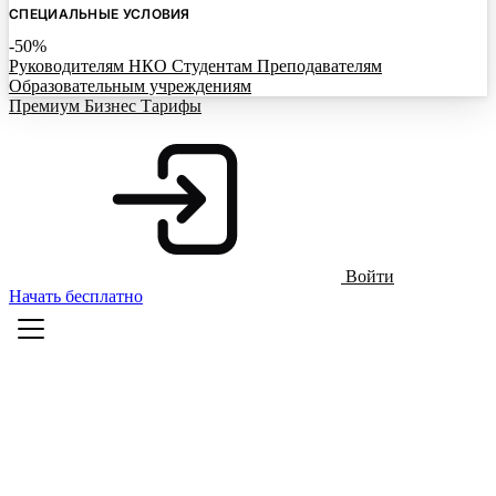
СПЕЦИАЛЬНЫЕ УСЛОВИЯ
-50%
Руководителям НКО
Студентам
Преподавателям
Образовательным учреждениям
Премиум
Бизнес
Тарифы
Войти
Начать бесплатно