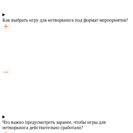
Как выбрать игру для нетворкинга под формат мероприятия?
Что важно предусмотреть заранее, чтобы игры для
нетворкинга действительно сработали?