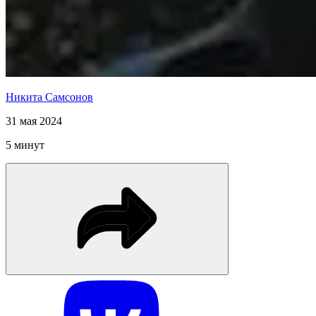
Никита Самсонов
31 мая 2024
5 минут