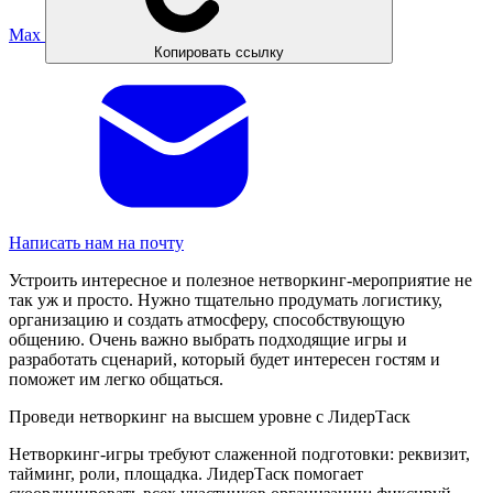
Max
Копировать ссылку
Написать нам на почту
Устроить интересное и полезное нетворкинг-мероприятие не
так уж и просто. Нужно тщательно продумать логистику,
организацию и создать атмосферу, способствующую
общению. Очень важно выбрать подходящие игры и
разработать сценарий, который будет интересен гостям и
поможет им легко общаться.
Проведи нетворкинг на высшем уровне с ЛидерТаск
Нетворкинг-игры требуют слаженной подготовки: реквизит,
тайминг, роли, площадка. ЛидерТаск помогает