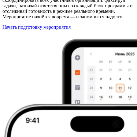
скоординировать всех участников организации: фиксируй
задачи, назначай ответственных за каждый блок программы и
отслеживай готовность в режиме реального времени.
Мероприятие начнётся вовремя — и запомнится надолго.
Начать подготовку мероприятия