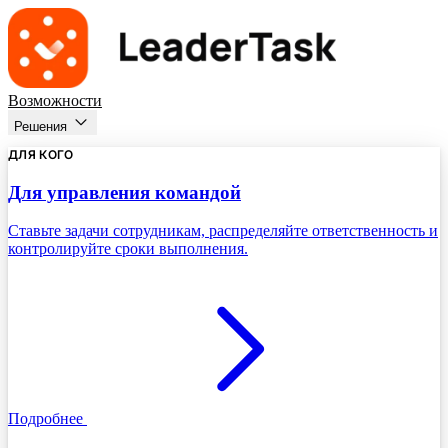
Возможности
Решения
ДЛЯ КОГО
Для управления командой
Ставьте задачи сотрудникам, распределяйте ответственность и
контролируйте сроки выполнения.
Подробнее