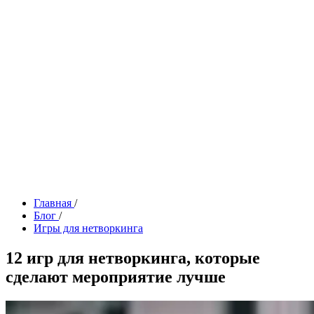
Главная
/
Блог
/
Игры для нетворкинга
12 игр для нетворкинга, которые
сделают мероприятие лучше