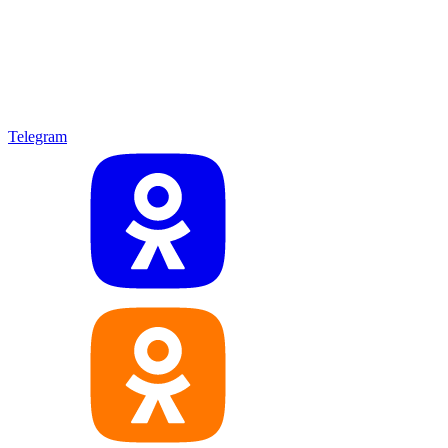
Telegram