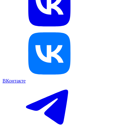
ВКонтакте