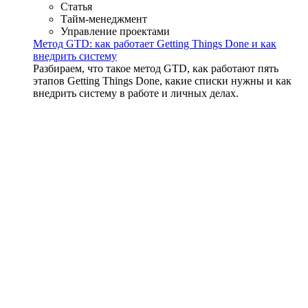
Статья
Тайм-менеджмент
Управление проектами
Метод GTD: как работает Getting Things Done и как
внедрить систему
Разбираем, что такое метод GTD, как работают пять
этапов Getting Things Done, какие списки нужны и как
внедрить систему в работе и личных делах.