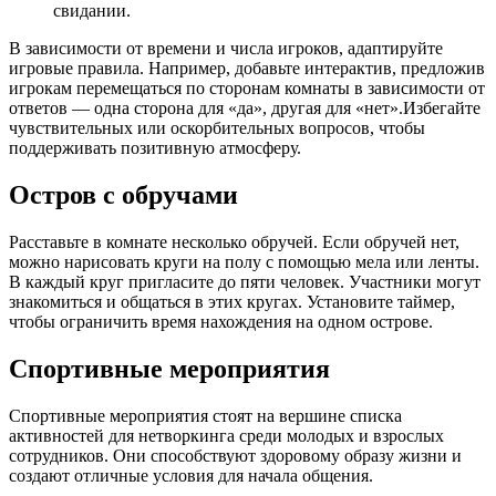
свидании.
В зависимости от времени и числа игроков, адаптируйте
игровые правила. Например, добавьте интерактив, предложив
игрокам перемещаться по сторонам комнаты в зависимости от
ответов — одна сторона для «да», другая для «нет».Избегайте
чувствительных или оскорбительных вопросов, чтобы
поддерживать позитивную атмосферу.
Остров с обручами
Расставьте в комнате несколько обручей. Если обручей нет,
можно нарисовать круги на полу с помощью мела или ленты.
В каждый круг пригласите до пяти человек. Участники могут
знакомиться и общаться в этих кругах. Установите таймер,
чтобы ограничить время нахождения на одном острове.
Спортивные мероприятия
Спортивные мероприятия стоят на вершине списка
активностей для нетворкинга среди молодых и взрослых
сотрудников. Они способствуют здоровому образу жизни и
создают отличные условия для начала общения.