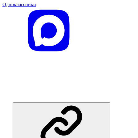
Одноклассники