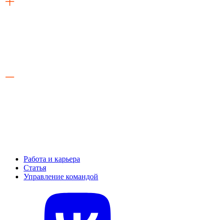
Работа и карьера
Статья
Управление командой