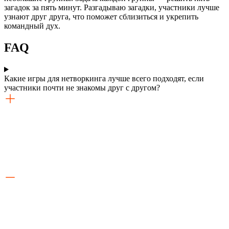
загадок за пять минут. Разгадываю загадки, участники лучше
узнают друг друга, что поможет сблизиться и укрепить
командный дух.
FAQ
Какие игры для нетворкинга лучше всего подходят, если
участники почти не знакомы друг с другом?