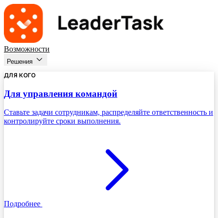
Возможности
Решения
ДЛЯ КОГО
Для управления командой
Ставьте задачи сотрудникам, распределяйте ответственность и
контролируйте сроки выполнения.
Подробнее