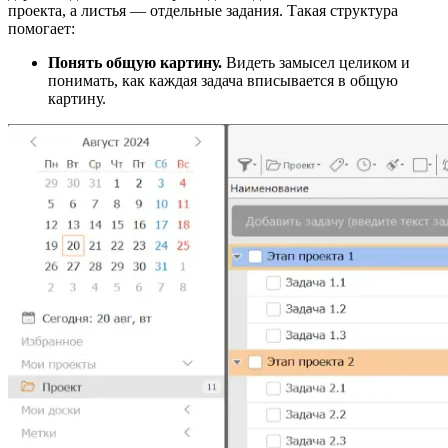
проекта, а листья — отдельные задания. Такая структура
помогает:
Понять общую картину.
Видеть замысел целиком и
понимать, как каждая задача вписывается в общую
картину.