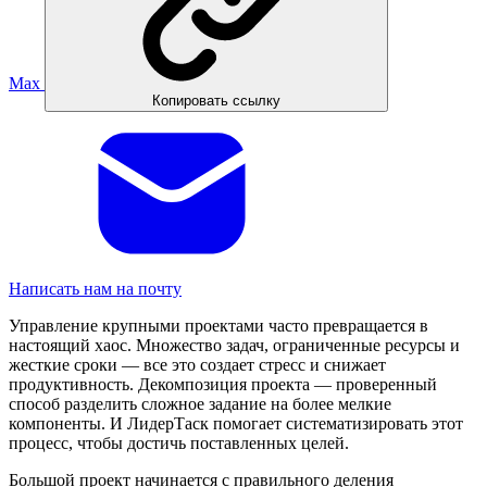
Max
Копировать ссылку
Написать нам на почту
Управление крупными проектами часто превращается в
настоящий хаос. Множество задач, ограниченные ресурсы и
жесткие сроки — все это создает стресс и снижает
продуктивность. Декомпозиция проекта — проверенный
способ разделить сложное задание на более мелкие
компоненты. И ЛидерТаск помогает систематизировать этот
процесс, чтобы достичь поставленных целей.
Большой проект начинается с правильного деления