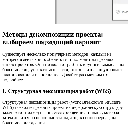
Методы декомпозиции проекта:
выбираем подходящий вариант
Существует несколько популярных методов, каждый из
которых имеет свои особенности и подходит для разных
типов проектов. Они позволяют разбить крупные замыслы на
более мелкие, управляемые части, что значительно упрощает
планирование и выполнение. Давайте рассмотрим их
подробнее.
1. Структурная декомпозиция работ (WBS)
Структурная декомпозиция работ (Work Breakdown Structure,
WBS) позволяет разбить проект на иерархическую структуру
задач. Этот подход начинается с общей цели плана, которая
затем делится на основные этапы, а те, в свою очередь, на
более мелкие задания.