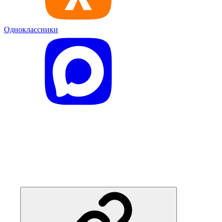
Одноклассники