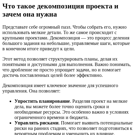
Что такое декомпозиция проекта и
зачем она нужна
Представьте себе огромный пазл. Чтобы собрать его, нужно
использовать мелкие детали. То же самое происходит с
крупными проектами. Декомпозиция — это процесс деления
большого задания на небольшие, управляемые шаги, которые
в конечном итоге приведут к цели.
Этот метод позволяет структурировать планы, делая их
понятными и доступными для выполнения. Важно понимать,
что дробление не просто упрощает задачи, но и помогает
достичь поставленных целей более эффективно.
Декомпозиция имеет ключевое значение для успешного
управления. Она позволяет:
Упростить планирование
. Разделяя проект на мелкие
дела, вы можете более точно оценить сроки и
необходимые ресурсы. Это особенно важно в условиях
ограниченного времени и бюджета.
Управлять рисками
. Помогает выявить потенциальные
риски на ранних стадиях, что позволяет подготовиться к
вероятным проблемам и уменьшить их влияние.