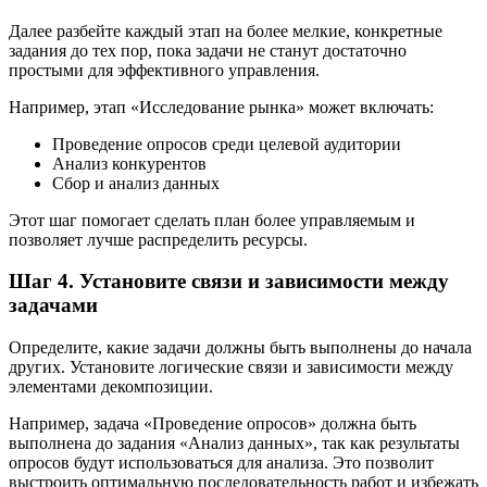
Далее разбейте каждый этап на более мелкие, конкретные
задания до тех пор, пока задачи не станут достаточно
простыми для эффективного управления.
Например, этап «Исследование рынка» может включать:
Проведение опросов среди целевой аудитории
Анализ конкурентов
Сбор и анализ данных
Этот шаг помогает сделать план более управляемым и
позволяет лучше распределить ресурсы.
Шаг 4. Установите связи и зависимости между
задачами
Определите, какие задачи должны быть выполнены до начала
других. Установите логические связи и зависимости между
элементами декомпозиции.
Например, задача «Проведение опросов» должна быть
выполнена до задания «Анализ данных», так как результаты
опросов будут использоваться для анализа. Это позволит
выстроить оптимальную последовательность работ и избежать