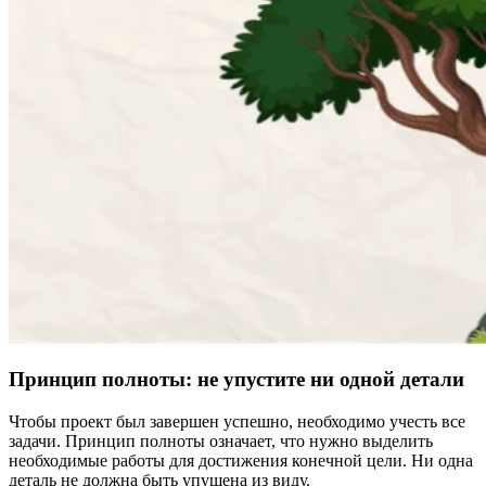
Принцип полноты: не упустите ни одной детали
Чтобы проект был завершен успешно, необходимо учесть все
задачи. Принцип полноты означает, что нужно выделить
необходимые работы для достижения конечной цели. Ни одна
деталь не должна быть упущена из виду.