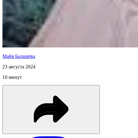
Майя Балашёва
23 августа 2024
10 минут