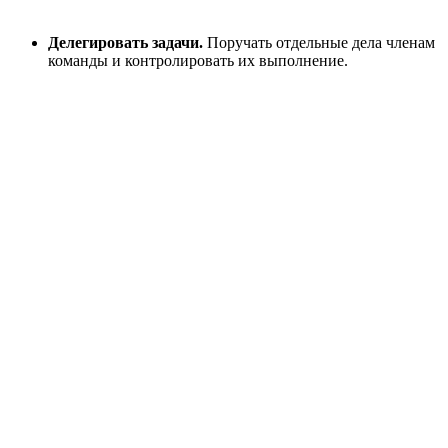
Делегировать задачи.
Поручать отдельные дела членам
команды и контролировать их выполнение.