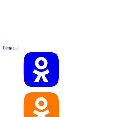
Telegram