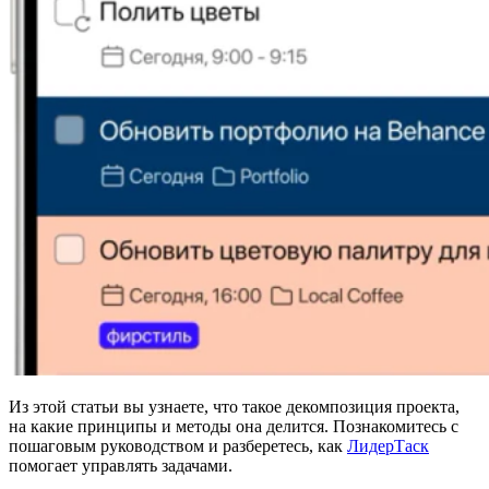
Из этой статьи вы узнаете, что такое декомпозиция проекта,
на какие принципы и методы она делится. Познакомитесь с
пошаговым руководством и разберетесь, как
ЛидерТаск
помогает управлять задачами.