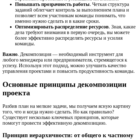
Повышать прозрачность работы
. Четкая структура
заданий облегчает контроль за выполнением плана и
позволяет всем участникам команды понимать, что
именно нужно сделать и в какие сроки.
Оптимизировать распределение ресурсов
. Зная, какие
дела требуют внимания в первую очередь, вы можете
более эффективно распределять ресурсы и усилия
команды.
Важно
. Декомпозиция — необходимый инструмент для
любого менеджера или предпринимателя, стремящегося к
успеху. Используя этот подход, можно улучшить качество
управления проектами и повысить продуктивность команды.
Основные принципы декомпозиции
проекта
Разбив план на мелкие задачи, мы получаем ясную картину
того, что и когда нужно сделать. Но как правильно?
Существует несколько ключевых принципов, которые
помогут провести эффективную декомпозицию.
Принцип иерархичности: от общего к частному