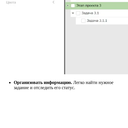
Организовать информацию.
Легко найти нужное
задание и отследить его статус.