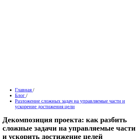
Главная
/
Блог
/
Разложение сложных задач на управляемые части и
ускорение достижения цели
Декомпозиция проекта: как разбить
сложные задачи на управляемые части
и ускорить достижение целей