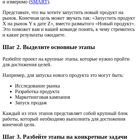
и измеримо (
SMART
).
Представьте, что вы хотите запустить новый продукт на
рынок. Конечная цель может звучать так: «Запустить продукт
X на рынок Y к дате Z», вместо размытого «Новый продукт».
Это поможет вам и вашей команде понять, к чему стремитесь
и какие результаты ожидаете.
Шаг 2. Выделите основные этапы
Разбейте проект на крупные этапы, которые нужно пройти
для достижения целей.
Например, для запуска нового продукта это могут быть:
Исследование рынка
Разработка продукта
Маркетинговая кампания
Запуск продаж
Каждый из этих этапов представляет собой крупный блок
работы, который необходимо выполнить для достижения
конечной цели.
Шаг 3. Разбейте этапы на конкретные задачи