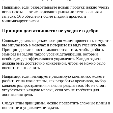
Например, если разрабатываете новый продукт, важно учесть
все аспекты — от исследования рынка до тестирования и
запуска. Это обеспечит более гладкий процесс и
минимизирует риски.
Принцип достаточности: не уходите в дебри
Слишком детальная декомпозиция может привести к тому, что
вы запутаетесь в мелочах и потеряете из виду главную цель.
Принцип достаточности заключается в том, чтобы разбить
замысел на задачи такого уровня детализации, который
необходим для эффективного управления. Каждая задача
должна быть достаточно конкретной, чтобы ее можно было
оценить и выполнить.
Например, если планируете рекламную кампанию, можете
разбить ее на такие этапы, как разработка креативов, выбор
каналов распространения и анализ результатов. Но не стоит
углубляться в каждую мелочь, если это не требуется для
достижения цели.
Следуя этим принципам, можно превратить сложные планы в
понятные и управляемые задачи.