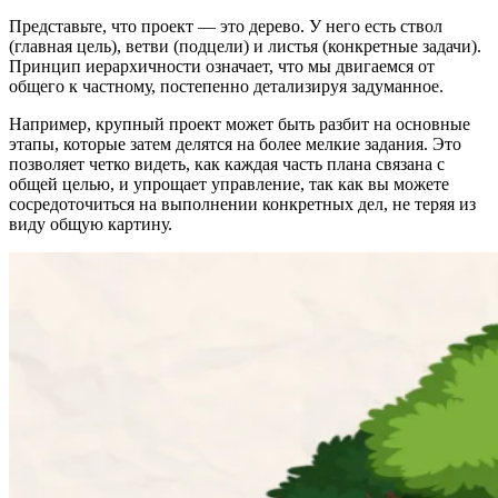
Представьте, что проект — это дерево. У него есть ствол
(главная цель), ветви (подцели) и листья (конкретные задачи).
Принцип иерархичности означает, что мы двигаемся от
общего к частному, постепенно детализируя задуманное.
Например, крупный проект может быть разбит на основные
этапы, которые затем делятся на более мелкие задания. Это
позволяет четко видеть, как каждая часть плана связана с
общей целью, и упрощает управление, так как вы можете
сосредоточиться на выполнении конкретных дел, не теряя из
виду общую картину.