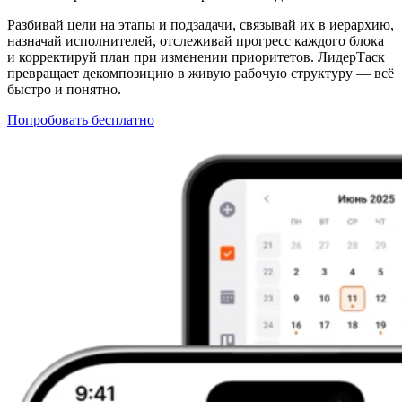
Разбивай цели на этапы и подзадачи, связывай их в иерархию,
назначай исполнителей, отслеживай прогресс каждого блока
и корректируй план при изменении приоритетов. ЛидерТаск
превращает декомпозицию в живую рабочую структуру — всё
быстро и понятно.
Попробовать бесплатно