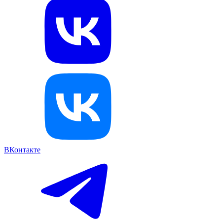
ВКонтакте