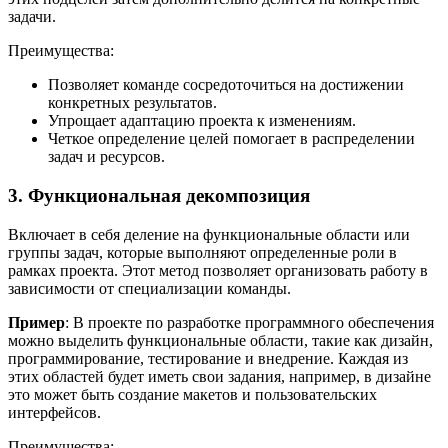
задачи.
Преимущества:
Позволяет команде сосредоточиться на достижении
конкретных результатов.
Упрощает адаптацию проекта к изменениям.
Четкое определение целей помогает в распределении
задач и ресурсов.
3. Функциональная декомпозиция
Включает в себя деление на функциональные области или
группы задач, которые выполняют определенные роли в
рамках проекта. Этот метод позволяет организовать работу в
зависимости от специализации команды.
Пример
: В проекте по разработке программного обеспечения
можно выделить функциональные области, такие как дизайн,
программирование, тестирование и внедрение. Каждая из
этих областей будет иметь свои задания, например, в дизайне
это может быть создание макетов и пользовательских
интерфейсов.
Преимущества: