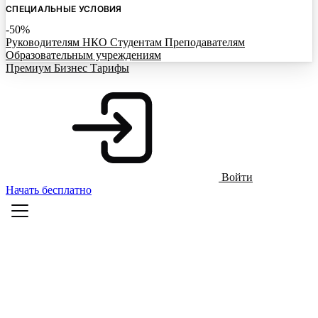
СПЕЦИАЛЬНЫЕ УСЛОВИЯ
-50%
Руководителям НКО
Студентам
Преподавателям
Образовательным учреждениям
Премиум
Бизнес
Тарифы
Войти
Начать бесплатно