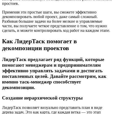
простоев.
Применяя эти простые шаги, вы сможете эффективно
декомпозировать любой проект, даже самый сложный.
Разбивая большие задачи на более мелкие и управляемые
части, вы получаете четкое представление о том, что нужно
сделать, и можете контролировать ход работ на каждом этапе.
Как ЛидерТаск помогает в
декомпозиции проектов
ЛидерТаск предлагает ряд функций, которые
помогают менеджерам и предпринимателям
эффективно управлять задачами и достигать
поставленных целей. Давайте рассмотрим, как
именно таск-менеджер способствует
декомпозиции.
Создание иерархической структуры
ЛидерТаск позволяет визуально представить план в виде
дерева задач. Это как карта, где каждая ветка — это этап