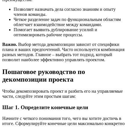
Позволяет назначать дела согласно знаниям и опыту
членов команды.
Четкое разделение задач по функциональным областям
облегчает взаимодействие между командами.
Помогает выявить дублирование усилий и
оптимизировать рабочие процессы.
Важно.
Выбор метода декомпозиции зависит от специфики
плана и ваших предпочтений. Часто используется комбинация
разных методов. Главное – выбрать тот подход, который
позволит наиболее эффективно управлять проектом.
Пошаговое руководство по
декомпозиции проекта
Чтобы декомпозировать проект и разбить его на управляемые
части, следуйте этим простым шагам:
Шаг 1. Определите конечные цели
Начните с четкого понимания того, чего вы хотите достичь в
итоге. Сформулируйте конечные цели максимально конкретно