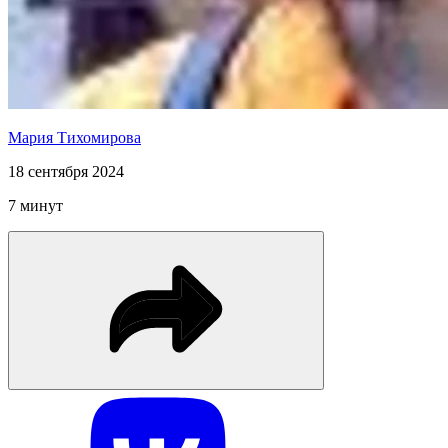
Мария Тихомирова
18 сентября 2024
7 минут