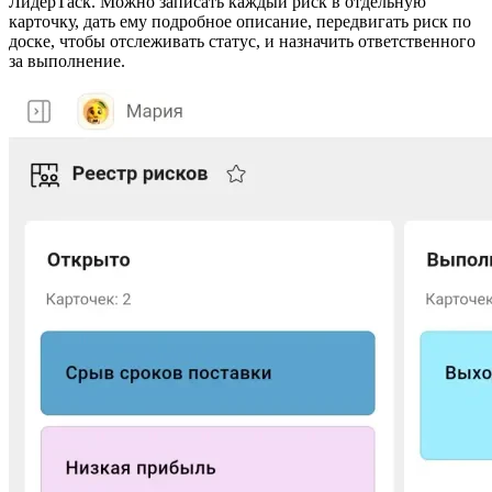
ЛидерТаск. Можно записать каждый риск в отдельную
карточку, дать ему подробное описание, передвигать риск по
доске, чтобы отслеживать статус, и назначить ответственного
за выполнение.