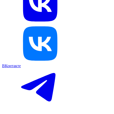
ВКонтакте