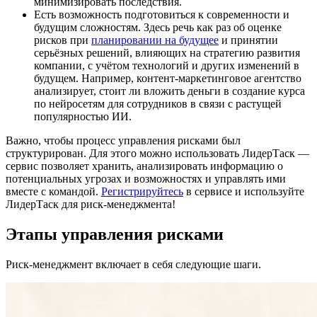
минимизировать последствия.
Есть возможность подготовиться к современности и
будущим сложностям. Здесь речь как раз об оценке
рисков при
планировании на будущее
и принятии
серьёзных решений, влияющих на стратегию развития
компании, с учётом технологий и других изменений в
будущем. Например, контент-маркетинговое агентство
анализирует, стоит ли вложить деньги в создание курса
по нейросетям для сотрудников в связи с растущей
популярностью ИИ.
Важно, чтобы процесс управления рисками был
структурирован. Для этого можно использовать ЛидерТаск —
сервис позволяет хранить, анализировать информацию о
потенциальных угрозах и возможностях и управлять ими
вместе с командой.
Регистрируйтесь
в сервисе и используйте
ЛидерТаск для риск-менеджмента!
Этапы управления рисками
Риск-менеджмент включает в себя следующие шаги.