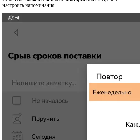
настроить напоминания.