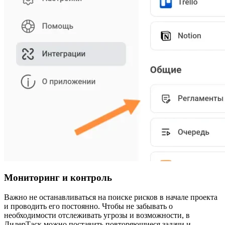
Мониторинг и контроль
Важно не останавливаться на поиске рисков в начале проекта
и проводить его постоянно. Чтобы не забывать о
необходимости отслеживать угрозы и возможности, в
ЛидерТаск можно поставить повторяющиеся задачи и