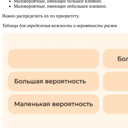
Маловероятные, имеющие большое влияние.
Маловероятные, имеющие небольшое влияние.
Важно распределить их по приоритету.
Таблица для определения важности и вероятности рисков