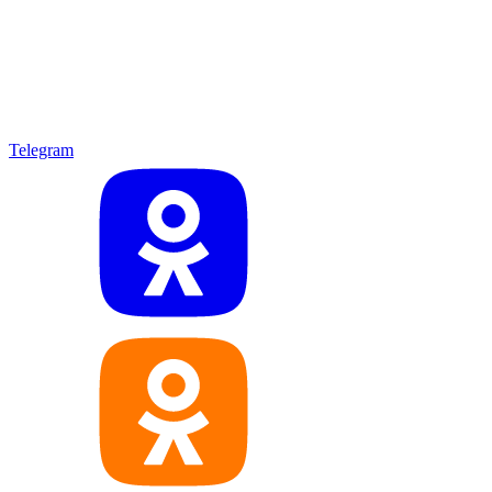
Telegram