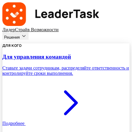
ЛидерСтрайв
Возможности
Решения
ДЛЯ КОГО
Для управления командой
Ставьте задачи сотрудникам, распределяйте ответственность и
контролируйте сроки выполнения.
Подробнее