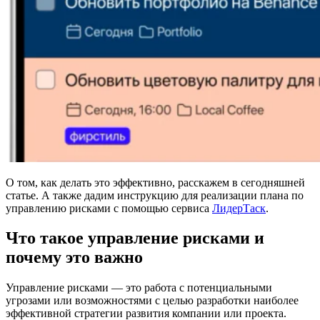
О том, как делать это эффективно, расскажем в сегодняшней
статье. А также дадим инструкцию для реализации плана по
управлению рисками с помощью сервиса
ЛидерТаск
.
Что такое управление рисками и
почему это важно
Управление рисками — это работа с потенциальными
угрозами или возможностями с целью разработки наиболее
эффективной стратегии развития компании или проекта.