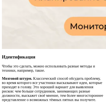
Идентификация
Чтобы это сделать, можно использовать разные методы и
техники, например, такие.
Мозговой штурм.
Классический способ обсудить проблему,
во время которого все участники высказывают идеи, которые
приходят в голову. Это хороший вариант для выявления
рисков: чем больше сотрудников, занимающих разные
должности, выскажет своё мнение, тем более многостороннее
представление о возможных тёмных пятнах вы получите.