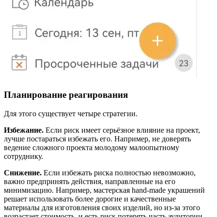
Планирование реагирования
Для этого существует четыре стратегии.
Избежание.
Если риск имеет серьёзное влияние на проект,
лучше постараться избежать его. Например, не доверять
ведение сложного проекта молодому малоопытному
сотруднику.
Снижение.
Если избежать риска полностью невозможно,
важно предпринять действия, направленные на его
минимизацию. Например, мастерская hand-made украшений
решает использовать более дорогие и качественные
материалы для изготовления своих изделий, но из-за этого
возрастает стоимость, и есть риск потерять часть аудитории.