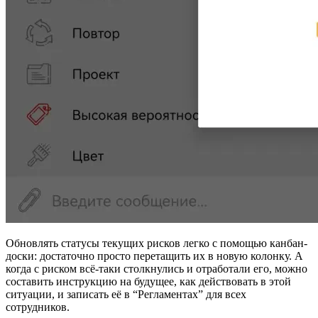
Обновлять статусы текущих рисков легко с помощью канбан-
доски: достаточно просто перетащить их в новую колонку. А
когда с риском всё-таки столкнулись и отработали его, можно
составить инструкцию на будущее, как действовать в этой
ситуации, и записать её в “Регламентах” для всех
сотрудников.