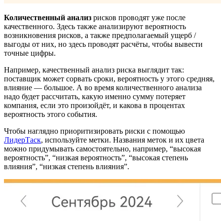
Количественный анализ
рисков проводят уже после
качественного. Здесь также анализируют вероятность
возникновения рисков, а также предполагаемый ущерб /
выгоды от них, но здесь проводят расчёты, чтобы вывести
точные цифры.
Например, качественный анализ риска выглядит так:
поставщик может сорвать сроки, вероятность у этого средняя,
влияние — большое. А во время количественного анализа
надо будет рассчитать, какую именно сумму потеряет
компания, если это произойдёт, и какова в процентах
вероятность этого события.
Чтобы наглядно приоритизировать риски с помощью
ЛидерТаск
, используйте метки. Названия меток и их цвета
можно придумывать самостоятельно, например, “высокая
вероятность”, “низкая вероятность”, “высокая степень
влияния”, “низкая степень влияния”.