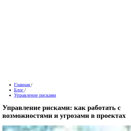
Главная
/
Блог
/
Управление рисками
Управление рисками: как работать с
возможностями и угрозами в проектах