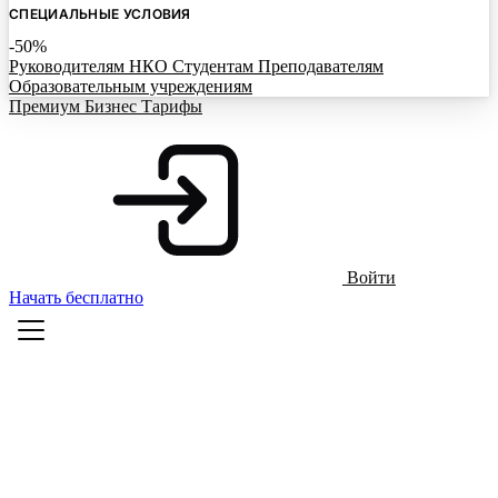
СПЕЦИАЛЬНЫЕ УСЛОВИЯ
-50%
Руководителям НКО
Студентам
Преподавателям
Образовательным учреждениям
Премиум
Бизнес
Тарифы
Войти
Начать бесплатно