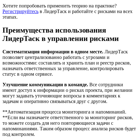
Хотите попробовать применить теорию на практике?
Регистрируйтесь
в ЛидерТаск и работайте с рисками на всех
этапах.
Преимущества использования
ЛидерТаск в управлении рисками
Систематизация информации в одном месте.
ЛидерТаск
позволяет централизованно работать с угрозами и
возможностями: составлять и хранить план и реестр рисков,
назначать ответственных за управление, контролировать
статус в одном сервисе.
Улучшение коммуникации в команде.
Все сотрудники
имеют доступ к информации о рисках проекта, при желании
могут задавать уточняющие вопросы в комментариях к
задачам и оперативно связываться друг с другом.
**Автоматизация процесса мониторинга и напоминаний.
**Если вы назначаете ответственного за мониторинг рисков,
то можете создать для него повторяющиеся задачи с
напоминаниями. Таким образом процесс анализа рисков будет
под контролем.