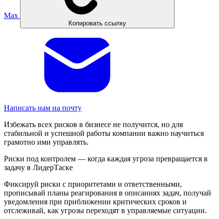
Max
Копировать ссылку
Написать нам на почту
Избежать всех рисков в бизнесе не получится, но для
стабильной и успешной работы компании важно научиться
грамотно ими управлять.
Риски под контролем — когда каждая угроза превращается в
задачу в ЛидерТаске
Фиксируй риски с приоритетами и ответственными,
прописывай планы реагирования в описаниях задач, получай
уведомления при приближении критических сроков и
отслеживай, как угрозы переходят в управляемые ситуации.