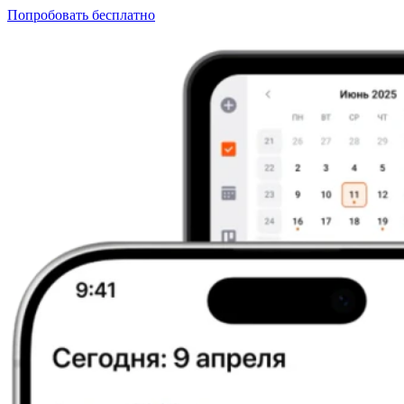
Попробовать бесплатно