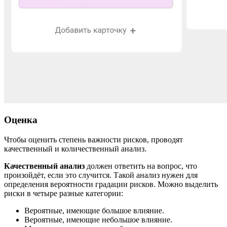
Оценка
Чтобы оценить степень важности рисков, проводят
качественный и количественный анализ.
Качественный анализ
должен ответить на вопрос, что
произойдёт, если это случится. Такой анализ нужен для
определения вероятности градации рисков. Можно выделить
риски в четыре разные категории:
Вероятные, имеющие большое влияние.
Вероятные, имеющие небольшое влияние.