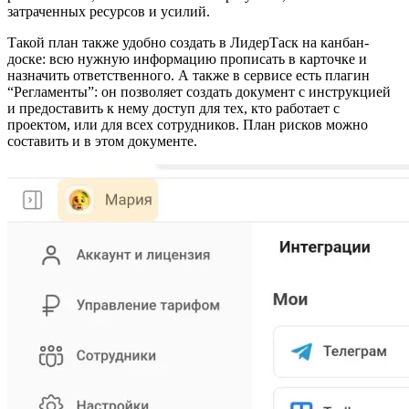
затраченных ресурсов и усилий.
Такой план также удобно создать в ЛидерТаск на канбан-
доске: всю нужную информацию прописать в карточке и
назначить ответственного. А также в сервисе есть плагин
“Регламенты”: он позволяет создать документ с инструкцией
и предоставить к нему доступ для тех, кто работает с
проектом, или для всех сотрудников. План рисков можно
составить и в этом документе.