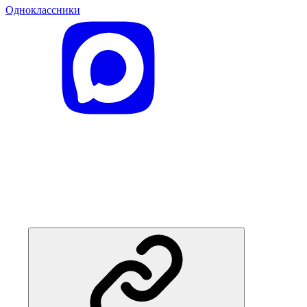
Одноклассники