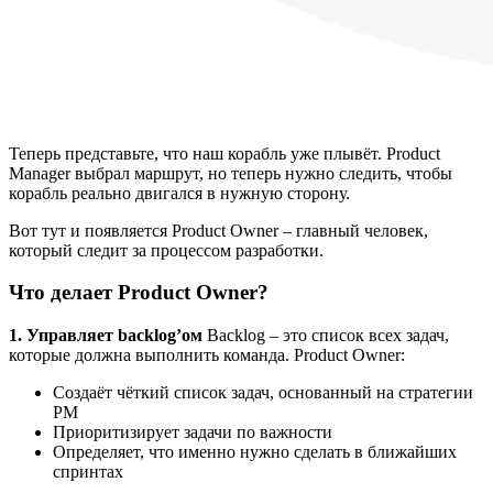
Теперь представьте, что наш корабль уже плывёт. Product
Manager выбрал маршрут, но теперь нужно следить, чтобы
корабль реально двигался в нужную сторону.
Вот тут и появляется Product Owner – главный человек,
который следит за процессом разработки.
Что делает Product Owner?
1. Управляет backlog’ом
Backlog – это список всех задач,
которые должна выполнить команда. Product Owner:
Создаёт чёткий список задач, основанный на стратегии
PM
Приоритизирует задачи по важности
Определяет, что именно нужно сделать в ближайших
спринтах