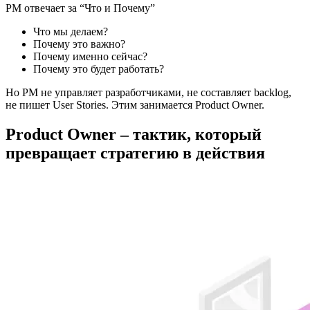
PM отвечает за “Что и Почему”
Что мы делаем?
Почему это важно?
Почему именно сейчас?
Почему это будет работать?
Но PM не управляет разработчиками, не составляет backlog,
не пишет User Stories. Этим занимается Product Owner.
Product Owner – тактик, который
превращает стратегию в действия