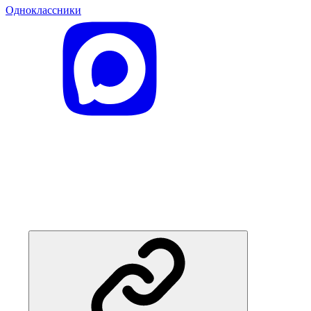
Одноклассники