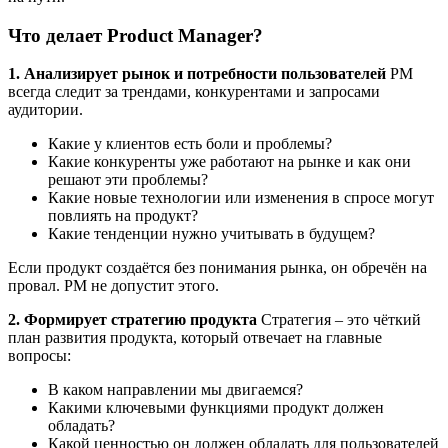
Что делает Product Manager?
1. Анализирует рынок и потребности пользователей
PM
всегда следит за трендами, конкурентами и запросами
аудитории.
Какие у клиентов есть боли и проблемы?
Какие конкуренты уже работают на рынке и как они
решают эти проблемы?
Какие новые технологии или изменения в спросе могут
повлиять на продукт?
Какие тенденции нужно учитывать в будущем?
Если продукт создаётся без понимания рынка, он обречён на
провал. PM не допустит этого.
2. Формирует стратегию продукта
Стратегия – это чёткий
план развития продукта, который отвечает на главные
вопросы:
В каком направлении мы двигаемся?
Какими ключевыми функциями продукт должен
обладать?
Какой ценностью он должен обладать для пользователей