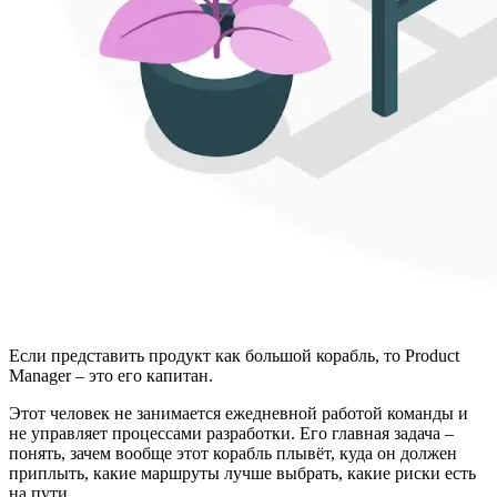
Если представить продукт как большой корабль, то Product
Manager – это его капитан.
Этот человек не занимается ежедневной работой команды и
не управляет процессами разработки. Его главная задача –
понять, зачем вообще этот корабль плывёт, куда он должен
приплыть, какие маршруты лучше выбрать, какие риски есть
на пути.