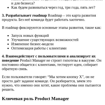
и для бизнеса?
Как будем развиваться через год, три года, пять лет?
3. Разрабатывает roadmap
Roadmap – это карта развития
продукта. Без неё команда будет работать хаотично.
В roadmap фиксируются основные этапы развития, такие как:
Запуск новых функций
Улучшение существующих возможностей
Изменение бизнес-модели
Оптимизация работы с клиентами
4. Взаимодействует с пользователями и анализирует их
поведение
Product Manager не строит гипотезы в вакууме. Он
постоянно общается с клиентами, тестирует идеи, собирает
обратную связь.
Если пользователи говорят: “Мы хотим кнопку X”, он не
просто даёт задание команде. Он разбирается, зачем это
нужно, что именно они хотят, какие проблемы они пытаются
решить.
Ключевая роль Product Manager