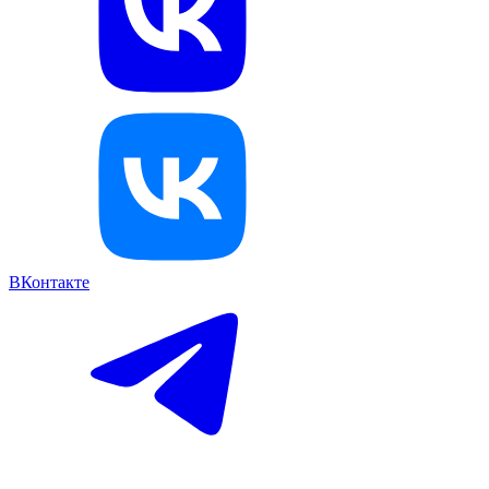
ВКонтакте