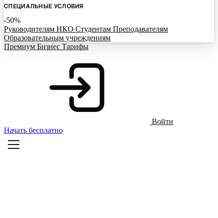
СПЕЦИАЛЬНЫЕ УСЛОВИЯ
-50%
Руководителям НКО
Студентам
Преподавателям
Образовательным учреждениям
Премиум
Бизнес
Тарифы
Войти
Начать бесплатно