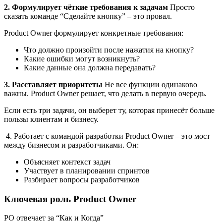
2. Формулирует чёткие требования к задачам
Просто
сказать команде “Сделайте кнопку” – это провал.
Product Owner формулирует конкретные требования:
Что должно произойти после нажатия на кнопку?
Какие ошибки могут возникнуть?
Какие данные она должна передавать?
3. Расставляет приоритеты
Не все функции одинаково
важны. Product Owner решает, что делать в первую очередь.
Если есть три задачи, он выберет ту, которая принесёт больше
пользы клиентам и бизнесу.
4. Работает с командой разработки Product Owner – это мост
между бизнесом и разработчиками. Он:
Объясняет контекст задач
Участвует в планировании спринтов
Разбирает вопросы разработчиков
Ключевая роль Product Owner
PO отвечает за “Как и Когда”