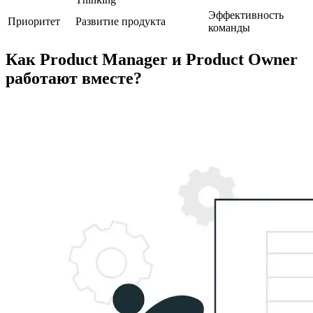
Эффективность
Приоритет
Развитие продукта
команды
Как Product Manager и Product Owner
работают вместе?