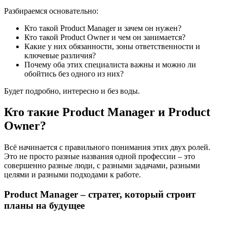
Разбираемся основательно:
Кто такой Product Manager и зачем он нужен?
Кто такой Product Owner и чем он занимается?
Какие у них обязанности, зоны ответственности и
ключевые различия?
Почему оба этих специалиста важны и можно ли
обойтись без одного из них?
Будет подробно, интересно и без воды.
Кто такие Product Manager и Product
Owner?
Всё начинается с правильного понимания этих двух ролей.
Это не просто разные названия одной профессии – это
совершенно разные люди, с разными задачами, разными
целями и разными подходами к работе.
Product Manager – стратег, который строит
планы на будущее