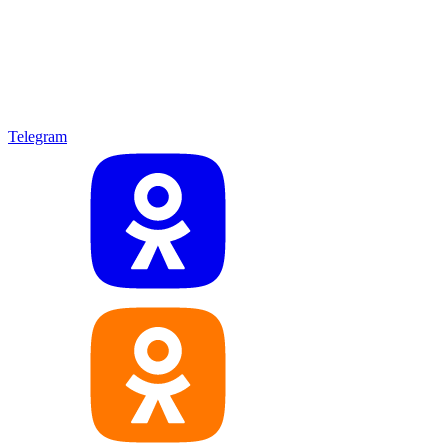
Telegram