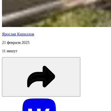
Ярослав Кириллов
21 февраля 2025
11 минут