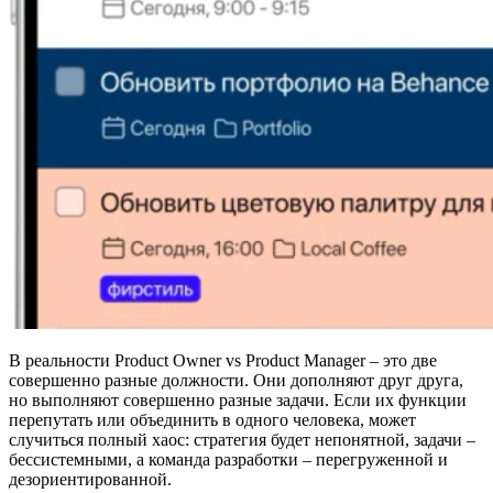
В реальности Product Owner vs Product Manager – это две
совершенно разные должности. Они дополняют друг друга,
но выполняют совершенно разные задачи. Если их функции
перепутать или объединить в одного человека, может
случиться полный хаос: стратегия будет непонятной, задачи –
бессистемными, а команда разработки – перегруженной и
дезориентированной.