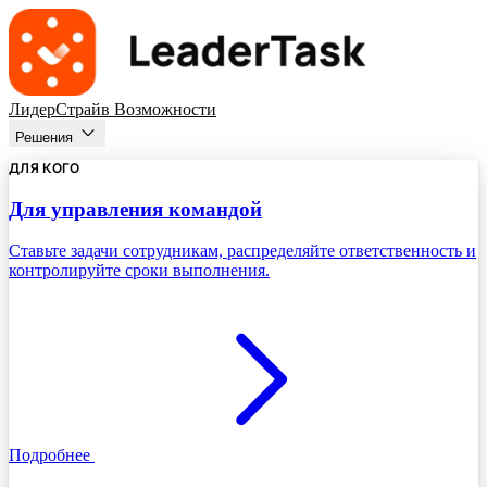
ЛидерСтрайв
Возможности
Решения
ДЛЯ КОГО
Для управления командой
Ставьте задачи сотрудникам, распределяйте ответственность и
контролируйте сроки выполнения.
Подробнее