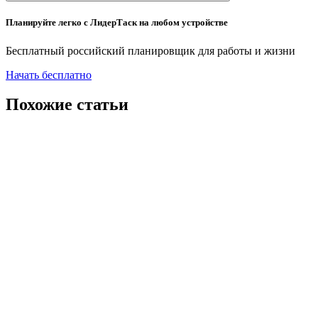
Планируйте легко с ЛидерТаск на любом устройстве
Бесплатный российский планировщик для работы и жизни
Начать бесплатно
Похожие статьи