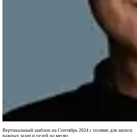
Вертикальный шаблон на Сентябрь 2024 с полями для записи
важных задач и целей на месяц.