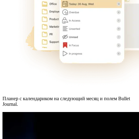
Планер с календариком на следующий месяц и полем Bullet
Journal.