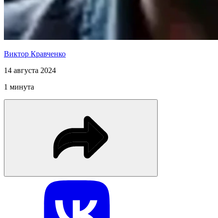
Виктор Кравченко
14 августа 2024
1 минута