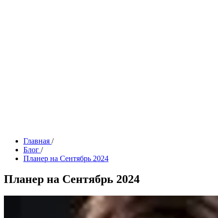
Главная
/
Блог
/
Планер на Сентябрь 2024
Планер на Сентябрь 2024