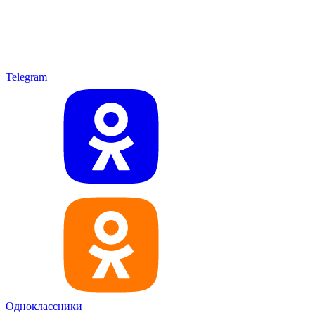
Telegram
Одноклассники