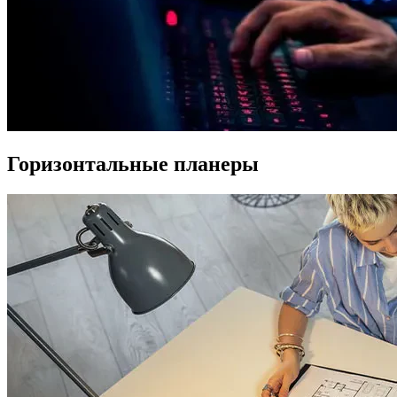
Горизонтальные планеры