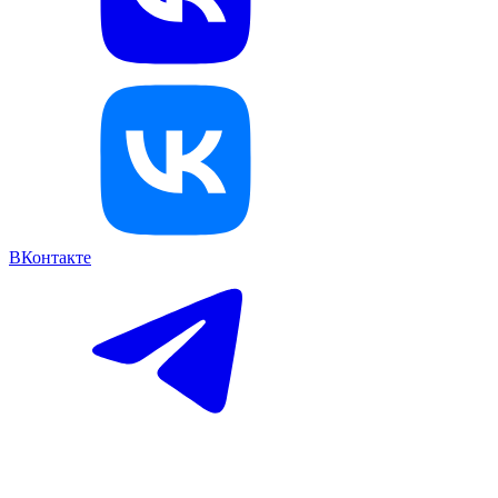
ВКонтакте