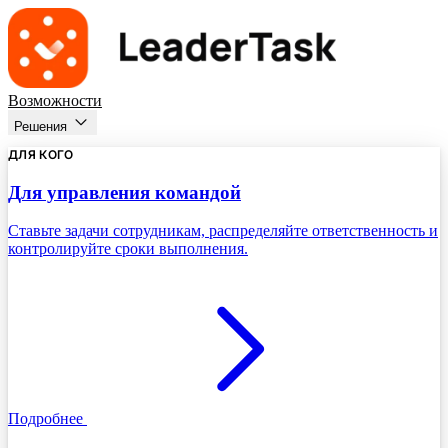
Возможности
Решения
ДЛЯ КОГО
Для управления командой
Ставьте задачи сотрудникам, распределяйте ответственность и
контролируйте сроки выполнения.
Подробнее