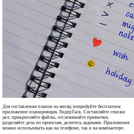
Для составления планов на месяц попробуйте бесплатное
приложение планировщик ЛидерТаск. Составляйте списки
дел, прикрепляйте файлы, отслеживайте привычки,
разделяйте дела по проектам, делитесь задачами. Приложение
можно использовать как на телефоне, так и на компьютере.