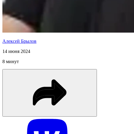
Алексей Брылов
14 июня 2024
8 минут