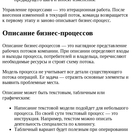
Управление процессами — это итерационная работа. После
внесения изменений в текущий поток, команда возвращается
к первому этапу и заново описывает бизнес-процесс.
Описание бизнес-процессов
Описание бизнес-процессов — это наглядное представление
рабочих потоков компании. При описании определяют входы
и выходы процесса, потребителей и владельца, перечисляют
необходимые ресурсы и строят схему потока.
Модель процесса не учитывает все детали существующего
потока операций. Ее задача — отразить основные элементы и
выявить проблемные места.
Описание может быть текстовым, табличным или
графическим:
Написание текстовой модели подойдет для небольшого
процесса. По своей сути текстовый процесс — это
инструкция. Например, текстом можно описать
деятельность специалиста по клинингу.
Табличный вариант будет полезным при оперировании