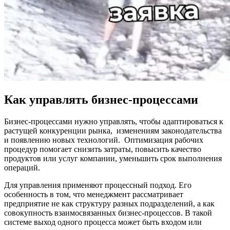
Как управлять бизнес-процессами
Бизнес-процессами нужно управлять, чтобы адаптироваться к
растущей конкуренции рынка, изменениям законодательства
и появлению новых технологий. Оптимизация рабочих
процедур помогает снизить затраты, повысить качество
продуктов или услуг компании, уменьшить срок выполнения
операций.
Для управления применяют процессный подход. Его
особенность в том, что менеджмент рассматривает
предприятие не как структуру разных подразделений, а как
совокупность взаимосвязанных бизнес-процессов. В такой
системе выход одного процесса может быть входом или