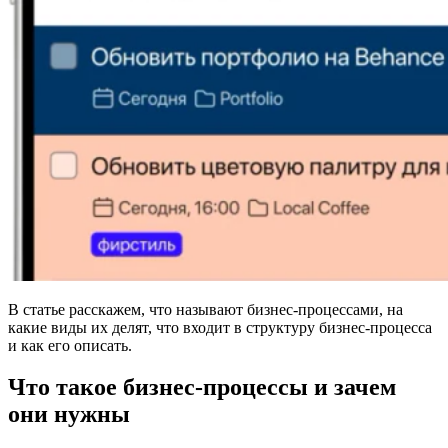
В статье расскажем, что называют бизнес-процессами, на
какие виды их делят, что входит в структуру бизнес-процесса
и как его описать.
Что такое бизнес-процессы и зачем
они нужны