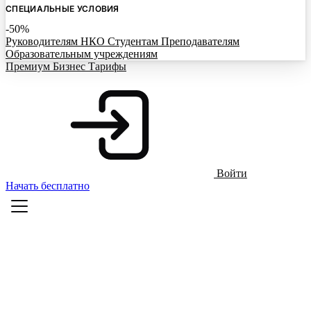
СПЕЦИАЛЬНЫЕ УСЛОВИЯ
-50%
Руководителям НКО
Студентам
Преподавателям
Образовательным учреждениям
Премиум
Бизнес
Тарифы
Войти
Начать бесплатно