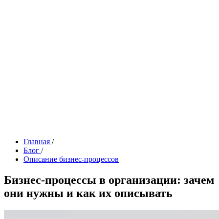
Главная
/
Блог
/
Описание бизнес-процессов
Бизнес-процессы в организации: зачем
они нужны и как их описывать