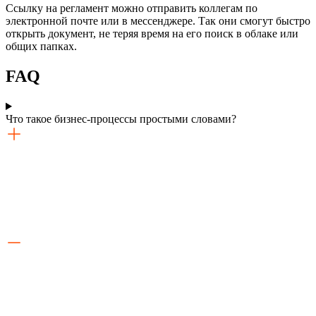
Ссылку на регламент можно отправить коллегам по
электронной почте или в мессенджере. Так они смогут быстро
открыть документ, не теряя время на его поиск в облаке или
общих папках.
FAQ
Что такое бизнес-процессы простыми словами?