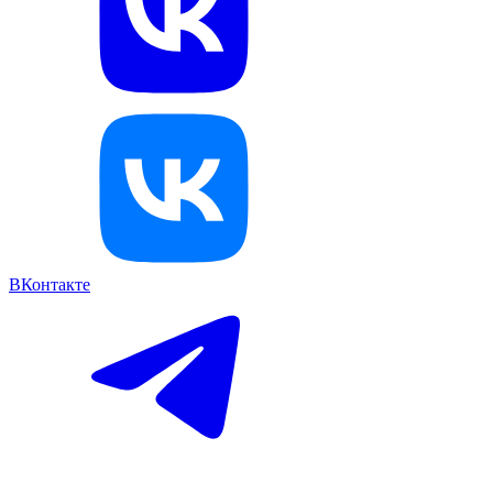
ВКонтакте