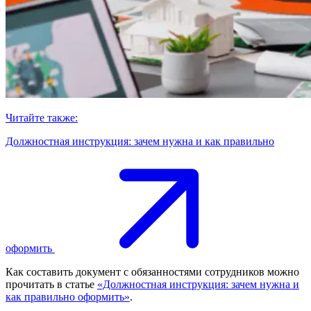
Читайте также:
Должностная инструкция: зачем нужна и как правильно
оформить
Как составить документ с обязанностями сотрудников можно
прочитать в статье
«Должностная инструкция: зачем нужна и
как правильно оформить»
.