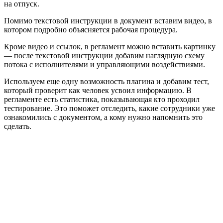
на отпуск.
Помимо текстовой инструкции в документ вставим видео, в
котором подробно объясняется рабочая процедура.
Кроме видео и ссылок, в регламент можно вставить картинку
— после текстовой инструкции добавим наглядную схему
потока с исполнителями и управляющими воздействиями.
Используем еще одну возможность плагина и добавим тест,
который проверит как человек усвоил информацию. В
регламенте есть статистика, показывающая кто проходил
тестирование. Это поможет отследить, какие сотрудники уже
ознакомились с документом, а кому нужно напомнить это
сделать.