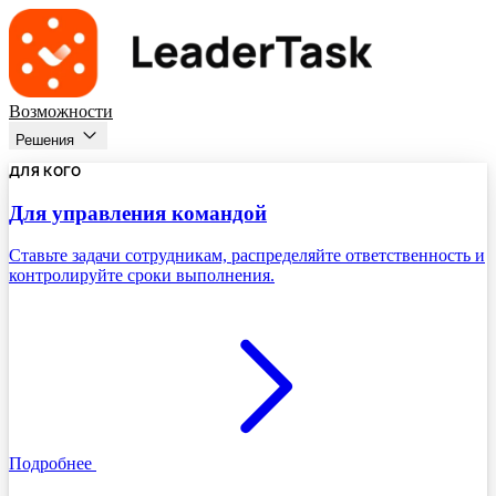
Возможности
Решения
ДЛЯ КОГО
Для управления командой
Ставьте задачи сотрудникам, распределяйте ответственность и
контролируйте сроки выполнения.
Подробнее