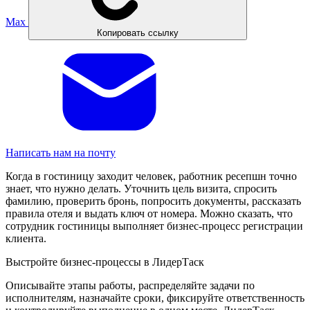
Max
Копировать ссылку
Написать нам на почту
Когда в гостиницу заходит человек, работник ресепшн точно
знает, что нужно делать. Уточнить цель визита, спросить
фамилию, проверить бронь, попросить документы, рассказать
правила отеля и выдать ключ от номера. Можно сказать, что
сотрудник гостиницы выполняет бизнес-процесс регистрации
клиента.
Выстройте бизнес-процессы в ЛидерТаск
Описывайте этапы работы, распределяйте задачи по
исполнителям, назначайте сроки, фиксируйте ответственность