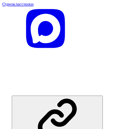
Одноклассники