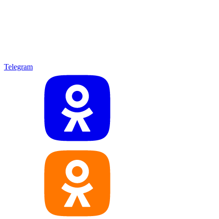
Telegram