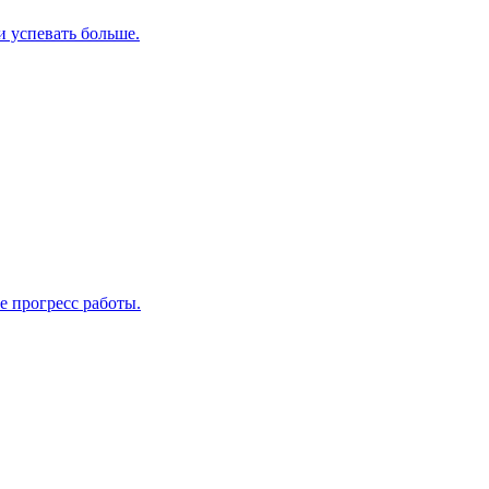
и успевать больше.
е прогресс работы.