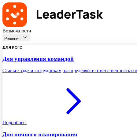
Возможности
Решения
ДЛЯ КОГО
Для управления командой
Ставьте задачи сотрудникам, распределяйте ответственность и
Подробнее
Для личного планирования