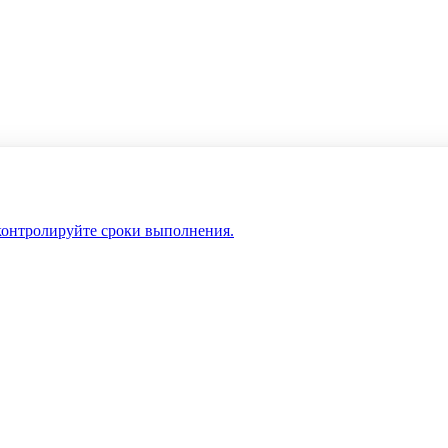
 контролируйте сроки выполнения.