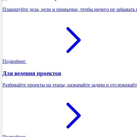
Планируйте дела, цели и привычки, чтобы ничего не забывать 
Подробнее
Для ведения проектов
Разбивайте проекты на этапы, назначайте задачи и отслеживайт
Подробнее