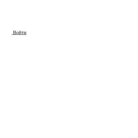
Войти