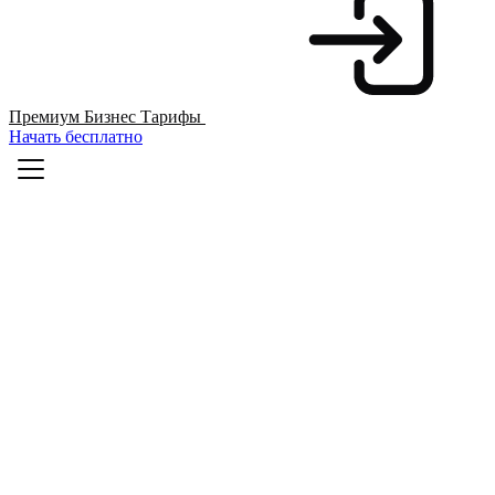
Премиум
Бизнес
Тарифы
Начать бесплатно