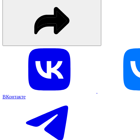
ВКонтакте