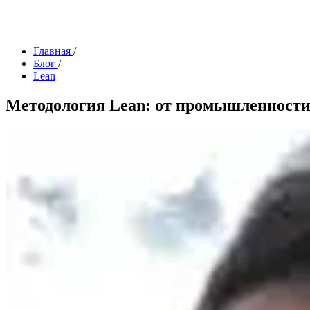
Главная
/
Блог
/
Lean
Методология Lean: от промышленности 