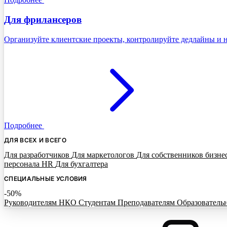
Для фрилансеров
Организуйте клиентские проекты, контролируйте дедлайны и н
Подробнее
ДЛЯ ВСЕХ И ВСЕГО
Для разработчиков
Для маркетологов
Для собственников бизне
персонала HR
Для бухгалтера
СПЕЦИАЛЬНЫЕ УСЛОВИЯ
-50%
Руководителям НКО
Студентам
Преподавателям
Образователь