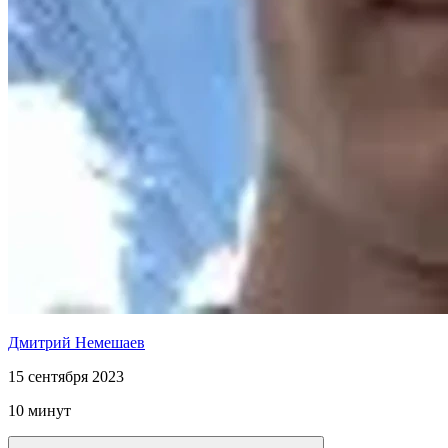
Дмитрий Немешаев
15 сентября 2023
10 минут