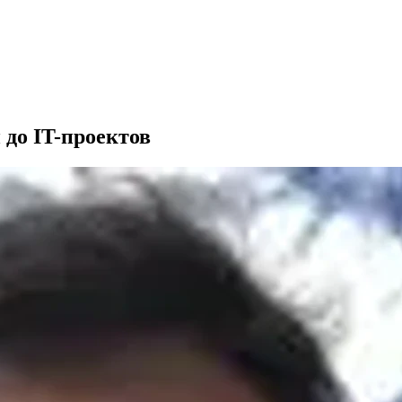
до IT-проектов