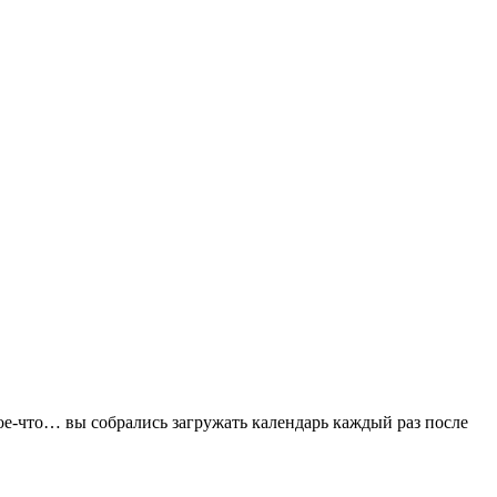
кое-что… вы собрались загружать календарь каждый раз после