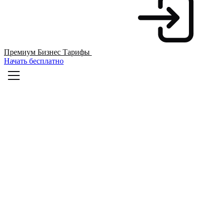
Премиум
Бизнес
Тарифы
Начать бесплатно