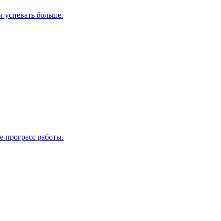
и успевать больше.
е прогресс работы.