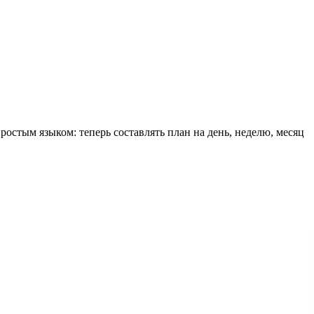
ростым языком: теперь составлять план на день, неделю, месяц