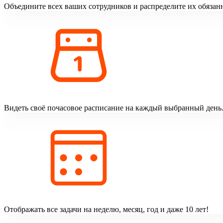
Объедините всех ваших сотрудников и распределите их обязан
Видеть своё почасовое расписание на каждый выбранный день
Отображать все задачи на неделю, месяц, год и даже 10 лет!