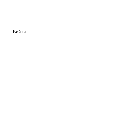
Войти