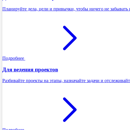
Планируйте дела, цели и привычки, чтобы ничего не забывать 
Подробнее
Для ведения проектов
Разбивайте проекты на этапы, назначайте задачи и отслеживайт
Подробнее