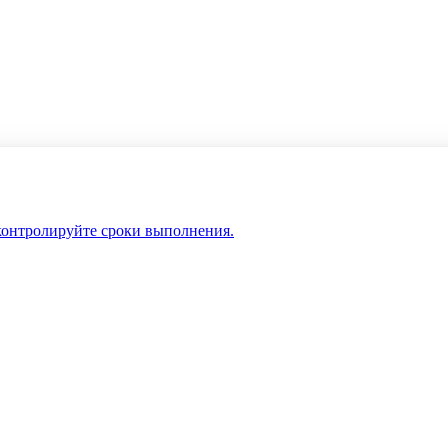
 контролируйте сроки выполнения.