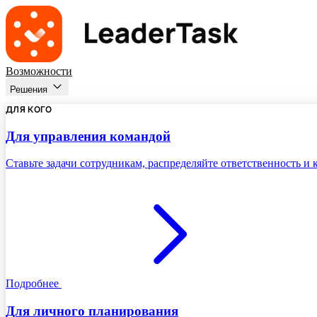
Возможности
Решения
ДЛЯ КОГО
Для управления командой
Ставьте задачи сотрудникам, распределяйте ответственность и
Подробнее
Для личного планирования