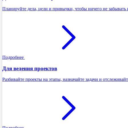
Планируйте дела, цели и привычки, чтобы ничего не забывать 
Подробнее
Для ведения проектов
Разбивайте проекты на этапы, назначайте задачи и отслеживайт
Подробнее