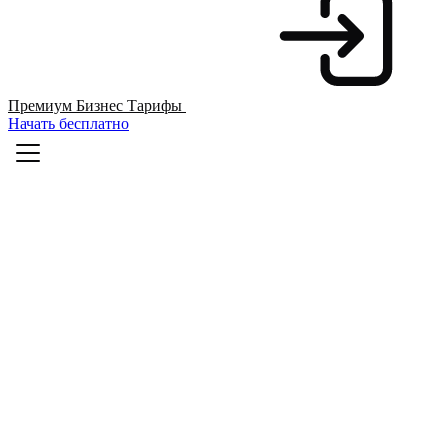
Премиум
Бизнес
Тарифы
Начать бесплатно