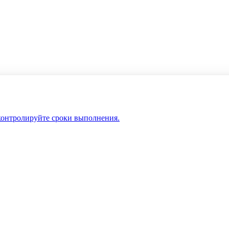
 контролируйте сроки выполнения.