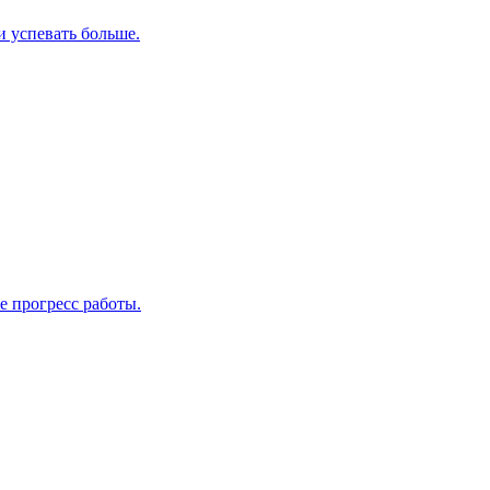
и успевать больше.
е прогресс работы.