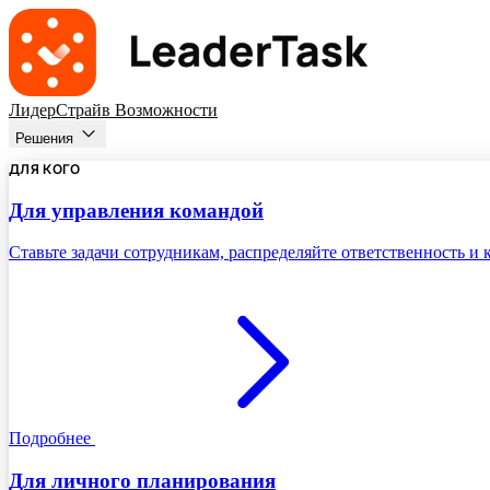
ЛидерСтрайв
Возможности
Решения
ДЛЯ КОГО
Для управления командой
Ставьте задачи сотрудникам, распределяйте ответственность и
Подробнее
Для личного планирования