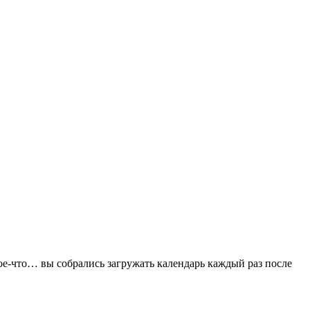
кое-что… вы собрались загружать календарь каждый раз после