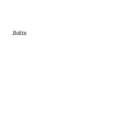
Войти