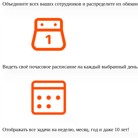
Объедините всех ваших сотрудников и распределите их обязан
Видеть своё почасовое расписание на каждый выбранный день
Отображать все задачи на неделю, месяц, год и даже 10 лет!