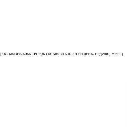
ростым языком: теперь составлять план на день, неделю, месяц