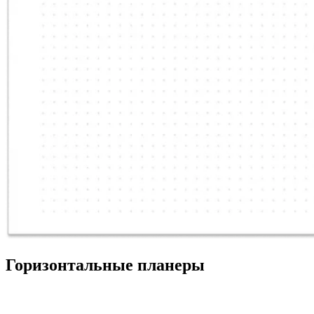
Горизонтальные планеры