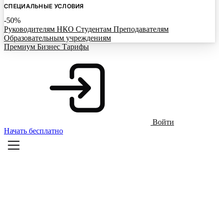
СПЕЦИАЛЬНЫЕ УСЛОВИЯ
-50%
Руководителям НКО
Студентам
Преподавателям
Образовательным учреждениям
Премиум
Бизнес
Тарифы
Войти
Начать бесплатно