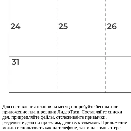
Для составления планов на месяц попробуйте бесплатное
приложение планировщик ЛидерТаск. Составляйте списки
дел, прикрепляйте файлы, отслеживайте привычки,
разделяйте дела по проектам, делитесь задачами. Приложение
можно использовать как на телефоне, так и на компьютере.