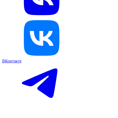
ВКонтакте