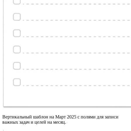
Вертикальный шаблон на Март 2025 с полями для записи
важных задач и целей на месяц.