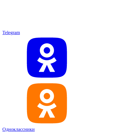
Telegram
Одноклассники