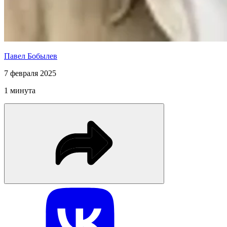
Павел Бобылев
7 февраля 2025
1 минута