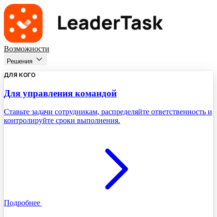
Возможности
Решения
ДЛЯ КОГО
Для управления командой
Ставьте задачи сотрудникам, распределяйте ответственность и
контролируйте сроки выполнения.
Подробнее