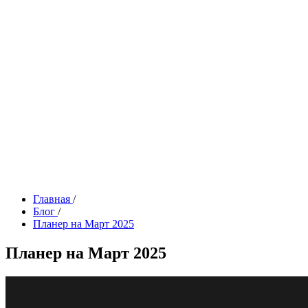
Главная
/
Блог
/
Планер на Март 2025
Планер на Март 2025