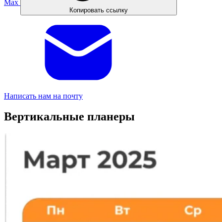
Max
Копировать ссылку
Написать нам на почту
Вертикальные планеры