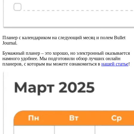
Планер с календариком на следующий месяц и полем Bullet
Journal.
Бумажный планер – это хорошо, но электронный оказывается
намного удобнее. Мы подготовили обзор лучших онлайн
планеров, с которым вы можете ознакомиться в
нашей статье
!