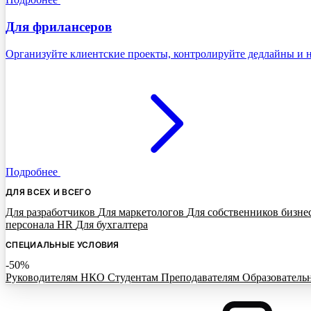
Для фрилансеров
Организуйте клиентские проекты, контролируйте дедлайны и н
Подробнее
ДЛЯ ВСЕХ И ВСЕГО
Для разработчиков
Для маркетологов
Для собственников бизне
персонала HR
Для бухгалтера
СПЕЦИАЛЬНЫЕ УСЛОВИЯ
-50%
Руководителям НКО
Студентам
Преподавателям
Образователь