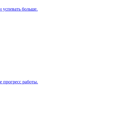
и успевать больше.
е прогресс работы.