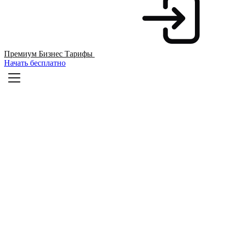
Премиум
Бизнес
Тарифы
Начать бесплатно