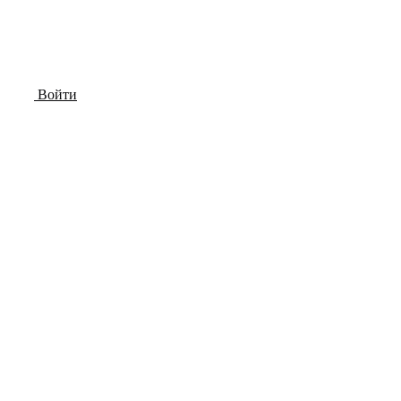
Войти