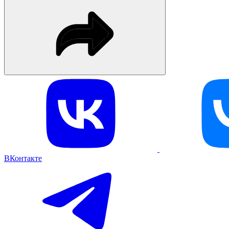
ВКонтакте