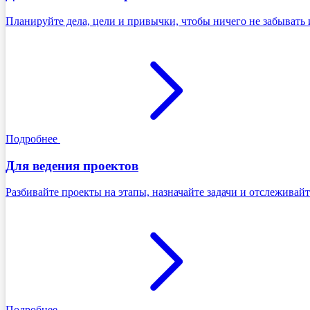
Планируйте дела, цели и привычки, чтобы ничего не забывать 
Подробнее
Для ведения проектов
Разбивайте проекты на этапы, назначайте задачи и отслеживайт
Подробнее