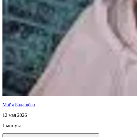
Майя Балашёва
12 мая 2026
1 минута