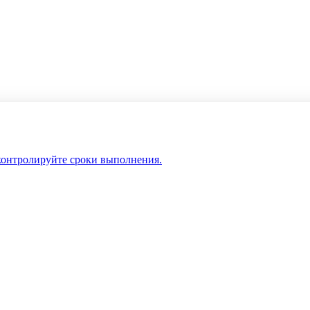
 контролируйте сроки выполнения.