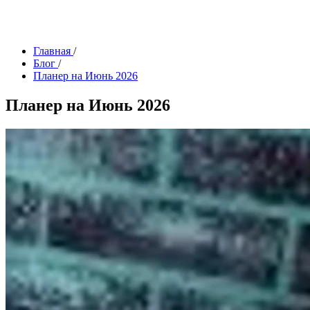
Главная
/
Блог
/
Планер на Июнь 2026
Планер на Июнь 2026