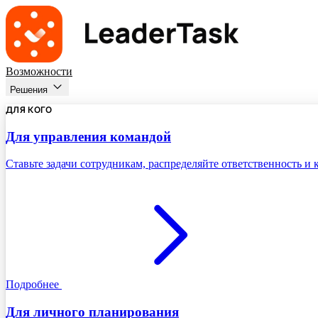
Возможности
Решения
ДЛЯ КОГО
Для управления командой
Ставьте задачи сотрудникам, распределяйте ответственность и
Подробнее
Для личного планирования