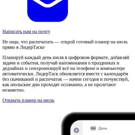
Написать нам на почту
Не ищи, что распечатать — открой готовый планер на июль
прямо в ЛидерТаске
Планируй каждый день июля в цифровом формате, добавляй
задачи и события, получай напоминания о праздниках и
дедлайнах и синхронизируй всё на телефоне и компьютере
автоматически. ЛидерТаск обновляется вместе с календарём
без скачиваний и распечаток — начни сегодня и почувствуй,
как июльские дни проходят осознанно, а не пролетают
незаметно.
Открыть планер на июль