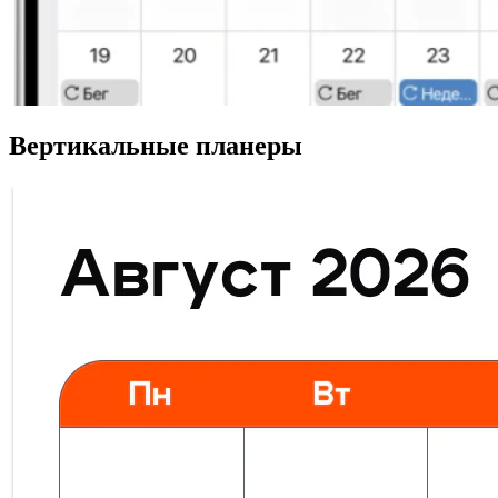
Вертикальные планеры