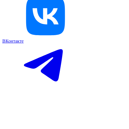
ВКонтакте