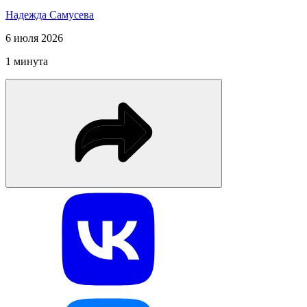
Надежда Самусева
6 июля 2026
1 минута