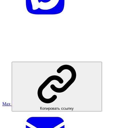
Max
Копировать ссылку