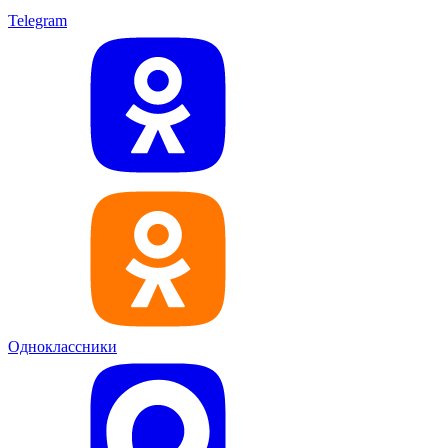
Telegram
Одноклассники