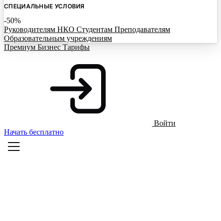
СПЕЦИАЛЬНЫЕ УСЛОВИЯ
-50%
Руководителям НКО
Студентам
Преподавателям
Образовательным учреждениям
Премиум
Бизнес
Тарифы
Войти
Начать бесплатно