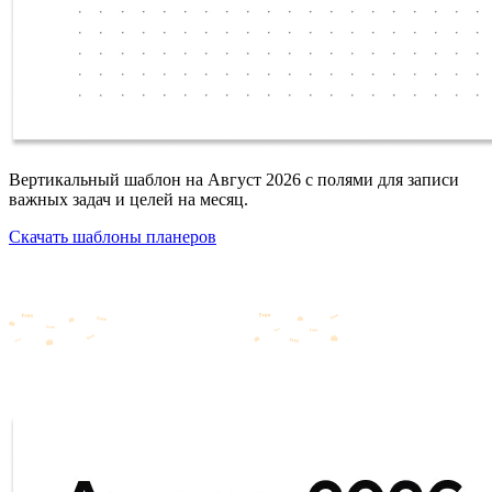
Вертикальный шаблон на Август 2026 с полями для записи
важных задач и целей на месяц.
Скачать шаблоны планеров