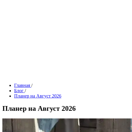
Главная
/
Блог
/
Планер на Август 2026
Планер на Август 2026