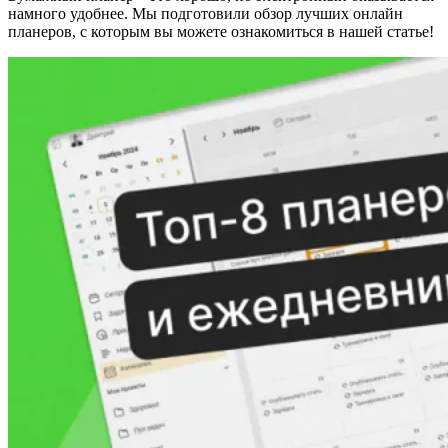
намного удобнее. Мы подготовили обзор лучших онлайн
планеров, с которым вы можете ознакомиться в нашей статье!