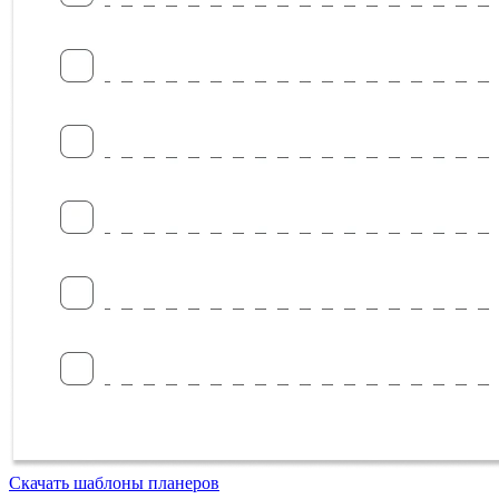
Скачать шаблоны планеров