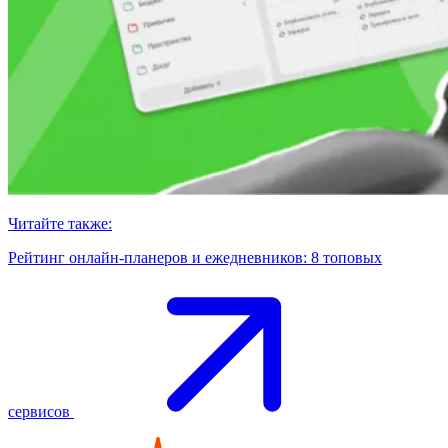
Читайте также:
Рейтинг онлайн-планеров и ежедневников: 8 топовых
сервисов