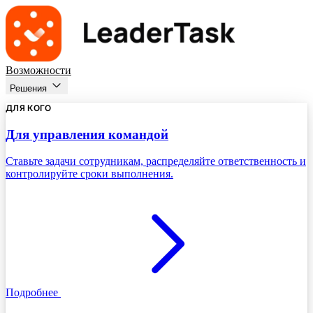
Возможности
Решения
ДЛЯ КОГО
Для управления командой
Ставьте задачи сотрудникам, распределяйте ответственность и
контролируйте сроки выполнения.
Подробнее