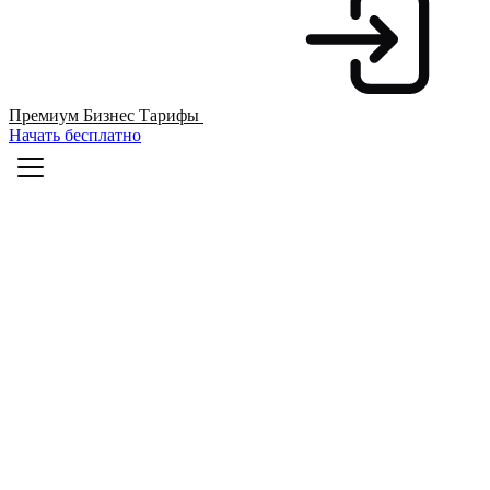
Премиум
Бизнес
Тарифы
Начать бесплатно