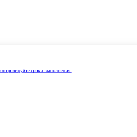
 контролируйте сроки выполнения.