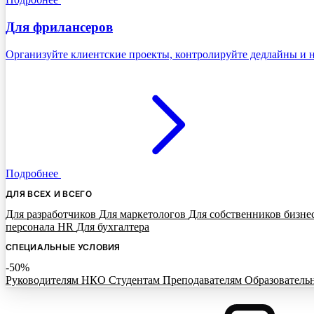
Для фрилансеров
Организуйте клиентские проекты, контролируйте дедлайны и н
Подробнее
ДЛЯ ВСЕХ И ВСЕГО
Для разработчиков
Для маркетологов
Для собственников бизне
персонала HR
Для бухгалтера
СПЕЦИАЛЬНЫЕ УСЛОВИЯ
-50%
Руководителям НКО
Студентам
Преподавателям
Образователь