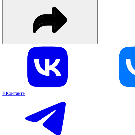
ВКонтакте