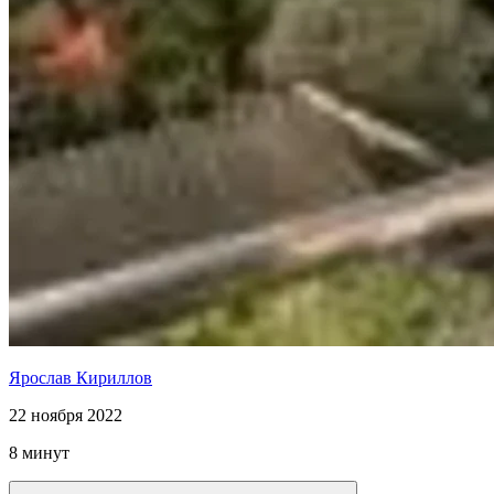
Ярослав Кириллов
22 ноября 2022
8 минут