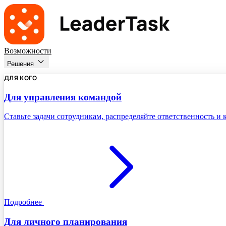
Возможности
Решения
ДЛЯ КОГО
Для управления командой
Ставьте задачи сотрудникам, распределяйте ответственность и
Подробнее
Для личного планирования