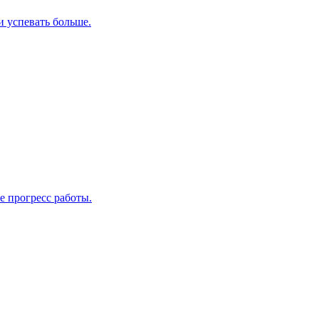
и успевать больше.
е прогресс работы.