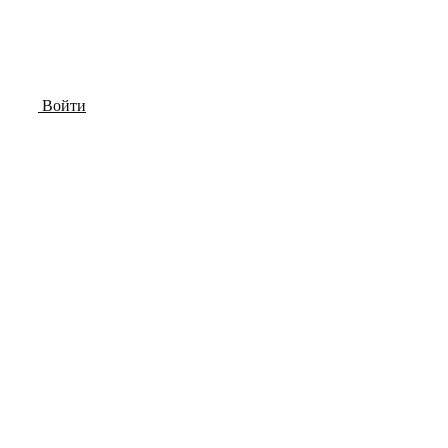
Войти