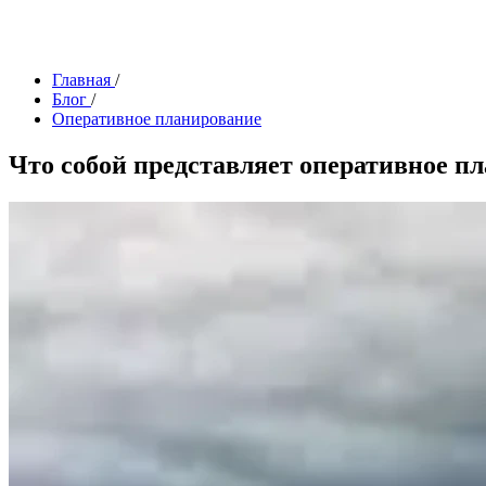
Главная
/
Блог
/
Оперативное планирование
Что собой представляет оперативное п