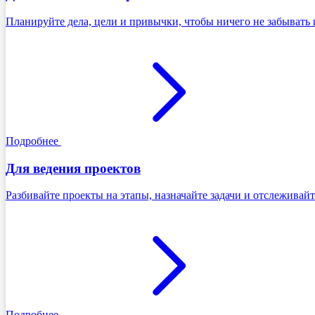
Планируйте дела, цели и привычки, чтобы ничего не забывать 
Подробнее
Для ведения проектов
Разбивайте проекты на этапы, назначайте задачи и отслеживайт
Подробнее