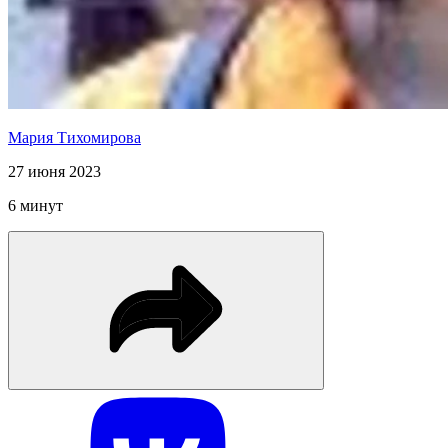
Мария Тихомирова
27 июня 2023
6 минут