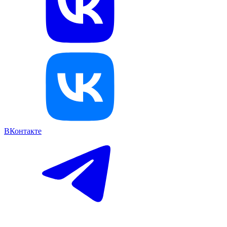
ВКонтакте