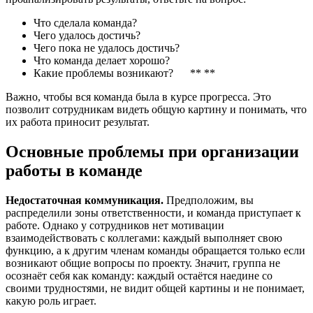
Что сделала команда?
Чего удалось достичь?
Чего пока не удалось достичь?
Что команда делает хорошо?
Какие проблемы возникают? ** **
Важно, чтобы вся команда была в курсе прогресса. Это
позволит сотрудникам видеть общую картину и понимать, что
их работа приносит результат.
Основные проблемы при организации
работы в команде
Недостаточная коммуникация.
Предположим, вы
распределили зоны ответственности, и команда приступает к
работе. Однако у сотрудников нет мотивации
взаимодействовать с коллегами: каждый выполняет свою
функцию, а к другим членам команды обращается только если
возникают общие вопросы по проекту. Значит, группа не
осознаёт себя как команду: каждый остаётся наедине со
своими трудностями, не видит общей картины и не понимает,
какую роль играет.