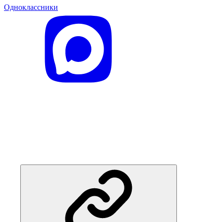
Одноклассники