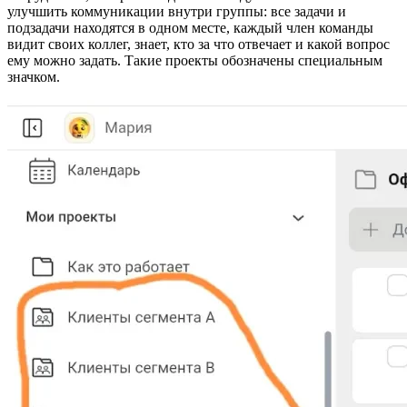
улучшить коммуникации внутри группы: все задачи и
подзадачи находятся в одном месте, каждый член команды
видит своих коллег, знает, кто за что отвечает и какой вопрос
ему можно задать. Такие проекты обозначены специальным
значком.