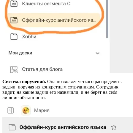
Система поручений.
Она позволяет четкого распределять
задачи, поручая их конкретным сотрудникам. Сотрудник
видит, на какие задачи его назначили, и не берёт на себя
лишние обязанности.