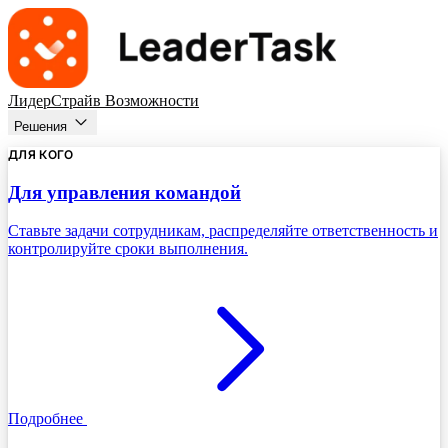
ЛидерСтрайв
Возможности
Решения
ДЛЯ КОГО
Для управления командой
Ставьте задачи сотрудникам, распределяйте ответственность и
контролируйте сроки выполнения.
Подробнее