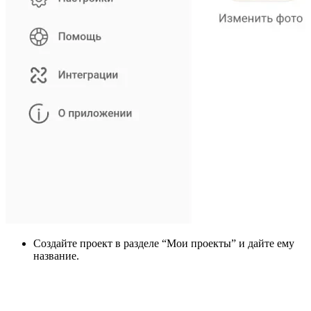
Создайте проект в разделе “Мои проекты” и дайте ему
название.