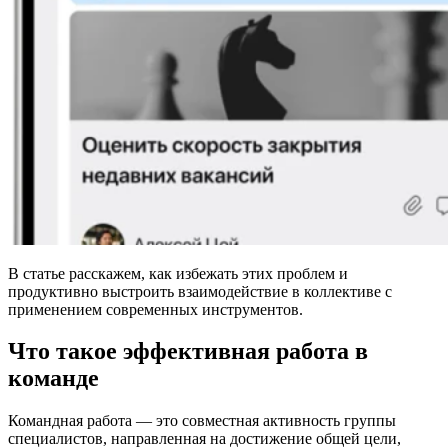
В статье расскажем, как избежать этих проблем и
продуктивно выстроить взаимодействие в коллективе с
применением современных инструментов.
Что такое эффективная работа в
команде
Командная работа — это совместная активность группы
специалистов, направленная на достижение общей цели,