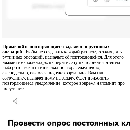
Применяйте повторяющиеся задачи для рутинных
операций.
Чтобы не создавать каждый раз новую задачу для
рутинных операций, назначьте её повторяющейся. Для этого
нажмите на календарь, выберите дату выполнения, а затем
выберите нужный интервал повтора: ежедневно,
еженедельно, ежемесячно, ежеквартально. Вам или
сотруднику, назначенному на задачу, будет приходить
повторяющееся уведомление, которое вовремя напомнит про
поручение.