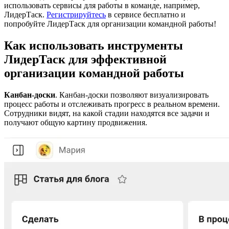
использовать сервисы для работы в команде, например,
ЛидерТаск.
Регистрируйтесь
в сервисе бесплатно и
попробуйте ЛидерТаск для организации командной работы!
Как использовать инструменты
ЛидерТаск для эффективной
организации командной работы
Канбан-доски
. Канбан-доски позволяют визуализировать
процесс работы и отслеживать прогресс в реальном времени.
Сотрудники видят, на какой стадии находятся все задачи и
получают общую картину продвижения.