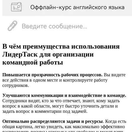
В чём преимущества использования
ЛидерТаск для организации
командной работы
Повышается прозрачность рабочих процессов.
Вы видите
все действия в одном месте и контролируете работу
сотрудников.
Улучшаются коммуникации и взаимодействие в команде.
Сотрудники видят, кто за что отвечает, знают, кому задать
вопрос в какой области, могут быстро уточнить детали и
задать вопрос в комментарии под задачей.
Оптимально распределяются задачи и ресурсы
. Когда есть
общая картина, легко увидеть, как максимально эффективно
распределить ресурсы команды: кто свободен и может взять