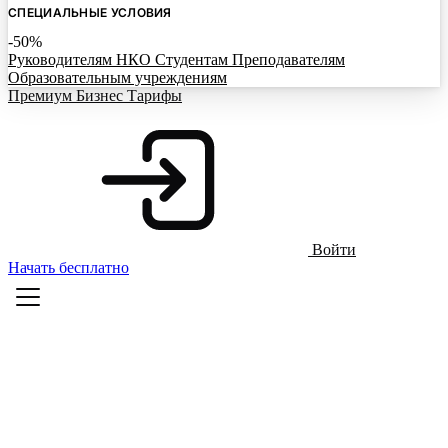
СПЕЦИАЛЬНЫЕ УСЛОВИЯ
-50%
Руководителям НКО
Студентам
Преподавателям
Образовательным учреждениям
Премиум
Бизнес
Тарифы
Войти
Начать бесплатно