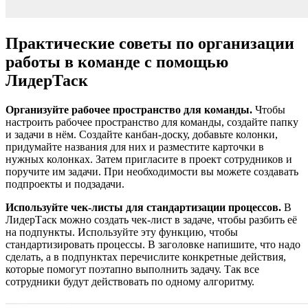
Практические советы по организации
работы в команде с помощью
ЛидерТаск
Организуйте рабочее пространство для команды.
Чтобы
настроить рабочее пространство для команды, создайте папку
и задачи в нём. Создайте канбан-доску, добавьте колонки,
придумайте названия для них и разместите карточки в
нужных колонках. Затем пригласите в проект сотрудников и
поручите им задачи. При необходимости вы можете создавать
подпроекты и подзадачи.
Используйте чек-листы для стандартизации процессов.
В
ЛидерТаск можно создать чек-лист в задаче, чтобы разбить её
на подпункты. Используйте эту функцию, чтобы
стандартизировать процессы. В заголовке напишите, что надо
сделать, а в подпунктах перечислите конкретные действия,
которые помогут поэтапно выполнить задачу. Так все
сотрудники будут действовать по одному алгоритму.