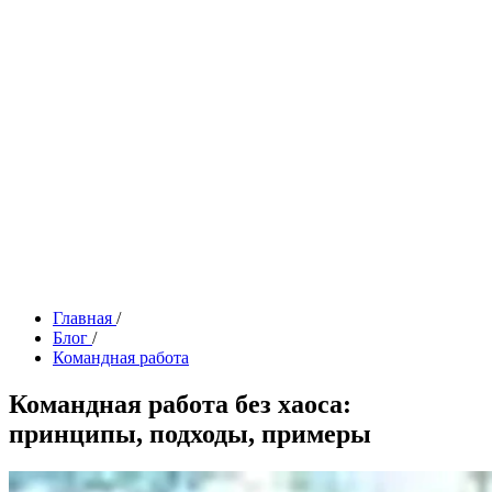
Главная
/
Блог
/
Командная работа
Командная работа без хаоса:
принципы, подходы, примеры