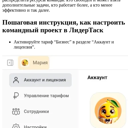
дополнительные задачи, кто работает более, а кто менее
эффективно и так далее.
Пошаговая инструкция, как настроить
командный проект в ЛидерТаск
Активируйте тариф “Бизнес” в разделе “Аккаунт и
лицензия”.