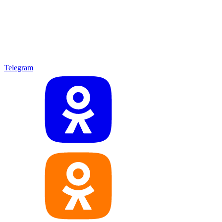
Telegram