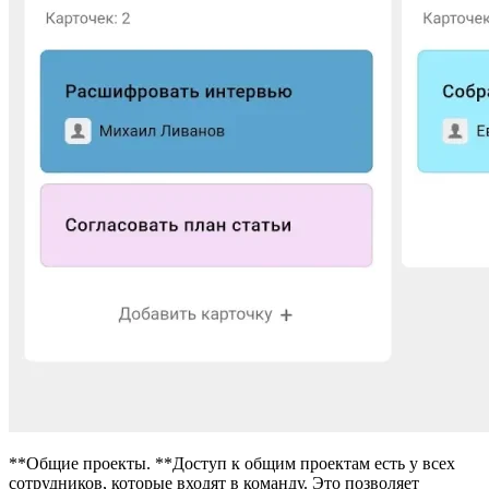
**Общие проекты. **Доступ к общим проектам есть у всех
сотрудников, которые входят в команду. Это позволяет