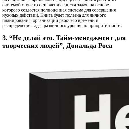
системой стоит с составления списка задач, на основе
которого создаётся полноценная система для совершения
нужных действий. Книга будет полезна для личного
планирования, организации рабочего времени и
распределения задач различного уровня по приоритетности.
3. “Не делай это. Тайм-менеджмент для
творческих людей”, Дональда Роса