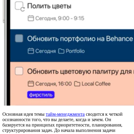
Основная идея темы
тайм-менеджмента
сводится к четкой
осознанности того, что вы делаете, когда и зачем. Он
базируется на принципах приоритетности, планирования,
структурирования задач. До начала выполнения задачи