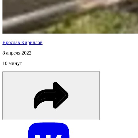
Ярослав Кириллов
8 апреля 2022
10 минут