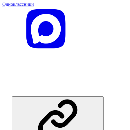
Одноклассники