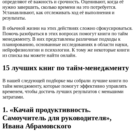
определяют её важность и срочность. Оценивают, когда её
нужно завершить, сколько времени на это потребуется.
Устанавливают, как отслеживать ход её выполнения и
результаты.
В обычной жизни на этих действиях сложно сфокусироваться.
Помочь разобраться в этих вопросах помогут книги по тайм
менеджменту. В них представлены различные подходы к
планированию, основанные исследованиях в области науки,
нейрофизиологии и психологии. К тому же некоторые книги
из списка вы можете найти онлайн.
15 лучших книг по тайм-менеджменту
В нашей следующей подборке мы собрали лучшие книги по
тайм менеджменту, которые помогут эффективно управлять
временем, чтобы достичь лучших результатов с меньшими
затратами.
1. «Качай продуктивность.
Самоучитель для руководителя»,
Ивана Абрамовского