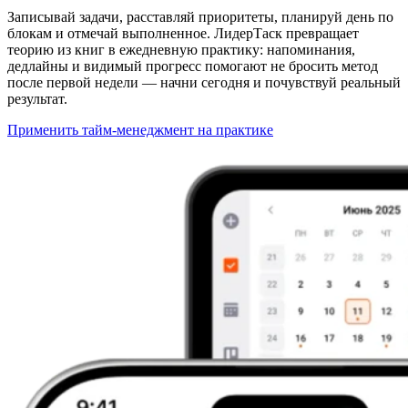
Записывай задачи, расставляй приоритеты, планируй день по
блокам и отмечай выполненное. ЛидерТаск превращает
теорию из книг в ежедневную практику: напоминания,
дедлайны и видимый прогресс помогают не бросить метод
после первой недели — начни сегодня и почувствуй реальный
результат.
Применить тайм-менеджмент на практике