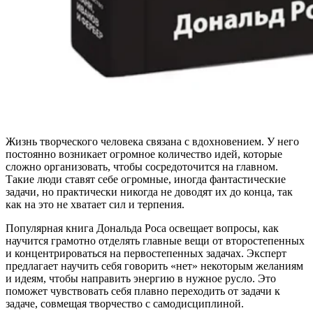
Жизнь творческого человека связана с вдохновением. У него
постоянно возникает огромное количество идей, которые
сложно организовать, чтобы сосредоточится на главном.
Такие люди ставят себе огромные, иногда фантастические
задачи, но практически никогда не доводят их до конца, так
как на это не хватает сил и терпения.
Популярная книга Дональда Роса освещает вопросы, как
научится грамотно отделять главные вещи от второстепенных
и концентрироваться на первостепенных задачах. Эксперт
предлагает научить себя говорить «нет» некоторым желаниям
и идеям, чтобы направить энергию в нужное русло. Это
поможет чувствовать себя плавно переходить от задачи к
задаче, совмещая творчество с самодисциплиной.