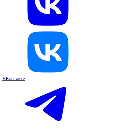
ВКонтакте