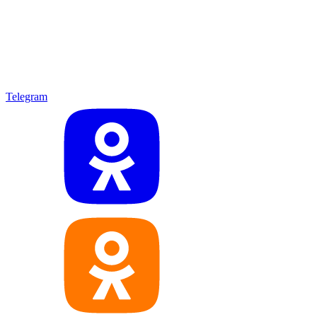
Telegram