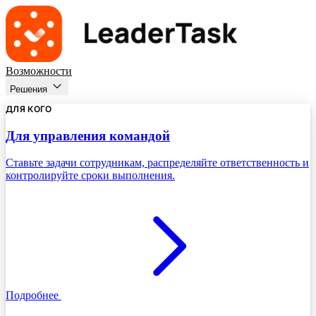
Возможности
Решения
ДЛЯ КОГО
Для управления командой
Ставьте задачи сотрудникам, распределяйте ответственность и
контролируйте сроки выполнения.
Подробнее