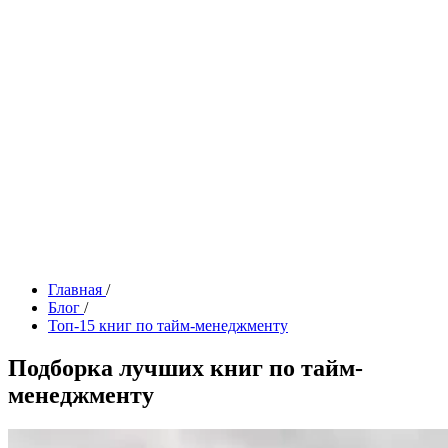
Главная
/
Блог
/
Топ-15 книг по тайм-менеджменту
Подборка лучших книг по тайм-
менеджменту