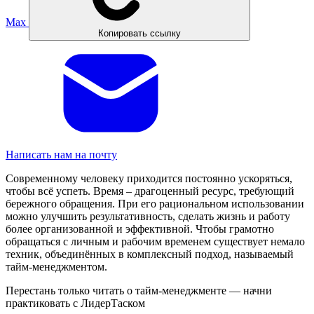
Max
Копировать ссылку
Написать нам на почту
Современному человеку приходится постоянно ускоряться,
чтобы всё успеть. Время – драгоценный ресурс, требующий
бережного обращения. При его рациональном использовании
можно улучшить результативность, сделать жизнь и работу
более организованной и эффективной. Чтобы грамотно
обращаться с личным и рабочим временем существует немало
техник, объединённых в комплексный подход, называемый
тайм-менеджментом.
Перестань только читать о тайм-менеджменте — начни
практиковать с ЛидерТаском