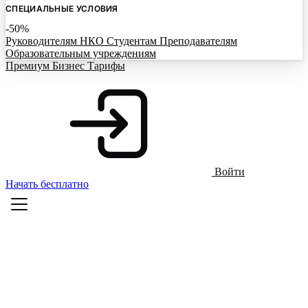
СПЕЦИАЛЬНЫЕ УСЛОВИЯ
-50%
Руководителям НКО
Студентам
Преподавателям
Образовательным учреждениям
Премиум
Бизнес
Тарифы
Войти
Начать бесплатно