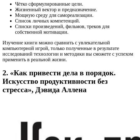
Чётко сформулированные цели.
Жизненный вектор и предназначение.
Мощную среду для самореализации.
Список личных компетенций.
Списки произведений, фильмов, треков для
собственной мотивации.
Изучение книги можно сравнить с увлекательной
компьютерной игрой, только полученные в результате
исследований технологии и методики вы сможете с успехом
применить в реальной жизни.
2. «Как привести дела в порядок.
Искусство продуктивности без
стресса», Дэвида Аллена