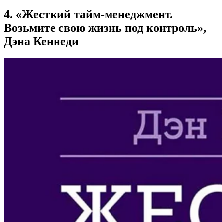
4. «Жесткий тайм-менеджмент.
Возьмите свою жизнь под контроль»,
Дэна Кеннеди