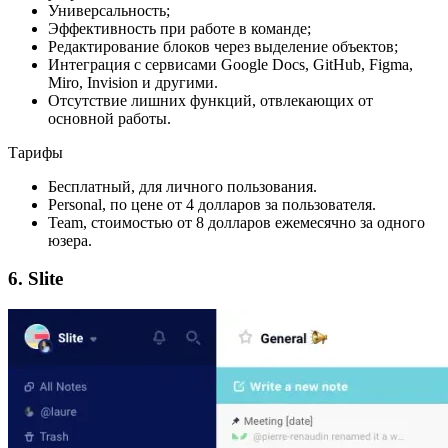
Универсальность;
Эффективность при работе в команде;
Редактирование блоков через выделение объектов;
Интеграция с сервисами Google Docs, GitHub, Figma,
Miro, Invision и другими.
Отсутствие лишних функций, отвлекающих от
основной работы.
Тарифы
Бесплатный, для личного пользования.
Personal, по цене от 4 долларов за пользователя.
Team, стоимостью от 8 долларов ежемесячно за одного
юзера.
6. Slite