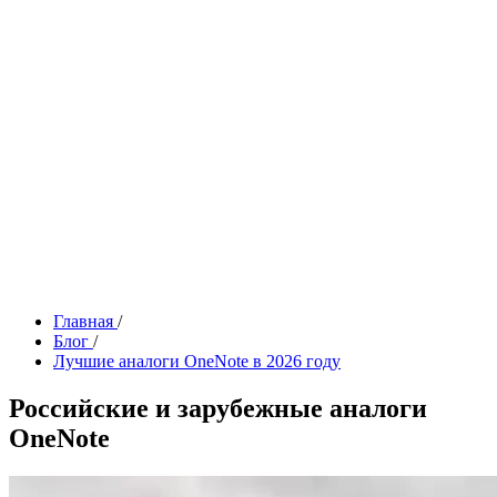
Главная
/
Блог
/
Лучшие аналоги OneNote в 2026 году
Российские и зарубежные аналоги
OneNote