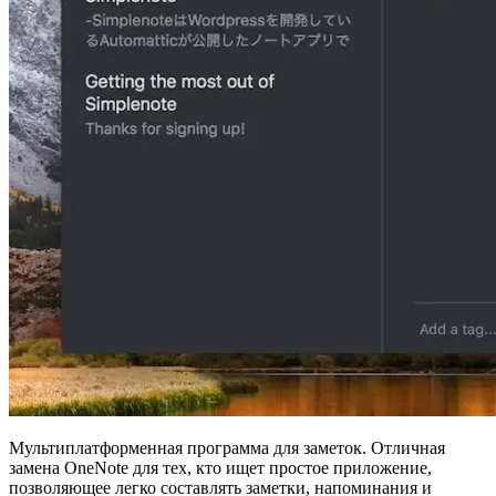
Мультиплатформенная программа для заметок. Отличная
замена OneNote для тех, кто ищет простое приложение,
позволяющее легко составлять заметки, напоминания и