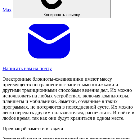
Max
Копировать ссылку
Написать нам на почту
Электронные блокноты-ежедневники имеют массу
преимуществ по сравнению с записными книжками и
другими традиционными способами ведения дел. Их можно
использовать на любых устройствах, включая компьютеры,
планшеты и мобильники. Заметки, созданные в таких
программах, не потеряются в повседневной суете. Их можно
легко передать другим пользователям, распечатать. И найти в
любое время, так как они будут храниться в одном месте.
Превращай заметки в задачи