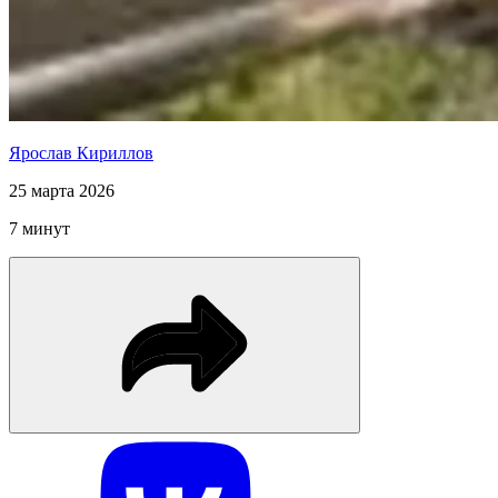
Ярослав Кириллов
25 марта 2026
7 минут