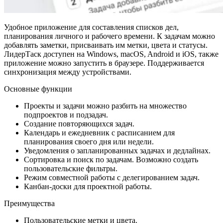
Удобное приложение для составления списков дел,
планирования личного и рабочего времени. К задачам можно
добавлять заметки, присваивать им метки, цвета и статусы.
ЛидерТаск доступен на Windows, macOS, Android и iOS, также
приложение можно запустить в браузере. Поддерживается
синхронизация между устройствами.
Основные функции
Проекты и задачи можно разбить на множество
подпроектов и подзадач.
Создание повторяющихся задач.
Календарь и ежедневник с расписанием для
планирования своего дня или недели.
Уведомления о запланированных задачах и дедлайнах.
Сортировка и поиск по задачам. Возможно создать
пользовательские фильтры.
Режим совместной работы с делегированием задач.
Канбан-доски для проектной работы.
Преимущества
Пользовательские метки и цвета.