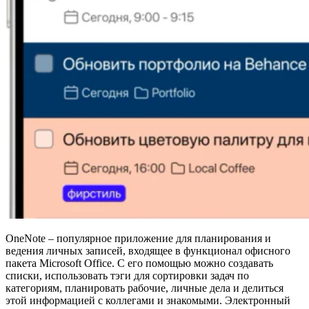
OneNote – популярное приложение для планирования и
ведения личных записей, входящее в функционал офисного
пакета Microsoft Office. С его помощью можно создавать
списки, использовать тэги для сортировки задач по
категориям, планировать рабочие, личные дела и делиться
этой информацией с коллегами и знакомыми. Электронный