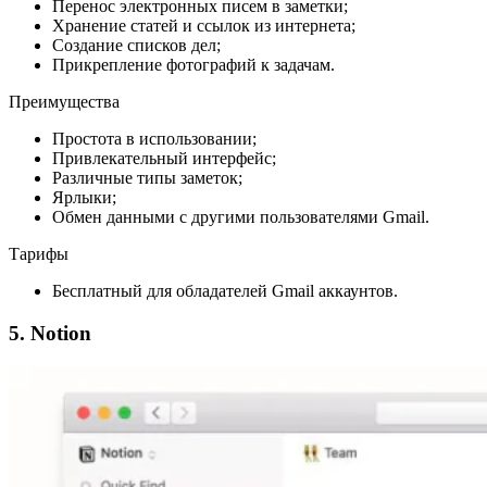
Перенос электронных писем в заметки;
Хранение статей и ссылок из интернета;
Создание списков дел;
Прикрепление фотографий к задачам.
Преимущества
Простота в использовании;
Привлекательный интерфейс;
Различные типы заметок;
Ярлыки;
Обмен данными с другими пользователями Gmail.
Тарифы
Бесплатный для обладателей Gmail аккаунтов.
5. Notion