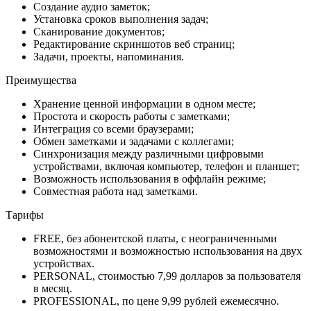
Создание аудио заметок;
Установка сроков выполнения задач;
Сканирование документов;
Редактирование скриншотов веб страниц;
Задачи, проекты, напоминания.
Преимущества
Хранение ценной информации в одном месте;
Простота и скорость работы с заметками;
Интеграция со всеми браузерами;
Обмен заметками и задачами с коллегами;
Синхронизация между различными цифровыми
устройствами, включая компьютер, телефон и планшет;
Возможность использования в оффлайн режиме;
Совместная работа над заметками.
Тарифы
FREE, без абонентской платы, с неограниченными
возможностями и возможностью использования на двух
устройствах.
PERSONAL, стоимостью 7,99 долларов за пользователя
в месяц.
PROFESSIONAL, по цене 9,99 рублей ежемесячно.