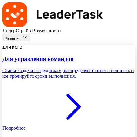
ЛидерСтрайв
Возможности
Решения
ДЛЯ КОГО
Для управления командой
Ставьте задачи сотрудникам, распределяйте ответственность и
контролируйте сроки выполнения.
Подробнее