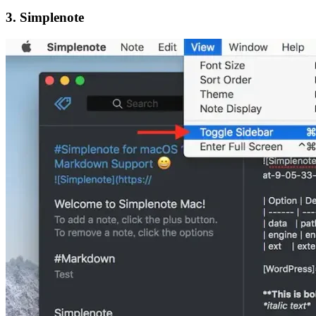
3. Simplenote