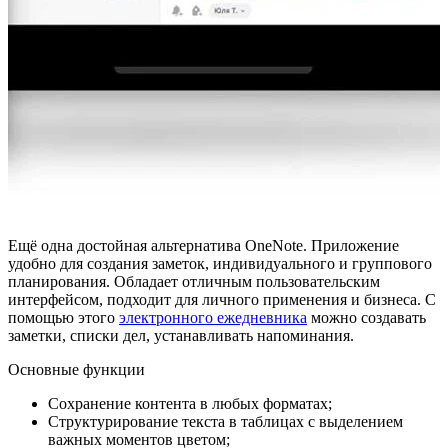
Ещё одна достойная альтернатива OneNote. Приложение
удобно для создания заметок, индивидуального и группового
планирования. Обладает отличным пользовательским
интерфейсом, подходит для личного применения и бизнеса. С
помощью этого
электронного ежедневника
можно создавать
заметки, списки дел, устанавливать напоминания.
Основные функции
Сохранение контента в любых форматах;
Структурирование текста в таблицах с выделением
важных моментов цветом;