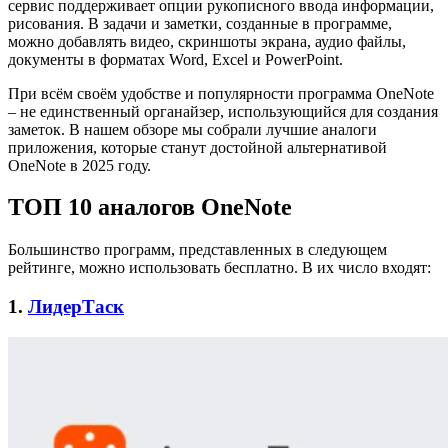
сервис поддерживает опции рукописного ввода информации,
рисования. В задачи и заметки, созданные в программе,
можно добавлять видео, скриншоты экрана, аудио файлы,
документы в форматах Word, Excel и PowerPoint.
При всём своём удобстве и популярности программа OneNote
– не единственный органайзер, использующийся для создания
заметок. В нашем обзоре мы собрали лучшие аналоги
приложения, которые станут достойной альтернативой
OneNote в 2025 году.
ТОП 10 аналогов OneNote
Большинство программ, представленных в следующем
рейтинге, можно использовать бесплатно. В их число входят:
1.
ЛидерТаск