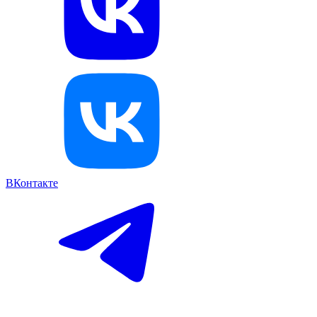
ВКонтакте