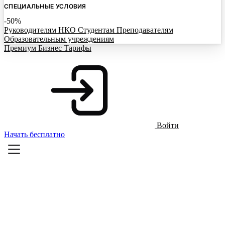
СПЕЦИАЛЬНЫЕ УСЛОВИЯ
-50%
Руководителям НКО
Студентам
Преподавателям
Образовательным учреждениям
Премиум
Бизнес
Тарифы
Войти
Начать бесплатно