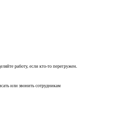
ляйте работу, если кто-то перегружен.
исать или звонить сотрудникам