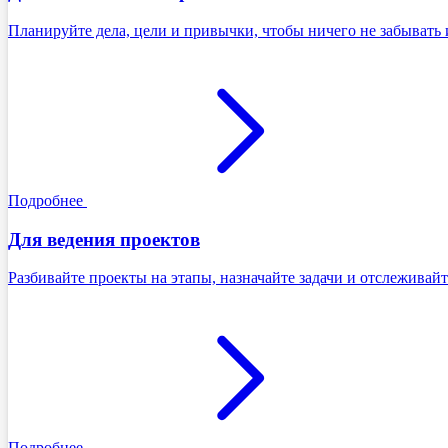
Планируйте дела, цели и привычки, чтобы ничего не забывать 
Подробнее
Для ведения проектов
Разбивайте проекты на этапы, назначайте задачи и отслеживайт
Подробнее