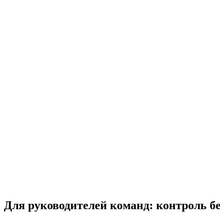
Для руководителей команд: контроль 