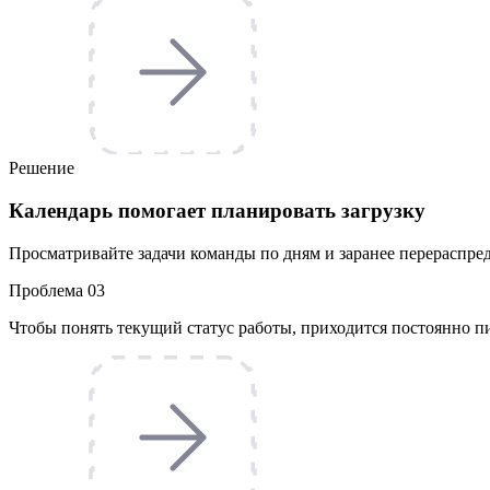
Решение
Календарь помогает планировать загрузку
Просматривайте задачи команды по дням и заранее перераспреде
Проблема 03
Чтобы понять текущий статус работы, приходится постоянно п