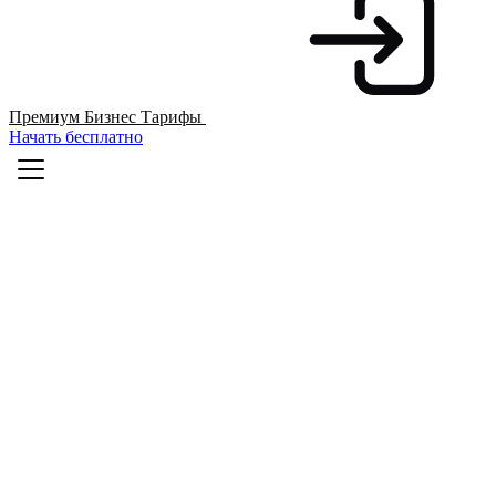
Премиум
Бизнес
Тарифы
Начать бесплатно