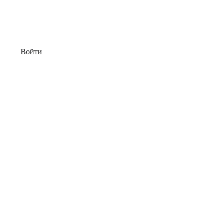
Войти