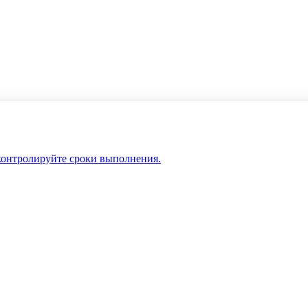
 контролируйте сроки выполнения.