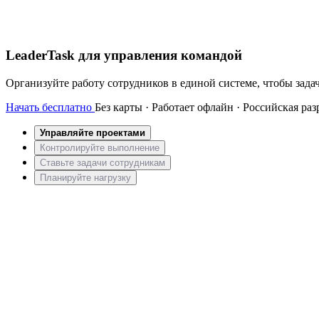
LeaderTask для управления командой
Организуйте работу сотрудников в единой системе, чтобы зада
Начать бесплатно
Без карты · Работает офлайн · Российская раз
Управляйте проектами
Контролируйте выполнение
Ставьте задачи сотрудникам
Планируйте нагрузку