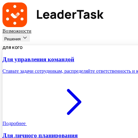
Возможности
Решения
ДЛЯ КОГО
Для управления командой
Ставьте задачи сотрудникам, распределяйте ответственность и
Подробнее
Для личного планирования