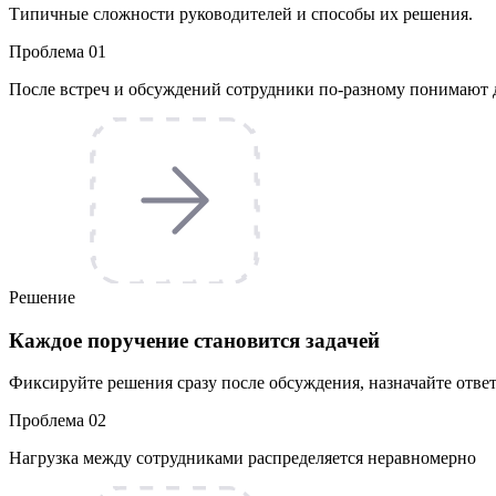
Типичные сложности руководителей и способы их решения.
Проблема 01
После встреч и обсуждений сотрудники по-разному понимают 
Решение
Каждое поручение становится задачей
Фиксируйте решения сразу после обсуждения, назначайте ответ
Проблема 02
Нагрузка между сотрудниками распределяется неравномерно