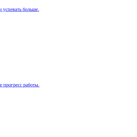
и успевать больше.
е прогресс работы.