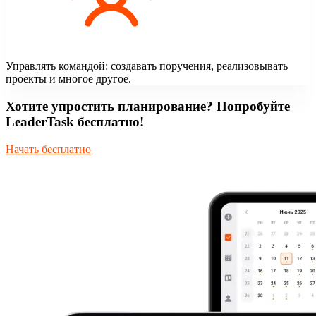
Управлять командой: создавать поручения, реализовывать
проекты и многое другое.
Хотите упростить планирование? Попробуйте
LeaderTask бесплатно!
Начать бесплатно