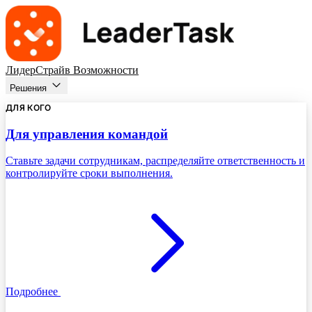
ЛидерСтрайв
Возможности
Решения
ДЛЯ КОГО
Для управления командой
Ставьте задачи сотрудникам, распределяйте ответственность и
контролируйте сроки выполнения.
Подробнее