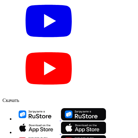
Скачать