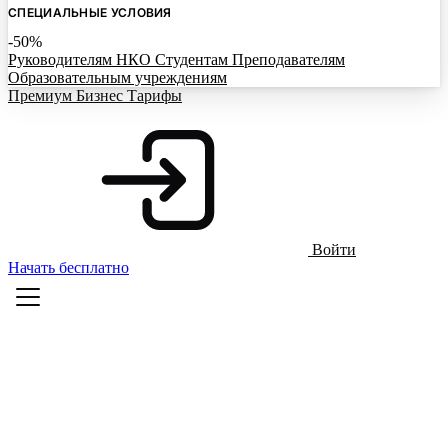
СПЕЦИАЛЬНЫЕ УСЛОВИЯ
-50%
Руководителям НКО
Студентам
Преподавателям
Образовательным учреждениям
Премиум
Бизнес
Тарифы
Войти
Начать бесплатно