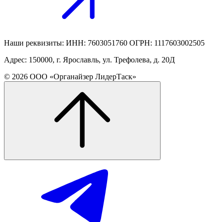
Наши реквизиты: ИНН: 7603051760 ОГРН: 1117603002505
Адрес: 150000, г. Ярославль, ул. Трефолева, д. 20Д
© 2026 ООО «Органайзер ЛидерТаск»