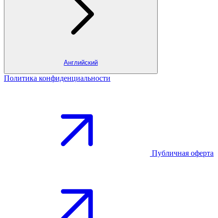
Английский
Политика конфиденциальности
Публичная оферта