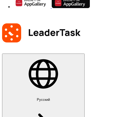
Русский