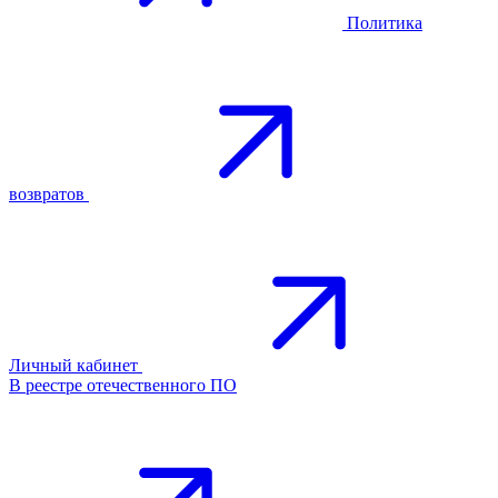
Политика
возвратов
Личный кабинет
В реестре отечественного ПО