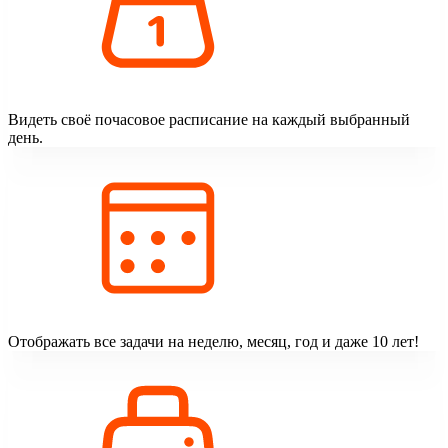
Видеть своё почасовое расписание на каждый выбранный
день.
Отображать все задачи на неделю, месяц, год и даже 10 лет!