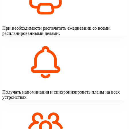
При необходимости распечатать ежедневник со всеми
распланированными делами.
Получать напоминания и синхронизировать планы на всех
устройствах.