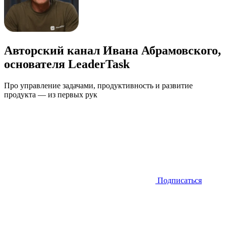
Авторский канал Ивана Абрамовского,
основателя LeaderTask
Про управление задачами, продуктивность и развитие
продукта — из первых рук
Подписаться