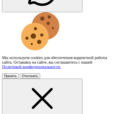
Мы используем cookies для обеспечения корректной работы
сайта. Оставаясь на сайте, вы соглашаетесь с нашей
Политикой конфиденциальности.
Принять
Отклонить