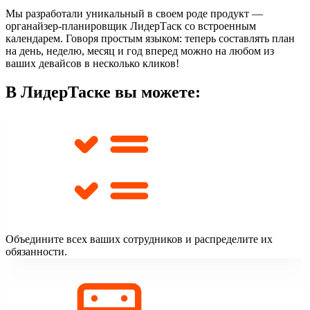
Мы разработали
уникальный в своем роде продукт —
органайзер-планировщик ЛидерТаск
со встроенным
календарем. Говоря простым языком: теперь составлять план
на день, неделю, месяц и год вперед можно на любом из
ваших девайсов в несколько кликов!
В ЛидерТаске вы можете:
Объедините всех ваших сотрудников и распределите их
обязанности.