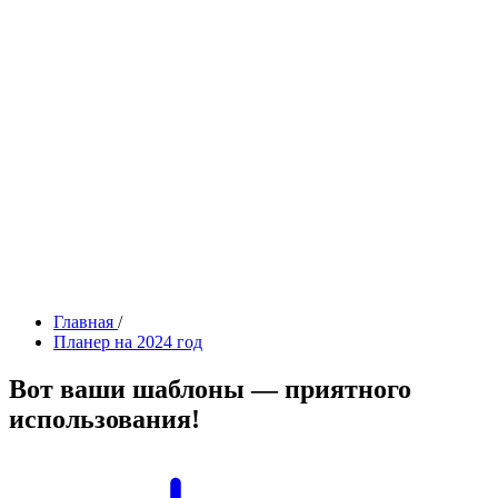
Главная
/
Планер на 2024 год
Вот
ваши шаблоны
— приятного
использования!