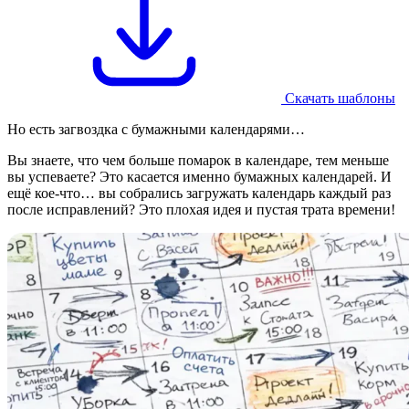
Скачать шаблоны
Но есть загвоздка с бумажными календарями…
Вы знаете, что чем больше помарок в календаре, тем меньше
вы успеваете? Это касается именно бумажных календарей. И
ещё кое-что… вы собрались загружать календарь каждый раз
после исправлений? Это плохая идея и пустая трата времени!