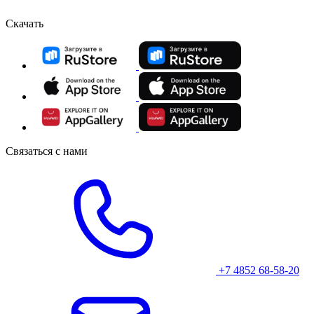
Скачать
Связаться с нами
+7 4852 68-58-20