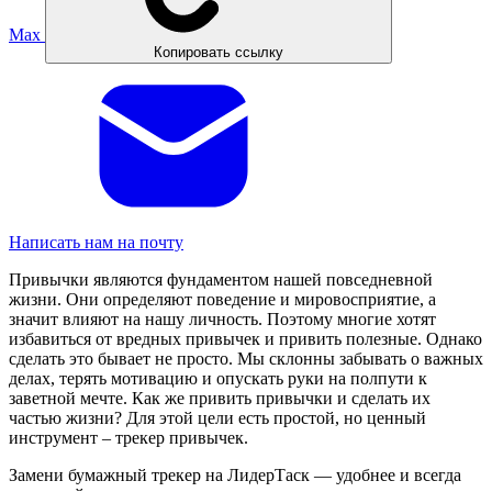
Max
Копировать ссылку
Написать нам на почту
Привычки являются фундаментом нашей повседневной
жизни. Они определяют поведение и мировосприятие, а
значит влияют на нашу личность. Поэтому многие хотят
избавиться от вредных привычек и привить полезные. Однако
сделать это бывает не просто. Мы склонны забывать о важных
делах, терять мотивацию и опускать руки на полпути к
заветной мечте. Как же привить привычки и сделать их
частью жизни? Для этой цели есть простой, но ценный
инструмент – трекер привычек.
Замени бумажный трекер на ЛидерТаск — удобнее и всегда