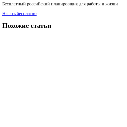
Бесплатный российский планировщик для работы и жизни
Начать бесплатно
Похожие статьи