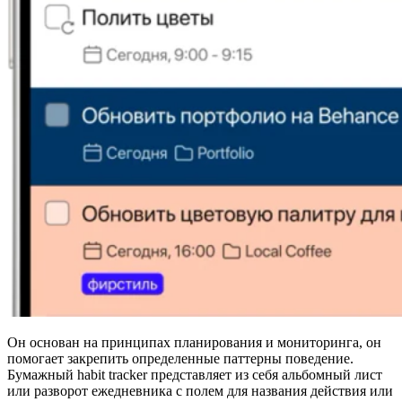
Он основан на принципах планирования и мониторинга, он
помогает закрепить определенные паттерны поведение.
Бумажный habit tracker представляет из себя альбомный лист
или разворот ежедневника с полем для названия действия или