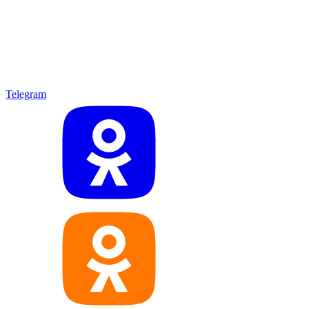
Telegram