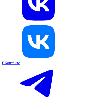
ВКонтакте