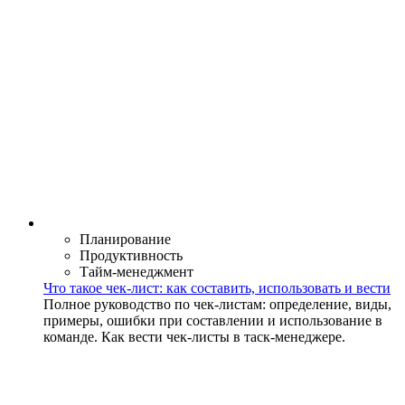
Планирование
Продуктивность
Тайм-менеджмент
Что такое чек-лист: как составить, использовать и вести
Полное руководство по чек-листам: определение, виды,
примеры, ошибки при составлении и использование в
команде. Как вести чек-листы в таск-менеджере.