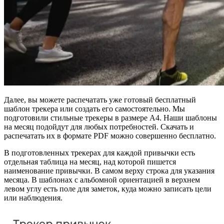
Далее, вы можете распечатать уже готовый бесплатный
шаблон трекера или создать его самостоятельно. Мы
подготовили стильные трекеры в размере А4. Наши шаблоны
на месяц подойдут для любых потребностей. Скачать и
распечатать их в формате PDF можно совершенно бесплатно.
В подготовленных трекерах для каждой привычки есть
отдельная таблица на месяц, над которой пишется
наименование привычки. В самом верху строка для указания
месяца. В шаблонах с альбомной ориентацией в верхнем
левом углу есть поле для заметок, куда можно записать цели
или наблюдения.