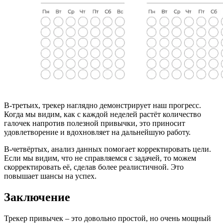
В-третьих, трекер наглядно демонстрирует наш прогресс.
Когда мы видим, как с каждой неделей растёт количество
галочек напротив полезной привычки, это приносит
удовлетворение и вдохновляет на дальнейшую работу.
В-четвёртых, анализ данных помогает корректировать цели.
Если мы видим, что не справляемся с задачей, то можем
скорректировать её, сделав более реалистичной. Это
повышает шансы на успех.
Заключение
Трекер привычек – это довольно простой, но очень мощный