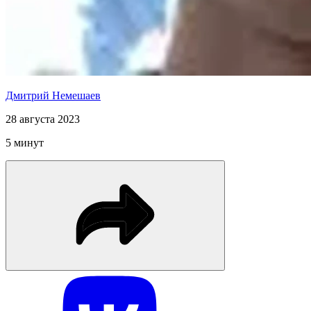
Дмитрий Немешаев
28 августа 2023
5 минут