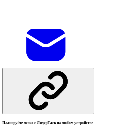
Планируйте легко с ЛидерТаск на любом устройстве