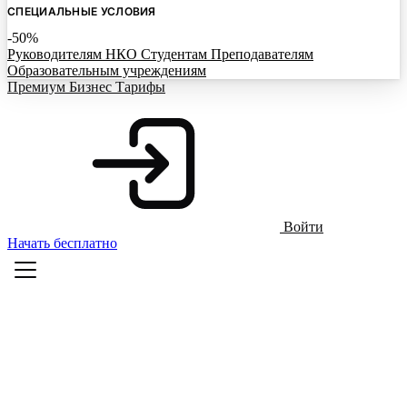
СПЕЦИАЛЬНЫЕ УСЛОВИЯ
-50%
Руководителям НКО
Студентам
Преподавателям
Образовательным учреждениям
Премиум
Бизнес
Тарифы
Войти
Начать бесплатно