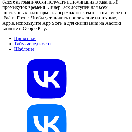
будете автоматически получать напоминания в заданный
промежуток времени. ЛидерТаск доступен для всех
популярных платформ: планер можно скачать в том числе на
iPad и iPhone. Чтобы установить приложение на технику
Apple, используйте App Store, а для скачивания на Android
зайдите в Google Play.
Привычки
Тайм-менеджмент
Шаблоны