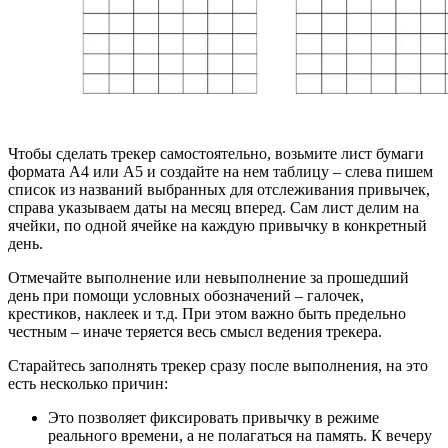
Чтобы сделать трекер самостоятельно, возьмите лист бумаги
формата А4 или А5 и создайте на нем таблицу – слева пишем
список из названий выбранных для отслеживания привычек,
справа указываем даты на месяц вперед. Сам лист делим на
ячейки, по одной ячейке на каждую привычку в конкретный
день.
Отмечайте выполнение или невыполнение за прошедший
день при помощи условных обозначений – галочек,
крестиков, наклеек и т.д. При этом важно быть предельно
честным – иначе теряется весь смысл ведения трекера.
Старайтесь заполнять трекер сразу после выполнения, на это
есть несколько причин:
Это позволяет фиксировать привычку в режиме
реального времени, а не полагаться на память. К вечеру