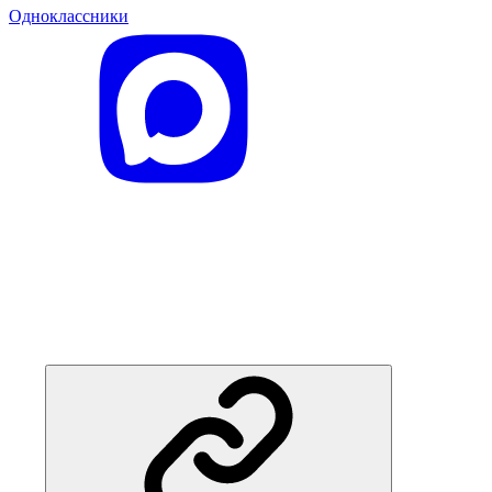
Одноклассники