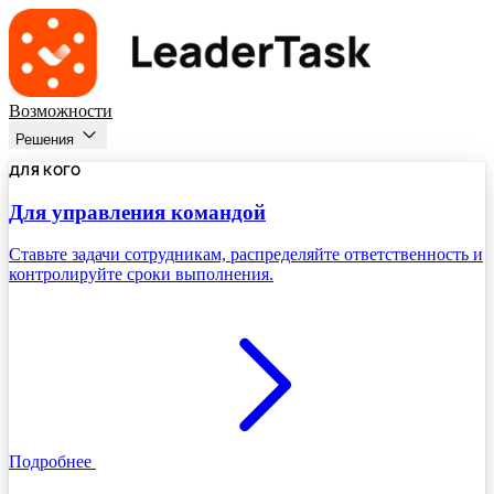
Возможности
Решения
ДЛЯ КОГО
Для управления командой
Ставьте задачи сотрудникам, распределяйте ответственность и
контролируйте сроки выполнения.
Подробнее