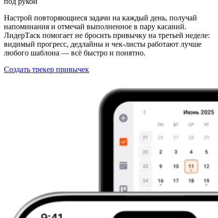
под рукой
Настрой повторяющиеся задачи на каждый день, получай
напоминания и отмечай выполненное в пару касаний.
ЛидерТаск помогает не бросить привычку на третьей неделе:
видимый прогресс, дедлайны и чек-листы работают лучше
любого шаблона — всё быстро и понятно.
Создать трекер привычек