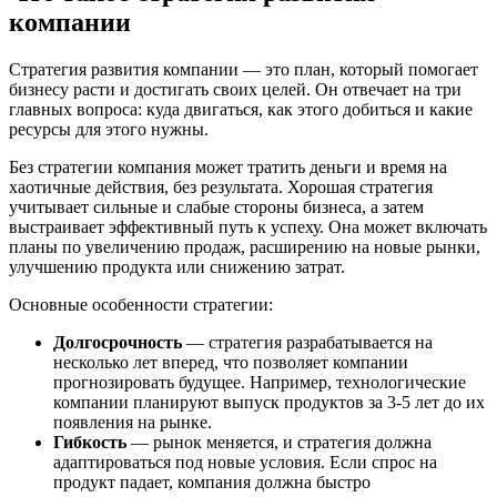
компании
Стратегия развития компании — это план, который помогает
бизнесу расти и достигать своих целей. Он отвечает на три
главных вопроса: куда двигаться, как этого добиться и какие
ресурсы для этого нужны.
Без стратегии компания может тратить деньги и время на
хаотичные действия, без результата. Хорошая стратегия
учитывает сильные и слабые стороны бизнеса, а затем
выстраивает эффективный путь к успеху. Она может включать
планы по увеличению продаж, расширению на новые рынки,
улучшению продукта или снижению затрат.
Основные особенности стратегии:
Долгосрочность
— стратегия разрабатывается на
несколько лет вперед, что позволяет компании
прогнозировать будущее. Например, технологические
компании планируют выпуск продуктов за 3-5 лет до их
появления на рынке.
Гибкость
— рынок меняется, и стратегия должна
адаптироваться под новые условия. Если спрос на
продукт падает, компания должна быстро