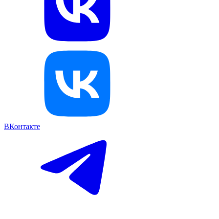
ВКонтакте