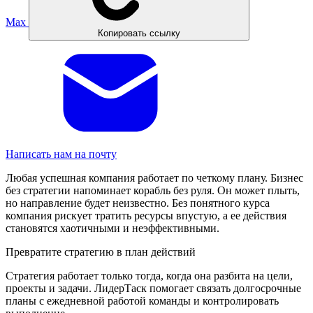
Max
Копировать ссылку
Написать нам на почту
Любая успешная компания работает по четкому плану. Бизнес
без стратегии напоминает корабль без руля. Он может плыть,
но направление будет неизвестно. Без понятного курса
компания рискует тратить ресурсы впустую, а ее действия
становятся хаотичными и неэффективными.
Превратите стратегию в план действий
Стратегия работает только тогда, когда она разбита на цели,
проекты и задачи. ЛидерТаск помогает связать долгосрочные
планы с ежедневной работой команды и контролировать