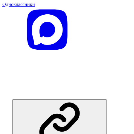
Одноклассники