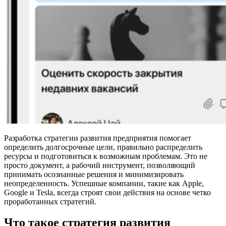
Разработка стратегии развития предприятия помогает
определить долгосрочные цели, правильно распределить
ресурсы и подготовиться к возможным проблемам. Это не
просто документ, а рабочий инструмент, позволяющий
принимать осознанные решения и минимизировать
неопределенность. Успешные компании, такие как Apple,
Google и Tesla, всегда строят свои действия на основе четко
проработанных стратегий.
Что такое стратегия развития