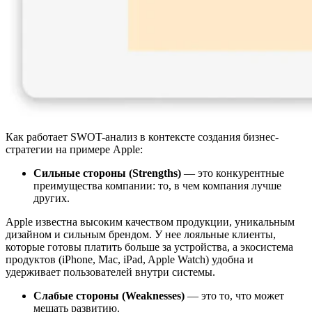
Как работает SWOT-анализ в контексте создания бизнес-
стратегии на примере Apple:
Сильные стороны (Strengths)
— это конкурентные
преимущества компании: то, в чем компания лучше
других.
Apple известна высоким качеством продукции, уникальным
дизайном и сильным брендом. У нее лояльные клиенты,
которые готовы платить больше за устройства, а экосистема
продуктов (iPhone, Mac, iPad, Apple Watch) удобна и
удерживает пользователей внутри системы.
Слабые стороны (Weaknesses)
— это то, что может
мешать развитию.