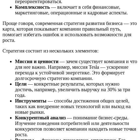
переориентироваться.
Комплексность
— включает в себя финансовые,
маркетинговые, операционные и кадровые аспекты.
Проще говоря, современная стратегия развития бизнеса — это
карта, которая показывает компании правильный путь,
помогает избегать ошибок и использовать возможности для
роста.
Стратегия состоит из нескольких элементов:
Миссия и ценности
— зачем существует компания и что
для нее важно. Например, миссия Tesla — ускорение
перехода к устойчивой энергетике. Это формирует
долгосрочную стратегию компании.
Цели
— конкретные результаты, которых нужно
достичь, например, увеличить выручку на 30% за три
года.
Инструменты
— способы достижения общих целей,
таких как внедрение новых технологий или выход на
новые рынки.
Конкурентный анализ
— понимание бизнес-среды.
Изучение поведения потребителей или деятельности
конкурентов позволяет компании находить новые точки
роста.