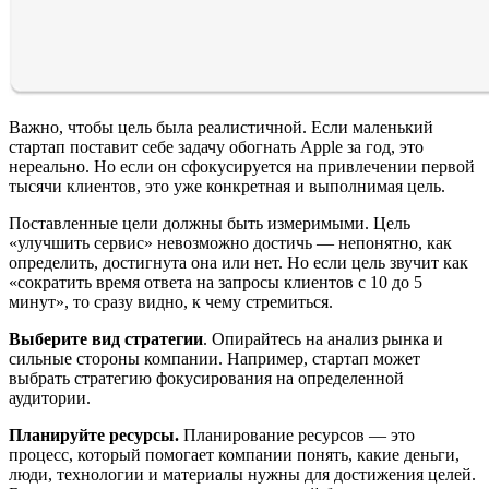
Важно, чтобы цель была реалистичной. Если маленький
стартап поставит себе задачу обогнать Apple за год, это
нереально. Но если он сфокусируется на привлечении первой
тысячи клиентов, это уже конкретная и выполнимая цель.
Поставленные цели должны быть измеримыми. Цель
«улучшить сервис» невозможно достичь — непонятно, как
определить, достигнута она или нет. Но если цель звучит как
«сократить время ответа на запросы клиентов с 10 до 5
минут», то сразу видно, к чему стремиться.
Выберите вид стратегии
. Опирайтесь на анализ рынка и
сильные стороны компании. Например, стартап может
выбрать стратегию фокусирования на определенной
аудитории.
Планируйте ресурсы.
Планирование ресурсов — это
процесс, который помогает компании понять, какие деньги,
люди, технологии и материалы нужны для достижения целей.