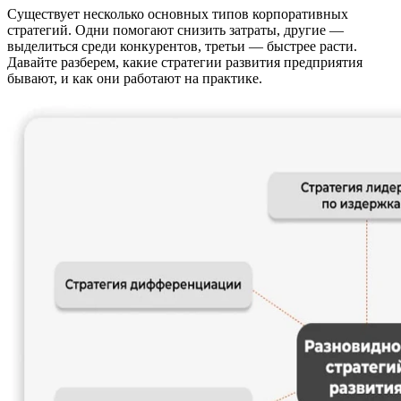
Существует несколько основных типов корпоративных
стратегий. Одни помогают снизить затраты, другие —
выделиться среди конкурентов, третьи — быстрее расти.
Давайте разберем, какие стратегии развития предприятия
бывают, и как они работают на практике.