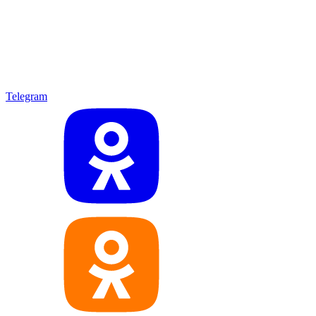
Telegram