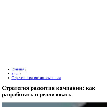
Главная
/
Блог
/
Стратегия развития компании
Стратегия развития компании: как
разработать и реализовать