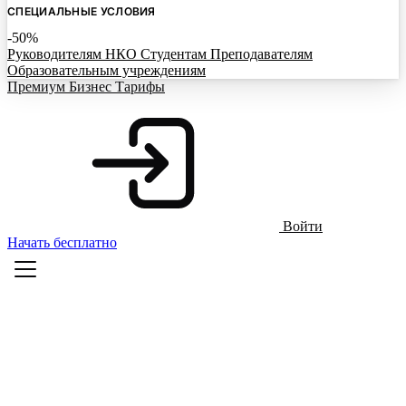
СПЕЦИАЛЬНЫЕ УСЛОВИЯ
-50%
Руководителям НКО
Студентам
Преподавателям
Образовательным учреждениям
Премиум
Бизнес
Тарифы
Войти
Начать бесплатно