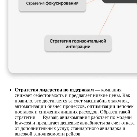
Стратегия лидерства по издержкам
— компания
снижает себестоимость и предлагает низкие цены. Как
правило, это достигается за счет масштабных закупок,
автоматизации бизнес-процессов, оптимизации цепочек
поставок и снижения лишних расходов. Образец такой
стратегии — Ryanair, авиакомпания работает по модели
low-cost и предлагает дешевые авиабилеты за счет отказа
от дополнительных услуг, стандартного авиапарка и
высокой заполняемости рейсов.