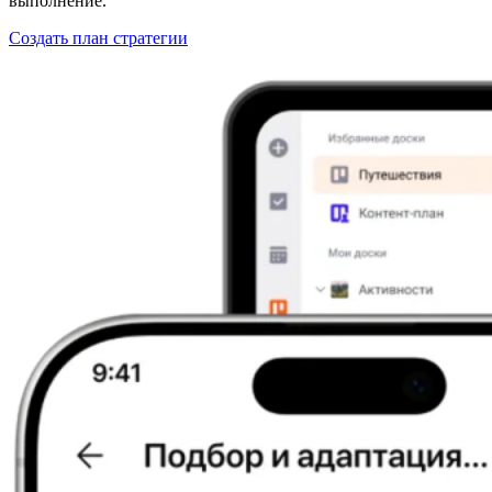
выполнение.
Создать план стратегии