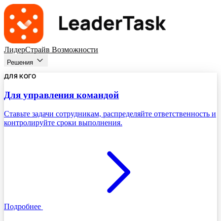
ЛидерСтрайв
Возможности
Решения
ДЛЯ КОГО
Для управления командой
Ставьте задачи сотрудникам, распределяйте ответственность и
контролируйте сроки выполнения.
Подробнее