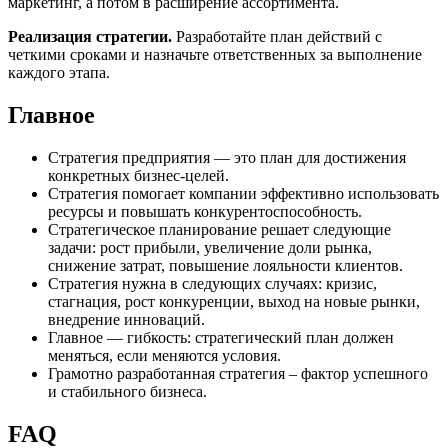
маркетинг, а потом в расширение ассортимента.
Реализация стратегии.
Разработайте план действий с
четкими сроками и назначьте ответственных за выполнение
каждого этапа.
Главное
Стратегия предприятия — это план для достижения
конкретных бизнес-целей.
Стратегия помогает компании эффективно использовать
ресурсы и повышать конкурентоспособность.
Стратегическое планирование решает следующие
задачи: рост прибыли, увеличение доли рынка,
снижение затрат, повышение лояльности клиентов.
Стратегия нужна в следующих случаях: кризис,
стагнация, рост конкуренции, выход на новые рынки,
внедрение инноваций.
Главное — гибкость: стратегический план должен
меняться, если меняются условия.
Грамотно разработанная стратегия – фактор успешного
и стабильного бизнеса.
FAQ