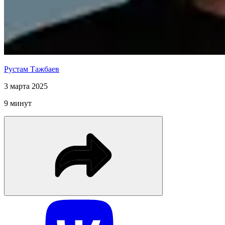
Рустам Тажбаев
3 марта 2025
9 минут