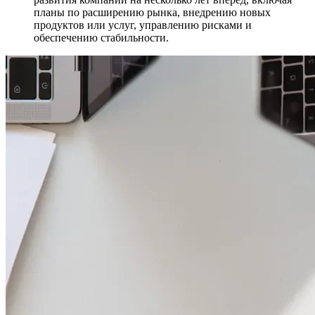
планы по расширению рынка, внедрению новых
продуктов или услуг, управлению рисками и
обеспечению стабильности.