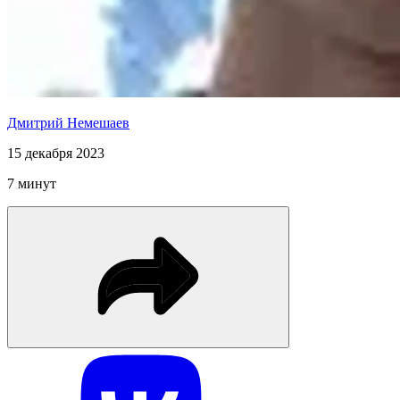
Дмитрий Немешаев
15 декабря 2023
7 минут