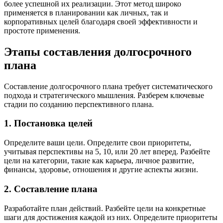
более успешной их реализации. Этот метод широко
применяется в планировании как личных, так и
корпоративных целей благодаря своей эффективности и
простоте применения.
Этапы составления долгосрочного
плана
Составление долгосрочного плана требует систематического
подхода и стратегического мышления. Разберем ключевые
стадии по созданию перспективного плана.
1. Постановка целей
Определите ваши цели. Определите свои приоритеты,
учитывая перспективы на 5, 10, или 20 лет вперед. Разбейте
цели на категории, такие как карьера, личное развитие,
финансы, здоровье, отношения и другие аспекты жизни.
2. Составление плана
Разработайте план действий. Разбейте цели на конкретные
шаги для достижения каждой из них. Определите приоритеты