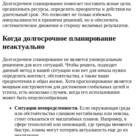
Долгосрочное планирование помогает поставить ясные цели,
организовать ресурсы, определить приоритеты и действия на
длительный срок. Это позволяет не только избежать
импульсивности в принятии решений, но и обеспечить
систематическое движение в сторону желаемых результатов.
Когда долгосрочное планирование
неактуально
Долгосрочное планирование не является универсальным
решением для всех ситуаций. Чтобы решить, подходит
данный метод в вашей ситуации или нет для начала нужно
определить контекст, обстоятельства, а также ваши
предпочтения и образ жизни. Хотя прогнозирование является
мощным инструментом для достижения глобальных целей и
успеха, есть несколько случаев, когда его использование
может быть нецелесообразным.
Ситуации неопределенности.
Если окружающая среда
или обстоятельства слишком нестабильны или неясны,
стоит отказаться от масштабных планов. Например, в
сфере технологий или инноваций, где тренды меняются
быстро, планы могут потерять актуальность еще до их
реализации.