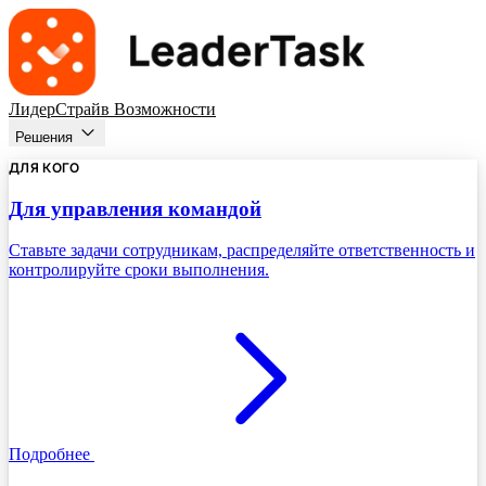
ЛидерСтрайв
Возможности
Решения
ДЛЯ КОГО
Для управления командой
Ставьте задачи сотрудникам, распределяйте ответственность и
контролируйте сроки выполнения.
Подробнее