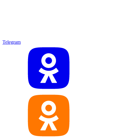
Telegram