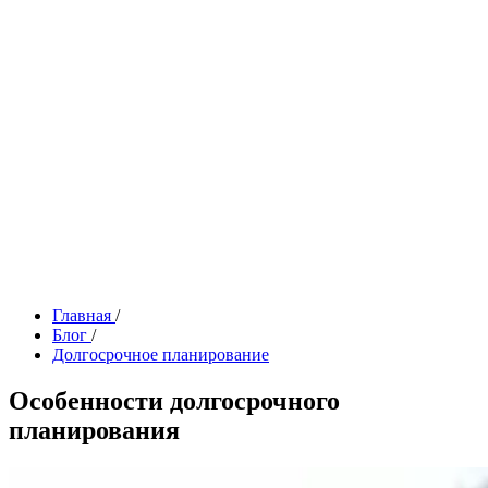
Главная
/
Блог
/
Долгосрочное планирование
Особенности долгосрочного
планирования