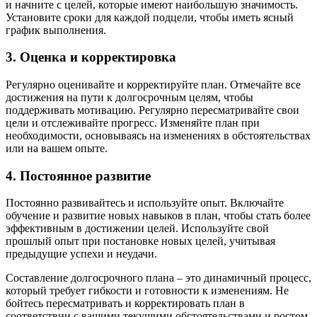
и начните с целей, которые имеют наибольшую значимость.
Установите сроки для каждой подцели, чтобы иметь ясный
график выполнения.
3. Оценка и корректировка
Регулярно оценивайте и корректируйте план. Отмечайте все
достижения на пути к долгосрочным целям, чтобы
поддерживать мотивацию. Регулярно пересматривайте свои
цели и отслеживайте прогресс. Изменяйте план при
необходимости, основываясь на изменениях в обстоятельствах
или на вашем опыте.
4. Постоянное развитие
Постоянно развивайтесь и используйте опыт. Включайте
обучение и развитие новых навыков в план, чтобы стать более
эффективным в достижении целей. Используйте свой
прошлый опыт при постановке новых целей, учитывая
предыдущие успехи и неудачи.
Составление долгосрочного плана – это динамичный процесс,
который требует гибкости и готовности к изменениям. Не
бойтесь пересматривать и корректировать план в
соответствии с вашими текущими обстоятельствами и ростом.