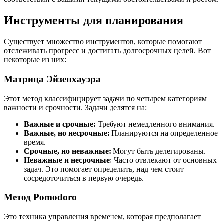
Инструменты для планирования
Существует множество инструментов, которые помогают
отслеживать прогресс и достигать долгосрочных целей. Вот
некоторые из них:
Матрица Эйзенхауэра
Этот метод классифицирует задачи по четырем категориям
важности и срочности. Задачи делятся на:
Важные и срочные:
Требуют немедленного внимания.
Важные, но несрочные:
Планируются на определенное
время.
Срочные, но неважные:
Могут быть делегированы.
Неважные и несрочные:
Часто отвлекают от основных
задач. Это помогает определить, над чем стоит
сосредоточиться в первую очередь.
Метод Pomodoro
Это техника управления временем, которая предполагает