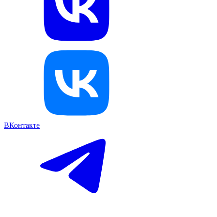
ВКонтакте