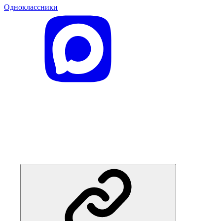
Одноклассники