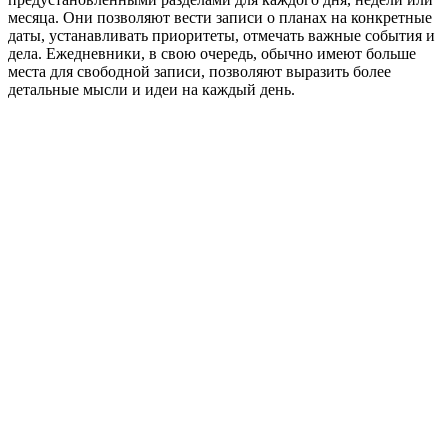
месяца. Они позволяют вести записи о планах на конкретные
даты, устанавливать приоритеты, отмечать важные события и
дела. Ежедневники, в свою очередь, обычно имеют больше
места для свободной записи, позволяют выразить более
детальные мысли и идеи на каждый день.