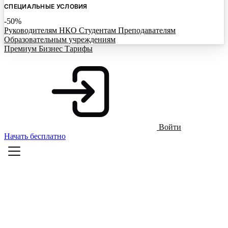
СПЕЦИАЛЬНЫЕ УСЛОВИЯ
-50%
Руководителям НКО
Студентам
Преподавателям
Образовательным учреждениям
Премиум
Бизнес
Тарифы
Войти
Начать бесплатно