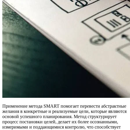
Применение метода SMART помогает перевести абстрактные
желания в конкретные и реализуемые цели, которые являются
основой успешного планирования. Метод структурирует
процесс постановки целей, делает их более осознанными,
измеримыми и поддающимися контролю, что способствует