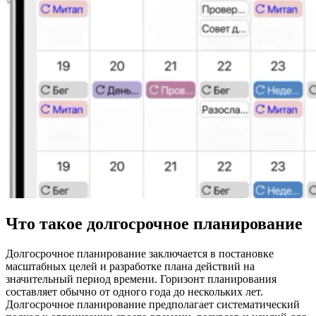
Что такое долгосрочное планирование
Долгосрочное планирование заключается в постановке
масштабных целей и разработке плана действий на
значительный период времени. Горизонт планирования
составляет обычно от одного года до нескольких лет.
Долгосрочное планирование предполагает систематический