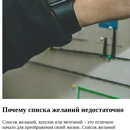
Почему списка желаний недостаточно
Список желаний, хотелок или мечтаний – это отличное
начало для преображения своей жизни. Список желаний